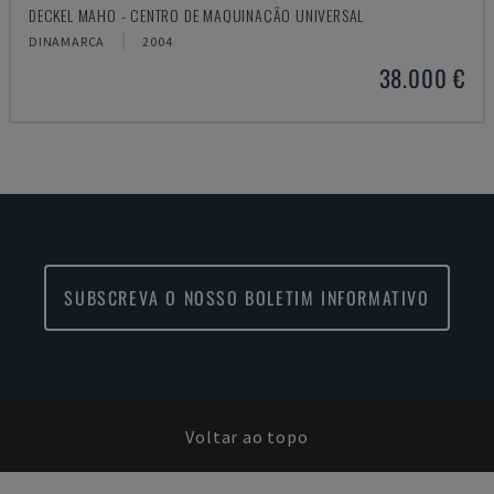
DECKEL MAHO - CENTRO DE MAQUINAÇÃO UNIVERSAL
DINAMARCA
2004
38.000 €
SUBSCREVA O NOSSO BOLETIM INFORMATIVO
Voltar ao topo