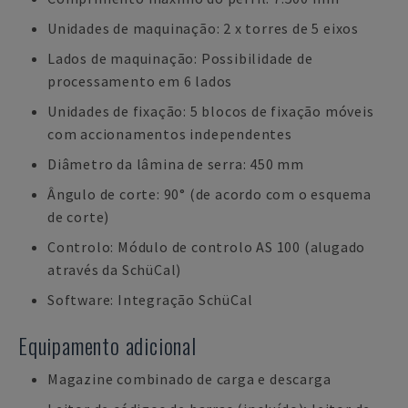
Unidades de maquinação: 2 x torres de 5 eixos
Lados de maquinação: Possibilidade de
processamento em 6 lados
Unidades de fixação: 5 blocos de fixação móveis
com accionamentos independentes
Diâmetro da lâmina de serra: 450 mm
Ângulo de corte: 90° (de acordo com o esquema
de corte)
Controlo: Módulo de controlo AS 100 (alugado
através da SchüCal)
Software: Integração SchüCal
Equipamento adicional
Magazine combinado de carga e descarga