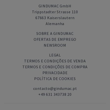
GINDUMAC GmbH
Trippstadter Strasse 110
67663 Kaiserslautern
Alemanha
SOBRE A GINDUMAC
OFERTAS DE EMPREGO
NEWSROOM
LEGAL
TERMOS E CONDIÇÕES DE VENDA
TERMOS E CONDIÇÕES DE COMPRA
PRIVACIDADE
POLÍTICA DE COOKIES
contacto@gindumac.pt
+49 631 343738 20