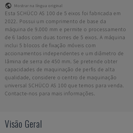
Mostrar na língua original
Esta SCHÜCO AS 100 de 5 eixos foi fabricada em
2022. Possui um comprimento de base da
máquina de 9.000 mm e permite o processamento
de 6 lados com duas torres de 5 eixos. A máquina
inclui 5 blocos de fixação móveis com
accionamentos independentes e um diâmetro de
lâmina de serra de 450 mm. Se pretende obter
capacidades de maquinação de perfis de alta
qualidade, considere o centro de maquinação
universal SCHÜCO AS 100 que temos para venda.
Contacte-nos para mais informações.
Visão Geral