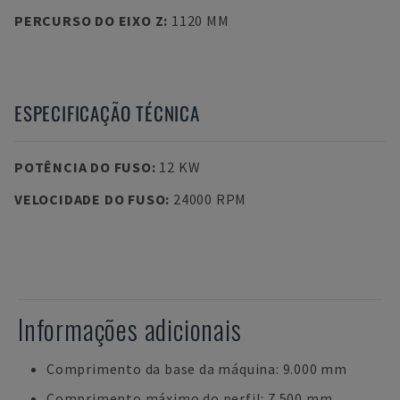
PERCURSO DO EIXO Z
:
1120 MM
ESPECIFICAÇÃO TÉCNICA
POTÊNCIA DO FUSO
:
12 KW
VELOCIDADE DO FUSO
:
24000 RPM
Informações adicionais
Comprimento da base da máquina: 9.000 mm
Comprimento máximo do perfil: 7.500 mm