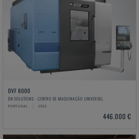
DVF 8000
DN SOLUTIONS - CENTRO DE MAQUINAÇÃO UNIVERSAL
PORTUGAL
2022
446.000 €