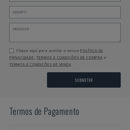
Clique aqui para aceitar o nosso
POLÍTICA DE
PRIVACIDADE
,
TERMOS E CONDIÇÕES DE COMPRA
e
TERMOS E CONDIÇÕES DE VENDA
SUBMETER
Termos de Pagamento