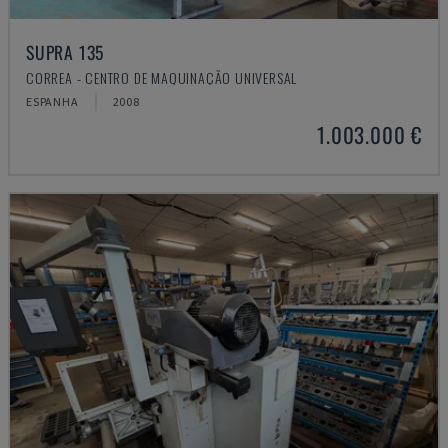
SUPRA 135
CORREA - CENTRO DE MAQUINAÇÃO UNIVERSAL
ESPANHA
2008
1.003.000 €