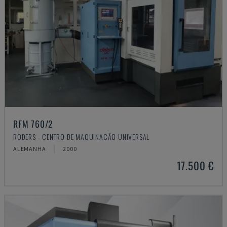
RFM 760/2
RÖDERS - CENTRO DE MAQUINAÇÃO UNIVERSAL
ALEMANHA
2000
17.500 €