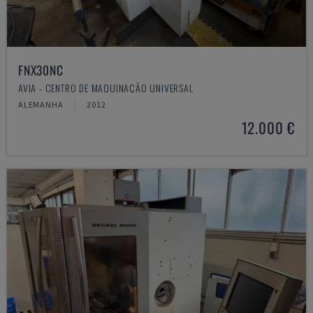
FNX30NC
AVIA - CENTRO DE MAQUINAÇÃO UNIVERSAL
ALEMANHA
2012
12.000 €