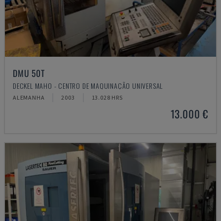
DMU 50T
DECKEL MAHO - CENTRO DE MAQUINAÇÃO UNIVERSAL
ALEMANHA
2003
13.028 HRS
13.000 €