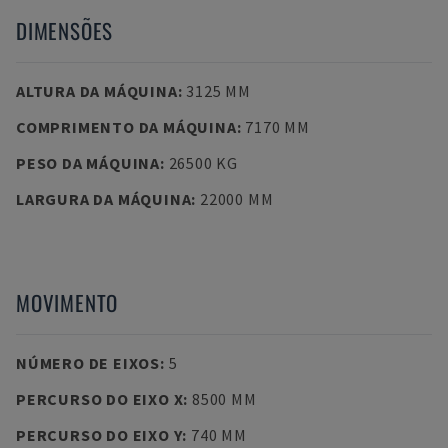
DIMENSÕES
ALTURA DA MÁQUINA
:
3125 MM
COMPRIMENTO DA MÁQUINA
:
7170 MM
PESO DA MÁQUINA
:
26500 KG
LARGURA DA MÁQUINA
:
22000 MM
MOVIMENTO
NÚMERO DE EIXOS
:
5
PERCURSO DO EIXO X
:
8500 MM
PERCURSO DO EIXO Y
:
740 MM