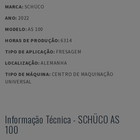
MARCA
:
SCHÜCO
ANO
:
2022
MODELO
:
AS 100
HORAS DE PRODUÇÃO
:
6314
TIPO DE APLICAÇÃO
:
FRESAGEM
LOCALIZAÇÃO
:
ALEMANHA
TIPO DE MÁQUINA
:
CENTRO DE MAQUINAÇÃO
UNIVERSAL
Informação Técnica
-
SCHÜCO
AS
100