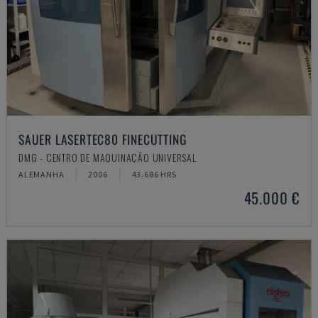
SAUER LASERTEC80 FINECUTTING
DMG - CENTRO DE MAQUINAÇÃO UNIVERSAL
ALEMANHA
2006
43.686 HRS
45.000 €