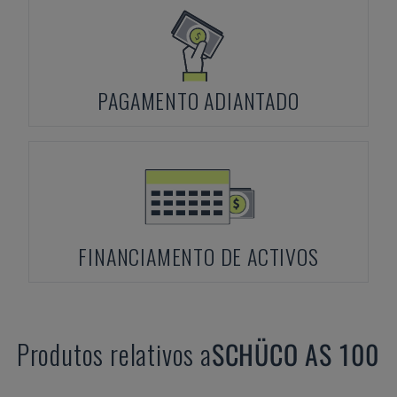
PAGAMENTO ADIANTADO
FINANCIAMENTO DE ACTIVOS
Produtos relativos a
SCHÜCO
AS 100