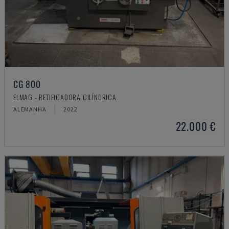
CG 800
ELMAG - RETIFICADORA CILÍNDRICA
ALEMANHA
2022
22.000 €