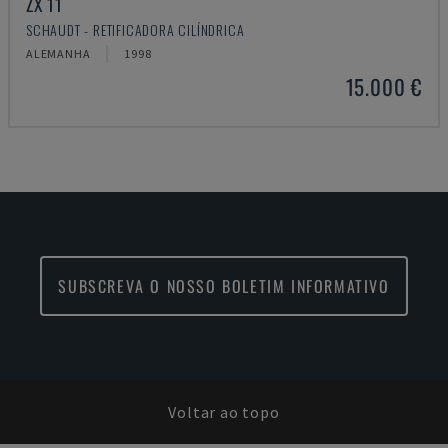
ZX 11
SCHAUDT - RETIFICADORA CILÍNDRICA
ALEMANHA
1998
15.000 €
SUBSCREVA O NOSSO BOLETIM INFORMATIVO
Voltar ao topo