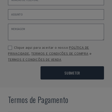
Clique aqui para aceitar o nosso
POLÍTICA DE
PRIVACIDADE
,
TERMOS E CONDIÇÕES DE COMPRA
e
TERMOS E CONDIÇÕES DE VENDA
SUBMETER
Termos de Pagamento