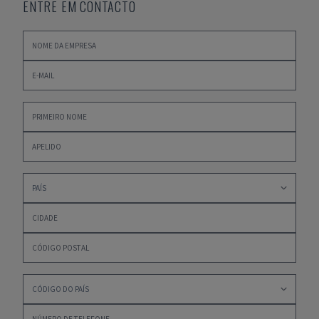
ENTRE EM CONTACTO