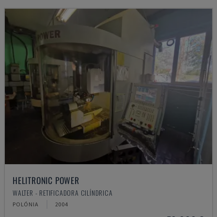
HELITRONIC POWER
WALTER - RETIFICADORA CILÍNDRICA
POLÓNIA
2004