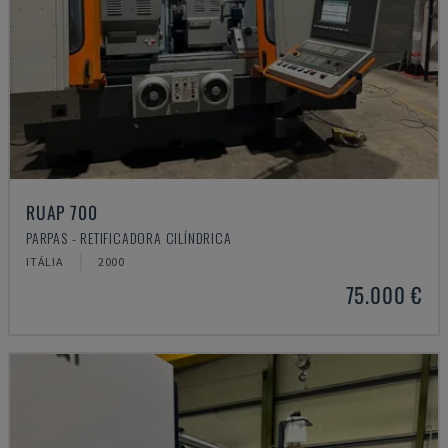
RUAP 700
PARPAS - RETIFICADORA CILÍNDRICA
ITÁLIA
2000
75.000 €