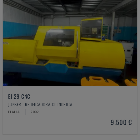
EJ 29 CNC
JUNKER - RETIFICADORA CILÍNDRICA
ITÁLIA
2002
9.500 €