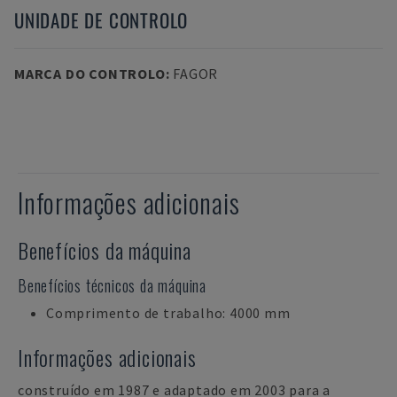
UNIDADE DE CONTROLO
MARCA DO CONTROLO
:
FAGOR
Informações adicionais
Benefícios da máquina
Benefícios técnicos da máquina
Comprimento de trabalho: 4000 mm
Informações adicionais
construído em 1987 e adaptado em 2003 para a