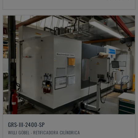
GRS-III-2400-SP
WILLI GÖBEL - RETIFICADORA CILÍNDRICA