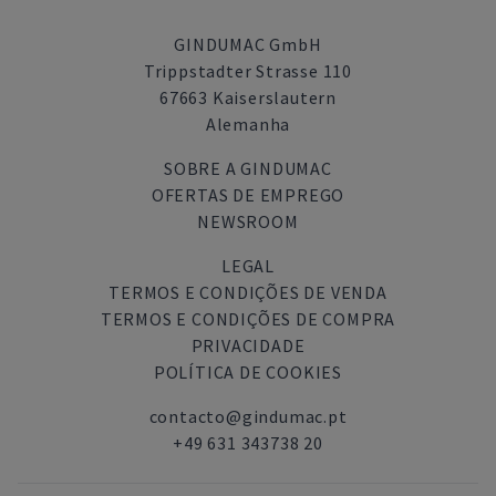
GINDUMAC GmbH
Trippstadter Strasse 110
67663 Kaiserslautern
Alemanha
SOBRE A GINDUMAC
OFERTAS DE EMPREGO
NEWSROOM
LEGAL
TERMOS E CONDIÇÕES DE VENDA
TERMOS E CONDIÇÕES DE COMPRA
PRIVACIDADE
POLÍTICA DE COOKIES
contacto@gindumac.pt
+49 631 343738 20