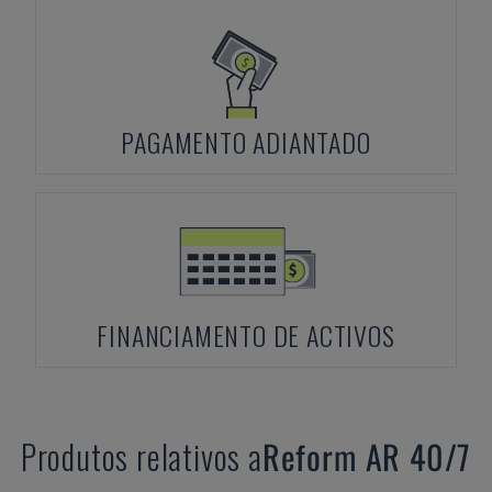
PAGAMENTO ADIANTADO
FINANCIAMENTO DE ACTIVOS
Produtos relativos a
Reform
AR 40/7