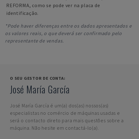
REFORMA, como se pode ver na placa de
identificação.
*Pode haver diferenças entre os dados apresentados e
os valores reais, o que deverá ser confirmado pelo
representante de vendas.
O SEU GESTOR DE CONTA:
José María García
José María García
é um(a) dos(as) nossos(as)
especialistas no comércio de máquinas usadas e
será o contacto direto para mais questões sobre a
máquina. Não hesite em contactá-lo(a).