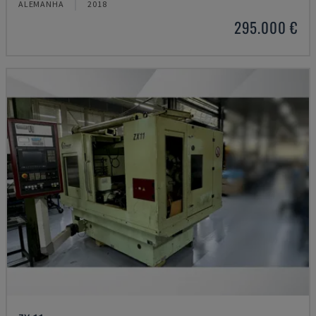
ALEMANHA
2018
295.000 €