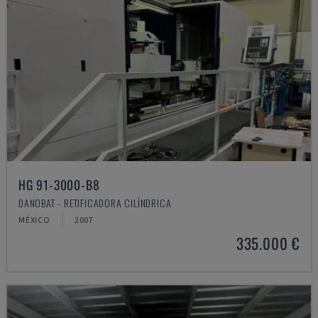
HG 91-3000-B8
DANOBAT - RETIFICADORA CILÍNDRICA
MÉXICO
2007
335.000 €