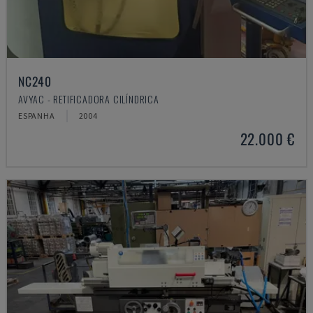
NC240
AVYAC - RETIFICADORA CILÍNDRICA
ESPANHA
2004
22.000 €