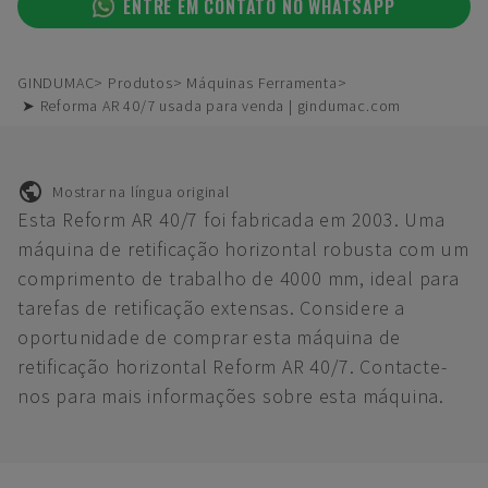
ENTRE EM CONTATO NO WHATSAPP
GINDUMAC
Produtos
Máquinas Ferramenta
➤ Reforma AR 40/7 usada para venda | gindumac.com
Mostrar na língua original
Esta Reform AR 40/7 foi fabricada em 2003. Uma
máquina de retificação horizontal robusta com um
comprimento de trabalho de 4000 mm, ideal para
tarefas de retificação extensas. Considere a
oportunidade de comprar esta máquina de
retificação horizontal Reform AR 40/7. Contacte-
nos para mais informações sobre esta máquina.