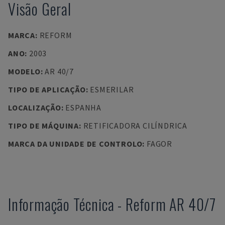
Visão Geral
MARCA
:
REFORM
ANO
:
2003
MODELO
:
AR 40/7
TIPO DE APLICAÇÃO
:
ESMERILAR
LOCALIZAÇÃO
:
ESPANHA
TIPO DE MÁQUINA
:
RETIFICADORA CILÍNDRICA
MARCA DA UNIDADE DE CONTROLO
:
FAGOR
Informação Técnica
-
Reform
AR 40/7