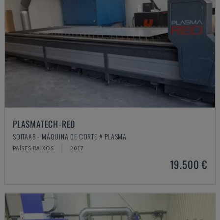
PLASMATECH-RED
SOITAAB - MÁQUINA DE CORTE A PLASMA
PAÍSES BAIXOS
2017
19.500 €