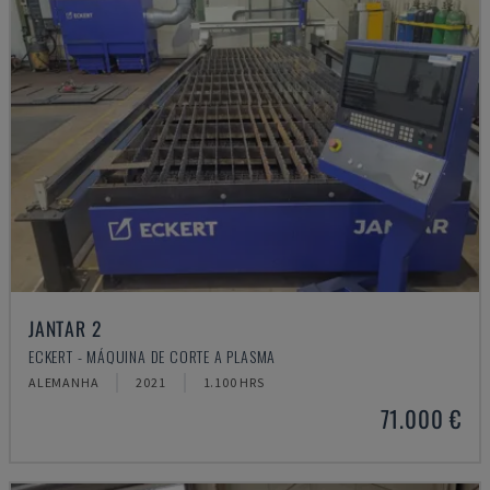
JANTAR 2
ECKERT - MÁQUINA DE CORTE A PLASMA
ALEMANHA
2021
1.100 HRS
71.000 €