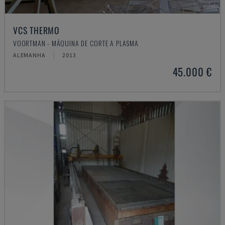
VCS THERMO
VOORTMAN - MÁQUINA DE CORTE A PLASMA
ALEMANHA
2013
45.000 €