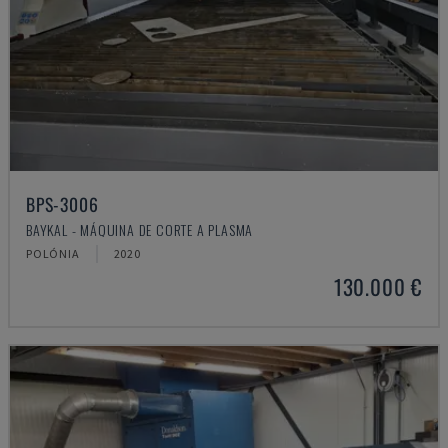
BPS-3006
BAYKAL - MÁQUINA DE CORTE A PLASMA
POLÓNIA
2020
130.000 €