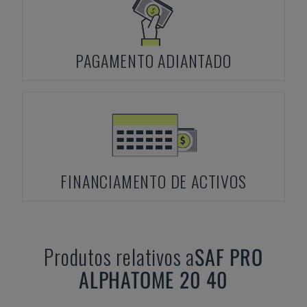
PAGAMENTO ADIANTADO
FINANCIAMENTO DE ACTIVOS
Produtos relativos a
SAF
PRO
ALPHATOME 20 40