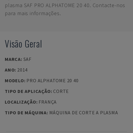
plasma SAF PRO ALPHATOME 20 40. Contacte-nos
para mais informações.
Visão Geral
MARCA
:
SAF
ANO
:
2014
MODELO
:
PRO ALPHATOME 20 40
TIPO DE APLICAÇÃO
:
CORTE
LOCALIZAÇÃO
:
FRANÇA
TIPO DE MÁQUINA
:
MÁQUINA DE CORTE A PLASMA