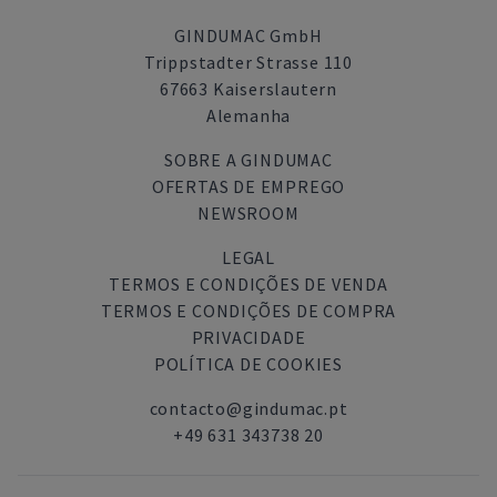
GINDUMAC GmbH
Trippstadter Strasse 110
67663 Kaiserslautern
Alemanha
SOBRE A GINDUMAC
OFERTAS DE EMPREGO
NEWSROOM
LEGAL
TERMOS E CONDIÇÕES DE VENDA
TERMOS E CONDIÇÕES DE COMPRA
PRIVACIDADE
POLÍTICA DE COOKIES
contacto@gindumac.pt
+49 631 343738 20