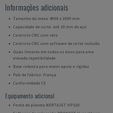
Informações adicionais
Tamanho da mesa: 4000 x 2000 mm
Capacidade de corte: até 20 mm de aço
Controlo CNC com rato
Controlo CNC com software de corte incluído
Guias lineares em todos os eixos para uma
elevada repetibilidade
Base robusta para maior apoio e rigidez
País de fabrico: França
Conformidade CE
Equipamento adicional
Fonte de plasma NERTAJET HP150