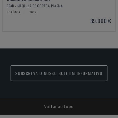
ESAB - MÁQUINA DE CORTE A PLASMA
ESTÓNIA
2012
39.000 €
SUBSCREVA O NOSSO BOLETIM INFORMATIVO
Voltar ao topo