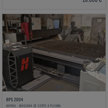
BPS 2004
BAYKAL - MÁQUINA DE CORTE A PLASMA