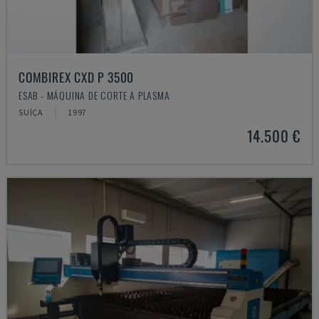
COMBIREX CXD P 3500
ESAB - MÁQUINA DE CORTE A PLASMA
SUÍÇA
1997
14.500 €