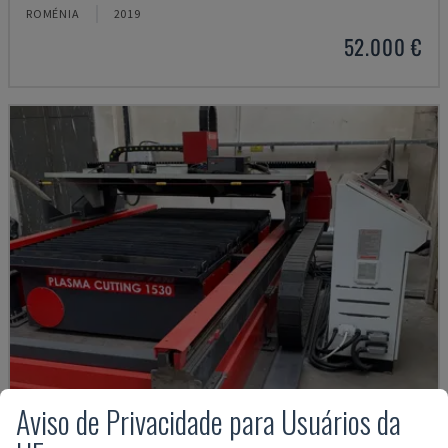
ROMÉNIA
2019
52.000 €
Aviso de Privacidade para Usuários da