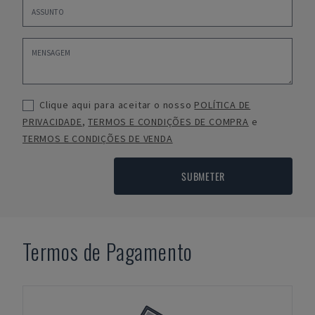
Clique aqui para aceitar o nosso
POLÍTICA DE
PRIVACIDADE
,
TERMOS E CONDIÇÕES DE COMPRA
e
TERMOS E CONDIÇÕES DE VENDA
SUBMETER
Termos de Pagamento