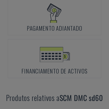
PAGAMENTO ADIANTADO
FINANCIAMENTO DE ACTIVOS
Produtos relativos a
SCM
DMC sd60