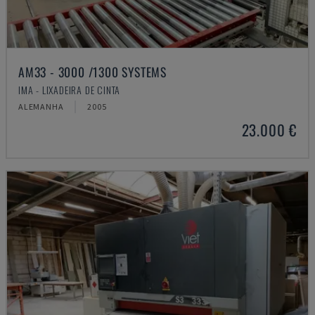
AM33 - 3000 /1300 SYSTEMS
IMA - LIXADEIRA DE CINTA
ALEMANHA
2005
23.000 €