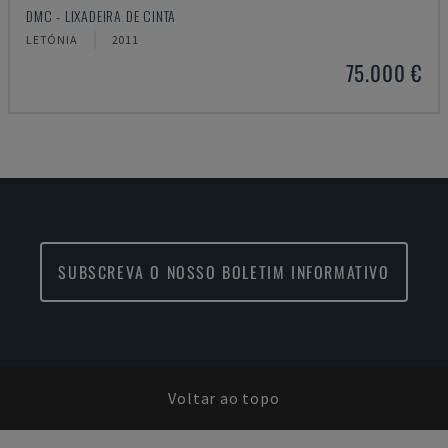
DMC - LIXADEIRA DE CINTA
LETÓNIA
2011
75.000 €
SUBSCREVA O NOSSO BOLETIM INFORMATIVO
Voltar ao topo