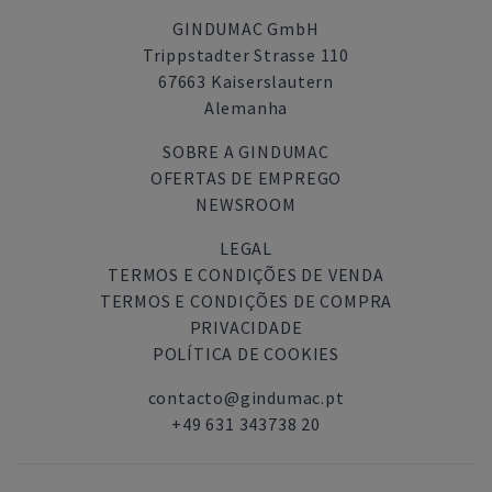
GINDUMAC GmbH
Trippstadter Strasse 110
67663 Kaiserslautern
Alemanha
SOBRE A GINDUMAC
OFERTAS DE EMPREGO
NEWSROOM
LEGAL
TERMOS E CONDIÇÕES DE VENDA
TERMOS E CONDIÇÕES DE COMPRA
PRIVACIDADE
POLÍTICA DE COOKIES
contacto@gindumac.pt
+49 631 343738 20