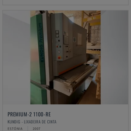
PREMIUM-2 1100-RE
KUNDIG - LIXADEIRA DE CINTA
ESTÓNIA
2007