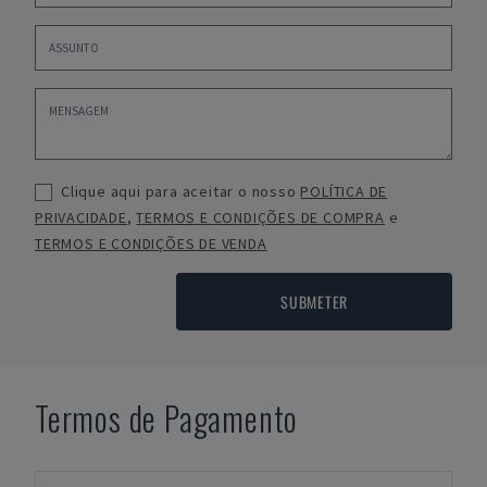
Clique aqui para aceitar o nosso
POLÍTICA DE
PRIVACIDADE
,
TERMOS E CONDIÇÕES DE COMPRA
e
TERMOS E CONDIÇÕES DE VENDA
SUBMETER
Termos de Pagamento