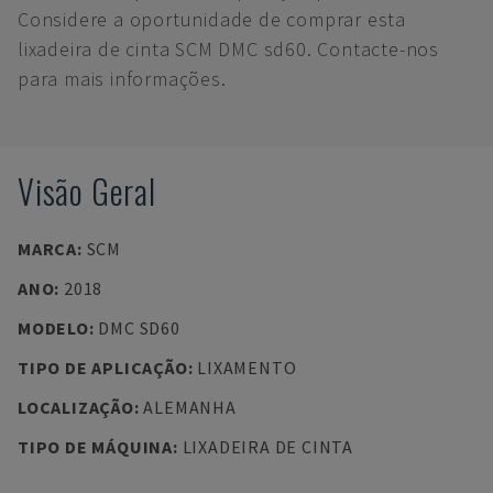
Considere a oportunidade de comprar esta
lixadeira de cinta SCM DMC sd60. Contacte-nos
para mais informações.
Visão Geral
MARCA
:
SCM
ANO
:
2018
MODELO
:
DMC SD60
TIPO DE APLICAÇÃO
:
LIXAMENTO
LOCALIZAÇÃO
:
ALEMANHA
TIPO DE MÁQUINA
:
LIXADEIRA DE CINTA