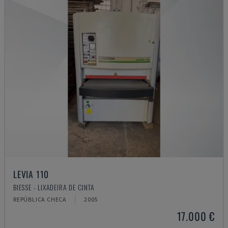
LEVIA 110
BIESSE - LIXADEIRA DE CINTA
REPÚBLICA CHECA
2005
17.000 €