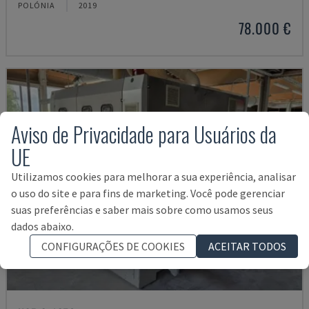
POLÓNIA
2019
78.000 €
Aviso de Privacidade para Usuários da
UE
Utilizamos cookies para melhorar a sua experiência, analisar
o uso do site e para fins de marketing. Você pode gerenciar
suas preferências e saber mais sobre como usamos seus
dados abaixo.
CONFIGURAÇÕES DE COOKIES
ACEITAR TODOS