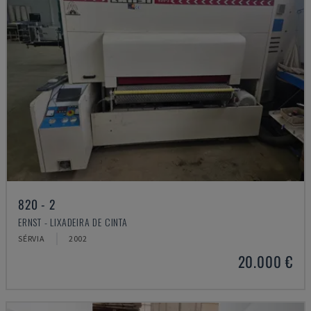
820 - 2
ERNST - LIXADEIRA DE CINTA
SÉRVIA
2002
20.000 €