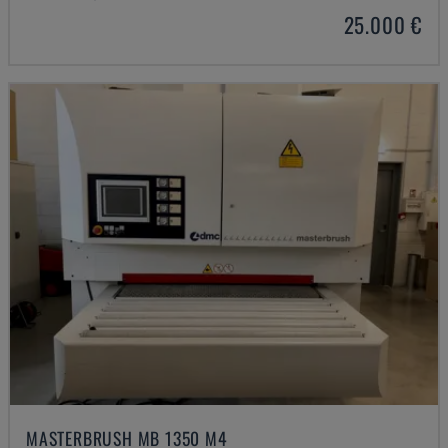
25.000 €
MASTERBRUSH MB 1350 M4