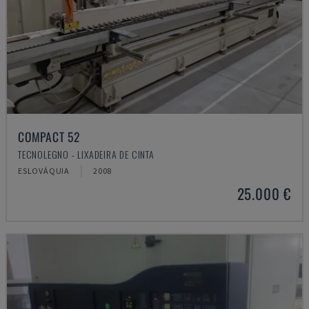
COMPACT 52
TECNOLEGNO - LIXADEIRA DE CINTA
ESLOVÁQUIA
2008
25.000 €