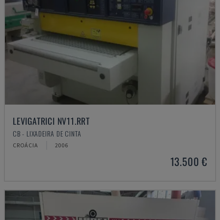
LEVIGATRICI NV11.RRT
CB - LIXADEIRA DE CINTA
CROÁCIA
2006
13.500 €