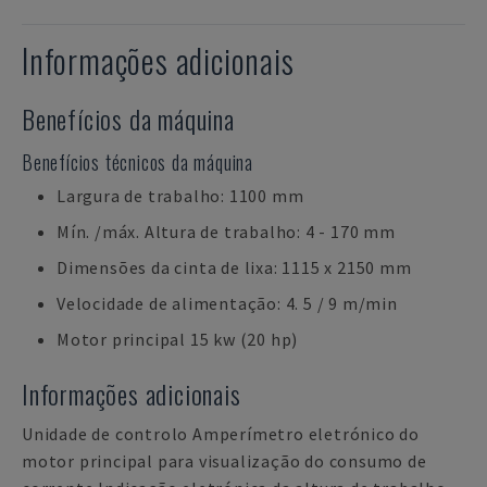
Informações adicionais
Benefícios da máquina
Benefícios técnicos da máquina
Largura de trabalho: 1100 mm
Mín. /máx. Altura de trabalho: 4 - 170 mm
Dimensões da cinta de lixa: 1115 x 2150 mm
Velocidade de alimentação: 4. 5 / 9 m/min
Motor principal 15 kw (20 hp)
Informações adicionais
Unidade de controlo Amperímetro eletrónico do
motor principal para visualização do consumo de