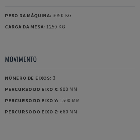
PESO DA MÁQUINA
:
3050 KG
CARGA DA MESA
:
1250 KG
MOVIMENTO
NÚMERO DE EIXOS
:
3
PERCURSO DO EIXO X
:
900 MM
PERCURSO DO EIXO Y
:
1500 MM
PERCURSO DO EIXO Z
:
660 MM