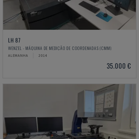
LH 87
WENZEL - MÁQUINA DE MEDIÇÃO DE COORDENADAS (CMM)
ALEMANHA
2014
35.000 €