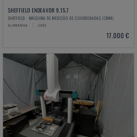
SHEFFIELD ENDEAVOR 9.15.7
SHEFFIELD - MÁQUINA DE MEDIÇÃO DE COORDENADAS (CMM)
ALEMANHA
2003
17.000 €