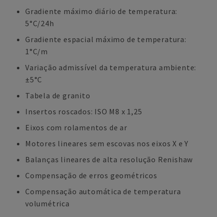
Gradiente máximo diário de temperatura:
5°C/24h
Gradiente espacial máximo de temperatura:
1°C/m
Variação admissível da temperatura ambiente:
±5°C
Tabela de granito
Insertos roscados: ISO M8 x 1,25
Eixos com rolamentos de ar
Motores lineares sem escovas nos eixos X e Y
Balanças lineares de alta resolução Renishaw
Compensação de erros geométricos
Compensação automática de temperatura
volumétrica