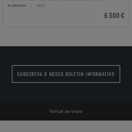
ALEMANHA
2013
6.500 €
SUBSCREVA O NOSSO BOLETIM INFORMATIVO
Voltar ao topo