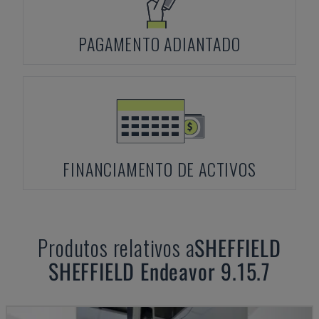
PAGAMENTO ADIANTADO
FINANCIAMENTO DE ACTIVOS
Produtos relativos a
SHEFFIELD
SHEFFIELD Endeavor 9.15.7