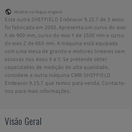
Mostrar na língua original
Esta outra SHEFFIELD Endeavor 9.15.7 de 3 eixos
foi fabricada em 2003. Apresenta um curso do eixo
X de 900 mm, curso do eixo Y de 1500 mm e curso
do eixo Z de 660 mm. A máquina está equipada
com uma mesa de granito e motores lineares sem
escovas nos eixos X e Y. Se pretende obter
capacidades de medição de alta qualidade,
considere a outra máquina CMM SHEFFIELD
Endeavor 9.15.7 que temos para venda. Contacte-
nos para mais informações.
Visão Geral