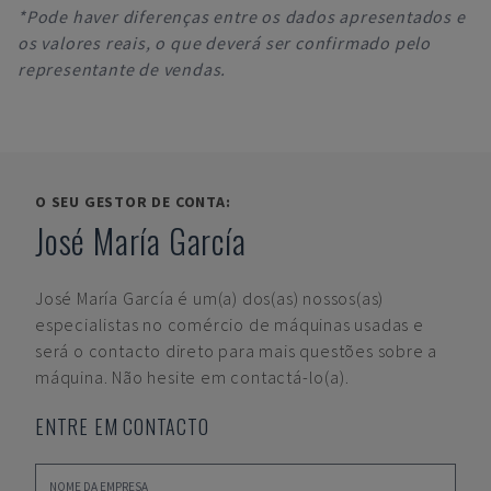
*Pode haver diferenças entre os dados apresentados e
os valores reais, o que deverá ser confirmado pelo
representante de vendas.
O SEU GESTOR DE CONTA:
José María García
José María García
é um(a) dos(as) nossos(as)
especialistas no comércio de máquinas usadas e
será o contacto direto para mais questões sobre a
máquina. Não hesite em contactá-lo(a).
ENTRE EM CONTACTO