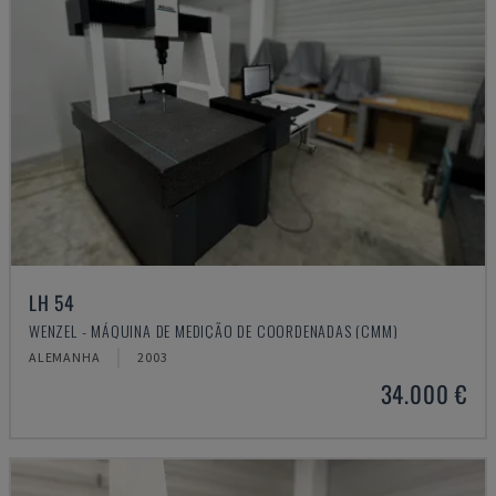
LH 54
WENZEL - MÁQUINA DE MEDIÇÃO DE COORDENADAS (CMM)
ALEMANHA
2003
34.000 €