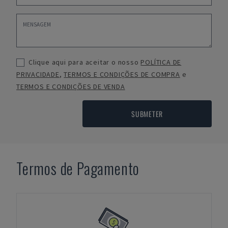
Clique aqui para aceitar o nosso
POLÍTICA DE
PRIVACIDADE
,
TERMOS E CONDIÇÕES DE COMPRA
e
TERMOS E CONDIÇÕES DE VENDA
SUBMETER
Termos de Pagamento