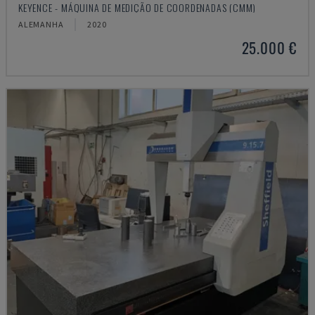
KEYENCE - MÁQUINA DE MEDIÇÃO DE COORDENADAS (CMM)
ALEMANHA
2020
25.000 €