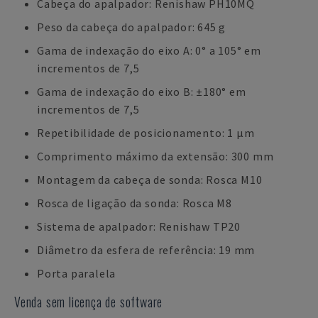
Cabeça do apalpador: Renishaw PH10MQ
Peso da cabeça do apalpador: 645 g
Gama de indexação do eixo A: 0° a 105° em
incrementos de 7,5
Gama de indexação do eixo B: ±180° em
incrementos de 7,5
Repetibilidade de posicionamento: 1 µm
Comprimento máximo da extensão: 300 mm
Montagem da cabeça de sonda: Rosca M10
Rosca de ligação da sonda: Rosca M8
Sistema de apalpador: Renishaw TP20
Diâmetro da esfera de referência: 19 mm
Porta paralela
Venda sem licença de software