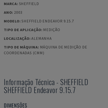
MARCA
:
SHEFFIELD
ANO
:
2003
MODELO
:
SHEFFIELD ENDEAVOR 9.15.7
TIPO DE APLICAÇÃO
:
MEDIÇÃO
LOCALIZAÇÃO
:
ALEMANHA
TIPO DE MÁQUINA
:
MÁQUINA DE MEDIÇÃO DE
COORDENADAS (CMM)
Informação Técnica
-
SHEFFIELD
SHEFFIELD Endeavor 9.15.7
DIMENSÕES