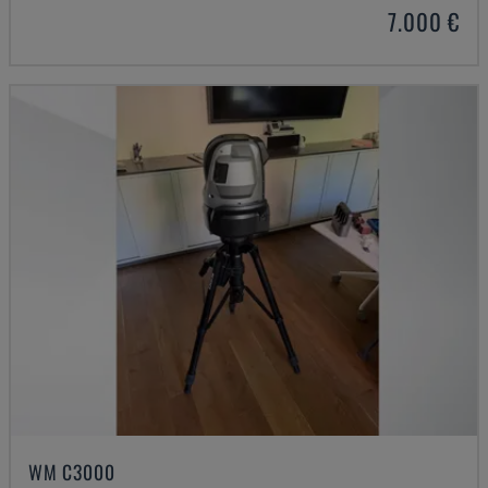
7.000 €
WM C3000