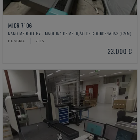
MICR 7106
NANO METROLOGY - MÁQUINA DE MEDIÇÃO DE COORDENADAS (CMM)
HUNGRIA
2015
23.000 €