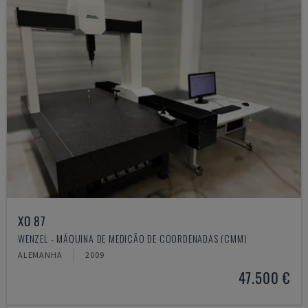
XO 87
WENZEL - MÁQUINA DE MEDIÇÃO DE COORDENADAS (CMM)
ALEMANHA
2009
47.500 €