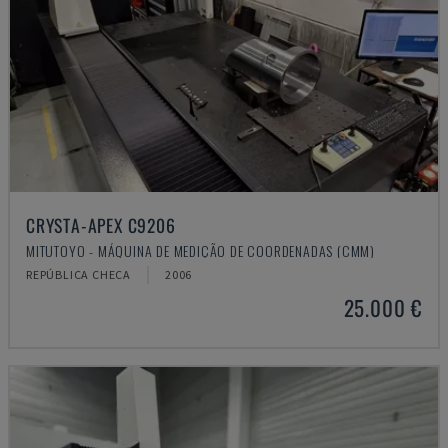
CRYSTA-APEX C9206
MITUTOYO - MÁQUINA DE MEDIÇÃO DE COORDENADAS (CMM)
REPÚBLICA CHECA
2006
25.000 €