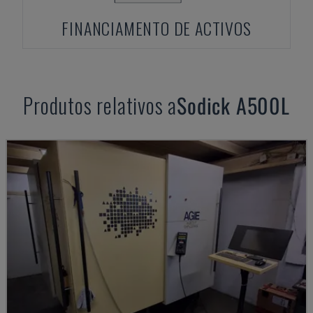
FINANCIAMENTO DE ACTIVOS
Produtos relativos a
Sodick
A500L