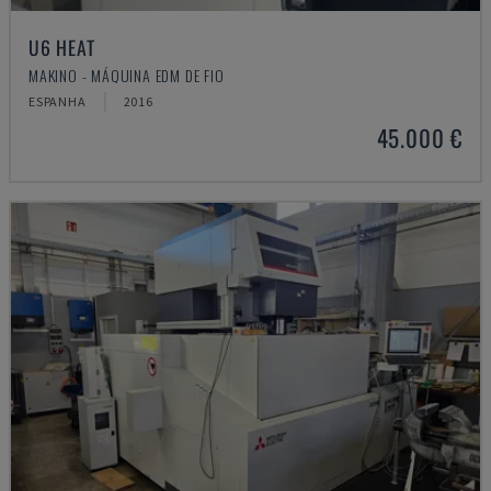
U6 HEAT
MAKINO - MÁQUINA EDM DE FIO
ESPANHA
2016
45.000 €