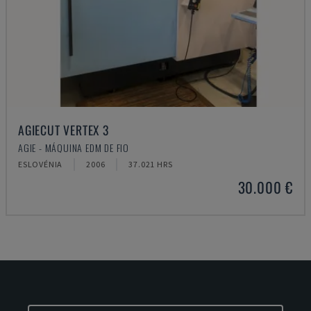
AGIECUT VERTEX 3
AGIE - MÁQUINA EDM DE FIO
ESLOVÉNIA
2006
37.021 HRS
30.000 €