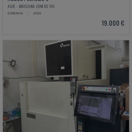
AGIE - MÁQUINA EDM DE FIO
ESPANHA
2000
19.000 €