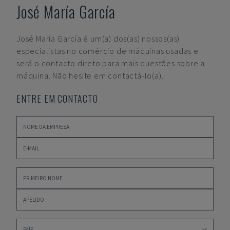
José María García
José María García
é um(a) dos(as) nossos(as)
especialistas no comércio de máquinas usadas e
será o contacto direto para mais questões sobre a
máquina. Não hesite em contactá-lo(a).
ENTRE EM CONTACTO