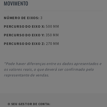
MOVIMENTO
NÚMERO DE EIXOS
:
3
PERCURSO DO EIXO X
:
500 MM
PERCURSO DO EIXO Y
:
350 MM
PERCURSO DO EIXO Z
:
270 MM
*Pode haver diferenças entre os dados apresentados e
os valores reais, o que deverá ser confirmado pelo
representante de vendas.
O SEU GESTOR DE CONTA: