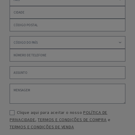
Clique aqui para aceitar o nosso
POLÍTICA DE
PRIVACIDADE
,
TERMOS E CONDIÇÕES DE COMPRA
e
TERMOS E CONDIÇÕES DE VENDA