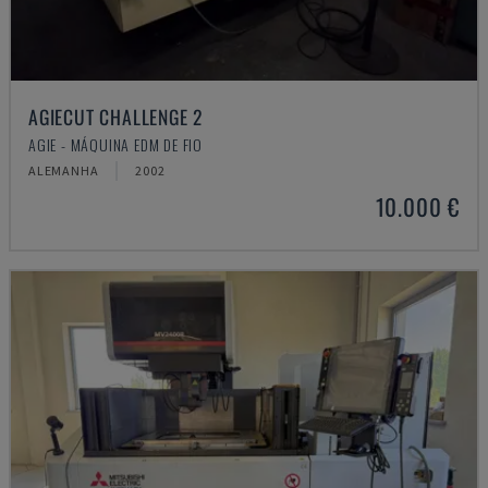
AGIECUT CHALLENGE 2
AGIE - MÁQUINA EDM DE FIO
ALEMANHA
2002
10.000 €