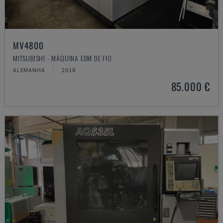
MV4800
MITSUBISHI - MÁQUINA EDM DE FIO
ALEMANHA
2018
85.000 €