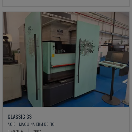
CLASSIC 3S
AGIE - MÁQUINA EDM DE FIO
ESPANHA
2002