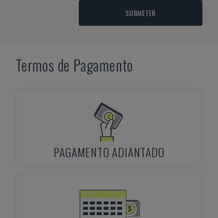
SUBMETER
Termos de Pagamento
PAGAMENTO ADIANTADO