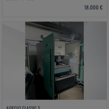
18.000 €
AGIECUT CLASSIC S