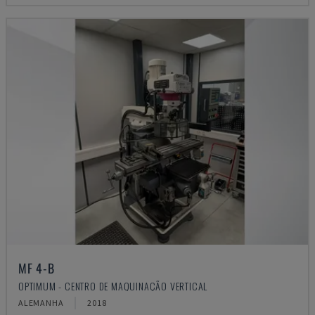
MF 4-B
OPTIMUM - CENTRO DE MAQUINAÇÃO VERTICAL
ALEMANHA
2018