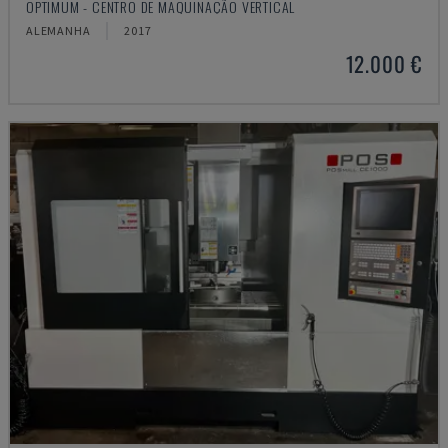
OPTIMUM - CENTRO DE MAQUINAÇÃO VERTICAL
ALEMANHA
2017
12.000 €