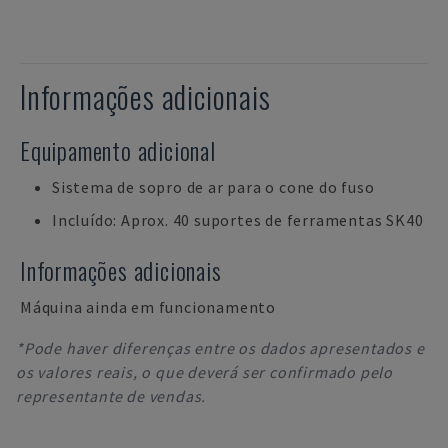
Informações adicionais
Equipamento adicional
Sistema de sopro de ar para o cone do fuso
Incluído: Aprox. 40 suportes de ferramentas SK40
Informações adicionais
Máquina ainda em funcionamento
*Pode haver diferenças entre os dados apresentados e
os valores reais, o que deverá ser confirmado pelo
representante de vendas.