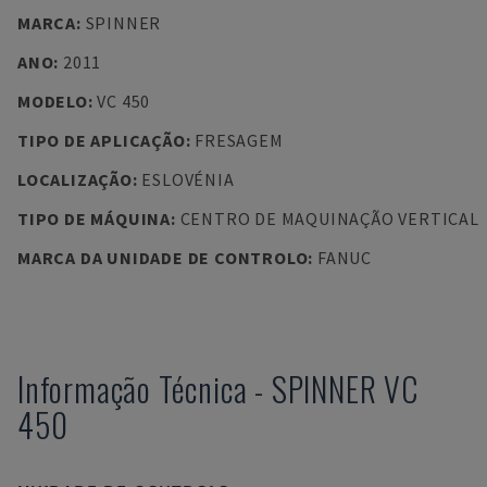
MARCA
:
SPINNER
ANO
:
2011
MODELO
:
VC 450
TIPO DE APLICAÇÃO
:
FRESAGEM
LOCALIZAÇÃO
:
ESLOVÉNIA
TIPO DE MÁQUINA
:
CENTRO DE MAQUINAÇÃO VERTICAL
MARCA DA UNIDADE DE CONTROLO
:
FANUC
Informação Técnica
-
SPINNER
VC
450