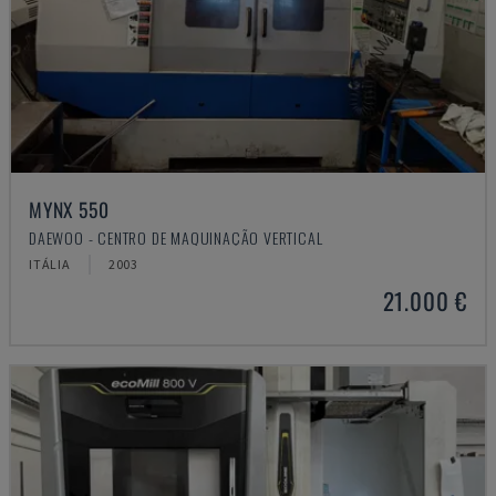
MYNX 550
DAEWOO - CENTRO DE MAQUINAÇÃO VERTICAL
ITÁLIA
2003
21.000 €