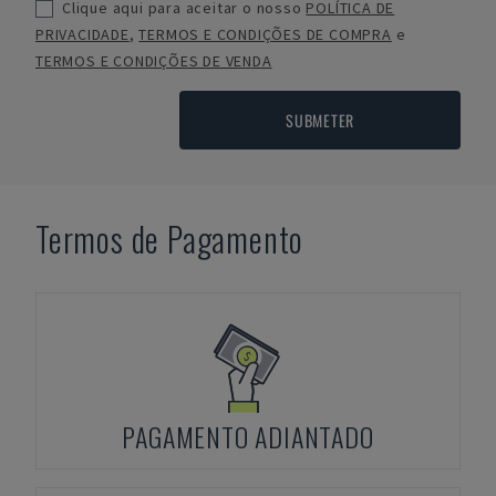
Clique aqui para aceitar o nosso
POLÍTICA DE
PRIVACIDADE
,
TERMOS E CONDIÇÕES DE COMPRA
e
TERMOS E CONDIÇÕES DE VENDA
SUBMETER
Termos de Pagamento
PAGAMENTO ADIANTADO