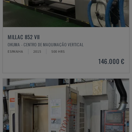
MILLAC 852 VII
OKUMA - CENTRO DE MAQUINAÇÃO VERTICAL
ESPANHA
2015
500 HRS
146.000 €