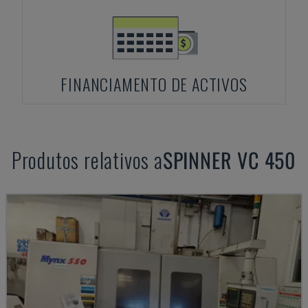
FINANCIAMENTO DE ACTIVOS
Produtos relativos a
SPINNER
VC 450