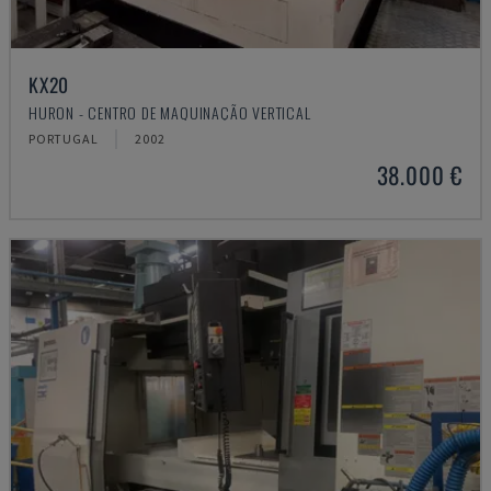
KX20
HURON - CENTRO DE MAQUINAÇÃO VERTICAL
PORTUGAL
2002
38.000 €