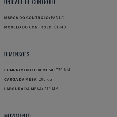
UNIDADE DE CONTROLO
MARCA DO CONTROLO
:
FANUC
MODELO DO CONTROLO
:
OI-MD
DIMENSÕES
COMPRIMENTO DA MESA
:
770 MM
CARGA DA MESA
:
200 KG
LARGURA DA MESA
:
410 MM
MOVIMENTO