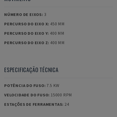
NÚMERO DE EIXOS
:
3
PERCURSO DO EIXO X
:
450 MM
PERCURSO DO EIXO Y
:
400 MM
PERCURSO DO EIXO Z
:
400 MM
ESPECIFICAÇÃO TÉCNICA
POTÊNCIA DO FUSO
:
7.5 KW
VELOCIDADE DO FUSO
:
15000 RPM
ESTAÇÕES DE FERRAMENTAS
:
24