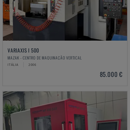
VARIAXIS I 500
MAZAK - CENTRO DE MAQUINAÇÃO VERTICAL
ITÁLIA
2006
85.000 €