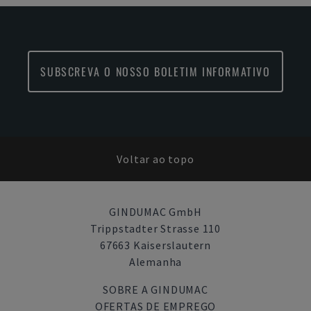
SUBSCREVA O NOSSO BOLETIM INFORMATIVO
Voltar ao topo
GINDUMAC GmbH
Trippstadter Strasse 110
67663 Kaiserslautern
Alemanha
SOBRE A GINDUMAC
OFERTAS DE EMPREGO