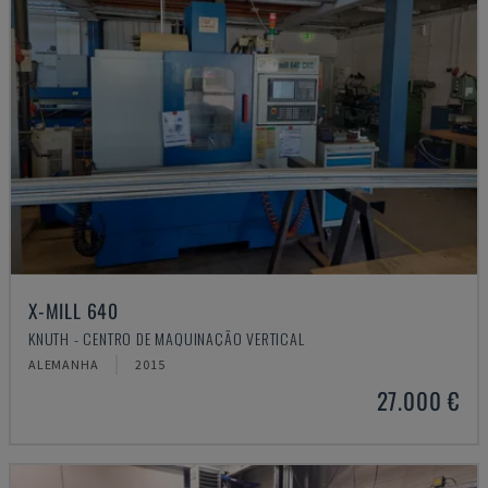
X-MILL 640
KNUTH - CENTRO DE MAQUINAÇÃO VERTICAL
ALEMANHA
2015
27.000 €