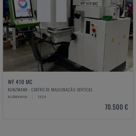
WF 410 MC
KUNZMANN - CENTRO DE MAQUINAÇÃO VERTICAL
ALEMANHA
2019
70.500 €