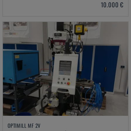
10.000 €
OPTIMILL MF 2V