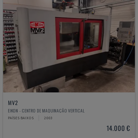
MV2
EIKON - CENTRO DE MAQUINAÇÃO VERTICAL
PAÍSES BAIXOS
2003
14.000 €