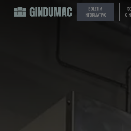
BOLETIM
SO
INFORMATIVO
GI