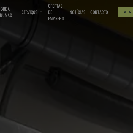
OFERTAS
BRE A
SERVIÇOS
DE
NOTÍCIAS
CONTACTO
VEN
NDUMAC
EMPREGO