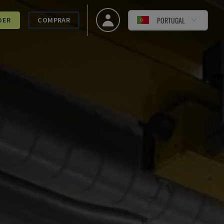
PORTUGAL
DER
COMPRAR