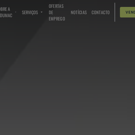
OFERTAS
BRE A
SERVIÇOS
DE
NOTÍCIAS
CONTACTO
VEN
NDUMAC
EMPREGO