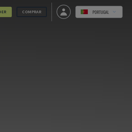
PORTUGAL
DER
COMPRAR