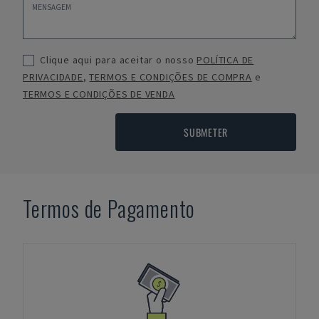
Clique aqui para aceitar o nosso
POLÍTICA DE
PRIVACIDADE
,
TERMOS E CONDIÇÕES DE COMPRA
e
TERMOS E CONDIÇÕES DE VENDA
SUBMETER
Termos de Pagamento