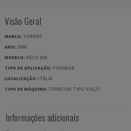
Visão Geral
MARCA
:
TORNOS
ANO
:
2006
MODELO
:
DECO 20A
TIPO DE APLICAÇÃO
:
TORNEAR
LOCALIZAÇÃO
:
ITÁLIA
TIPO DE MÁQUINA
:
TORNO DE TIPO SUÍÇO
Informações adicionais