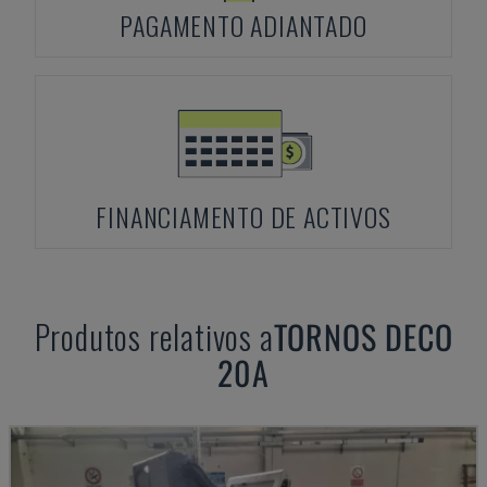
PAGAMENTO ADIANTADO
FINANCIAMENTO DE ACTIVOS
Produtos relativos a
TORNOS
DECO
20A