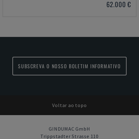
62.000 €
SUBSCREVA O NOSSO BOLETIM INFORMATIVO
Voltar ao topo
GINDUMAC GmbH
Trippstadter Strasse 110