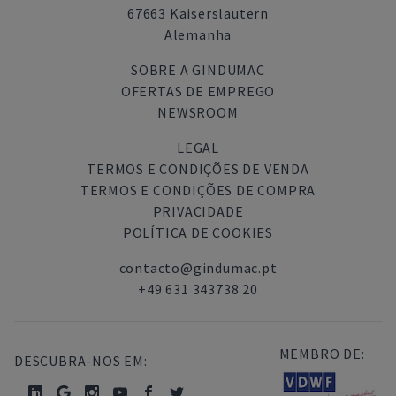
67663 Kaiserslautern
Alemanha
SOBRE A GINDUMAC
OFERTAS DE EMPREGO
NEWSROOM
LEGAL
TERMOS E CONDIÇÕES DE VENDA
TERMOS E CONDIÇÕES DE COMPRA
PRIVACIDADE
POLÍTICA DE COOKIES
contacto@gindumac.pt
+49 631 343738 20
MEMBRO DE:
DESCUBRA-NOS EM: