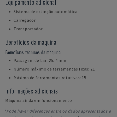
Equipamento adicional
Sistema de extinção automática
Carregador
Transportador
Benefícios da máquina
Benefícios técnicos da máquina
Passagem de bar: 25. 4 mm
Número máximo de ferramentas fixas: 21
Máximo de ferramentas rotativas: 15
Informações adicionais
Máquina ainda em funcionamento
*Pode haver diferenças entre os dados apresentados e