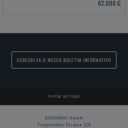
62.000 €
SUBSCREVA O NOSSO BOLETIM INFORMATIVO
Voltar ao topo
GINDUMAC GmbH
Trippstadter Strasse 110