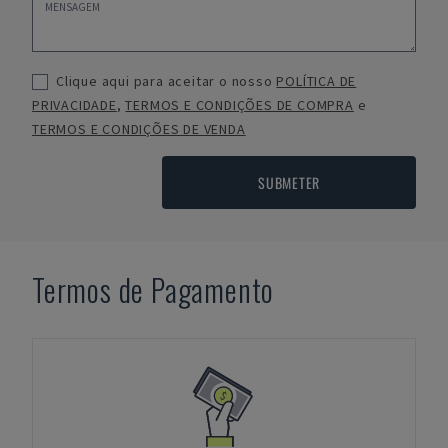
Clique aqui para aceitar o nosso
POLÍTICA DE
PRIVACIDADE
,
TERMOS E CONDIÇÕES DE COMPRA
e
TERMOS E CONDIÇÕES DE VENDA
SUBMETER
Termos de Pagamento