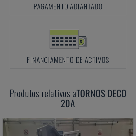
PAGAMENTO ADIANTADO
FINANCIAMENTO DE ACTIVOS
Produtos relativos a
TORNOS
DECO
20A