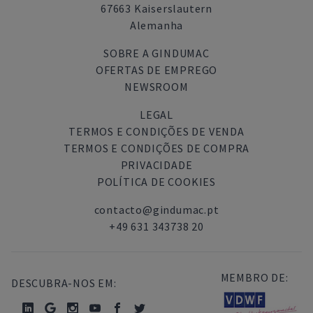
67663 Kaiserslautern
Alemanha
SOBRE A GINDUMAC
OFERTAS DE EMPREGO
NEWSROOM
LEGAL
TERMOS E CONDIÇÕES DE VENDA
TERMOS E CONDIÇÕES DE COMPRA
PRIVACIDADE
POLÍTICA DE COOKIES
contacto@gindumac.pt
+49 631 343738 20
MEMBRO DE:
DESCUBRA-NOS EM: