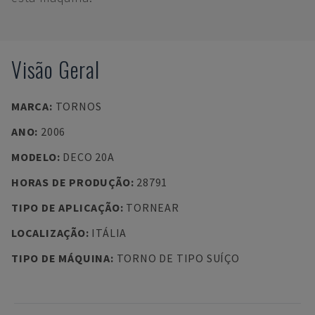
Visão Geral
MARCA
:
TORNOS
ANO
:
2006
MODELO
:
DECO 20A
HORAS DE PRODUÇÃO
:
28791
TIPO DE APLICAÇÃO
:
TORNEAR
LOCALIZAÇÃO
:
ITÁLIA
TIPO DE MÁQUINA
:
TORNO DE TIPO SUÍÇO