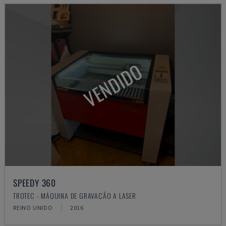
VENDIDO
SPEEDY 360
TROTEC - MÁQUINA DE GRAVAÇÃO A LASER
REINO UNIDO
2016