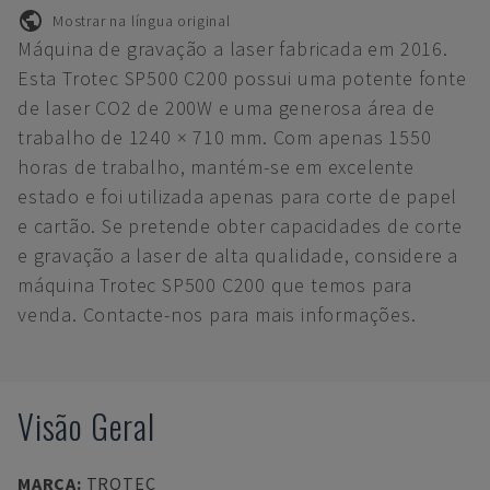
Mostrar na língua original
Máquina de gravação a laser fabricada em 2016.
Esta Trotec SP500 C200 possui uma potente fonte
de laser CO2 de 200W e uma generosa área de
trabalho de 1240 × 710 mm. Com apenas 1550
horas de trabalho, mantém-se em excelente
estado e foi utilizada apenas para corte de papel
e cartão. Se pretende obter capacidades de corte
e gravação a laser de alta qualidade, considere a
máquina Trotec SP500 C200 que temos para
venda. Contacte-nos para mais informações.
Visão Geral
MARCA
:
TROTEC