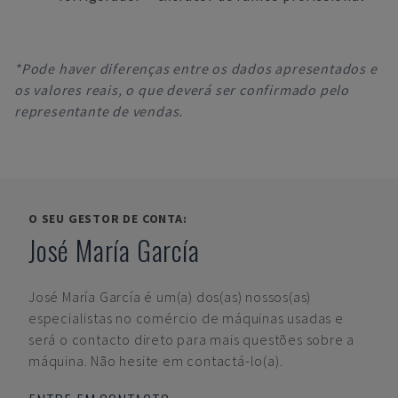
*Pode haver diferenças entre os dados apresentados e
os valores reais, o que deverá ser confirmado pelo
representante de vendas.
O SEU GESTOR DE CONTA:
José María García
José María García
é um(a) dos(as) nossos(as)
especialistas no comércio de máquinas usadas e
será o contacto direto para mais questões sobre a
máquina. Não hesite em contactá-lo(a).