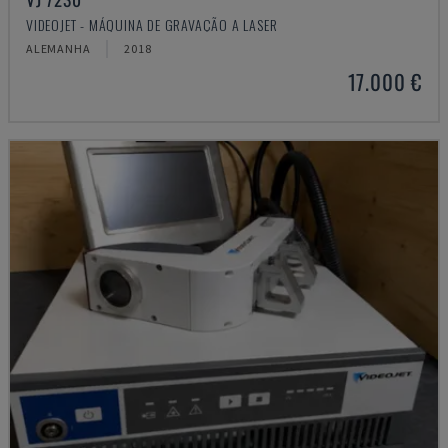
VIDEOJET - MÁQUINA DE GRAVAÇÃO A LASER
ALEMANHA
2018
17.000 €