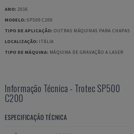
ANO
:
2016
MODELO
:
SP500 C200
TIPO DE APLICAÇÃO
:
OUTRAS MÁQUINAS PARA CHAPAS
LOCALIZAÇÃO
:
ITÁLIA
TIPO DE MÁQUINA
:
MÁQUINA DE GRAVAÇÃO A LASER
Informação Técnica
-
Trotec
SP500
C200
ESPECIFICAÇÃO TÉCNICA