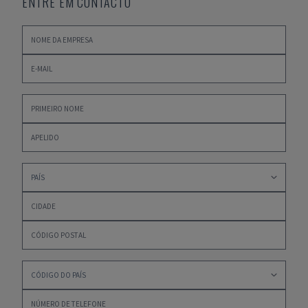
ENTRE EM CONTACTO