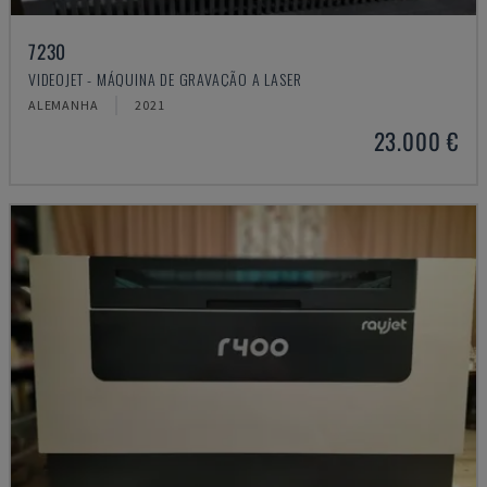
7230
VIDEOJET - MÁQUINA DE GRAVAÇÃO A LASER
ALEMANHA
2021
23.000 €