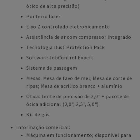
ótico de alta precisão)
Ponteiro laser
Eixo Z controlado eletronicamente
Assistência de ar com compressor integrado
Tecnologia Dust Protection Pack
Software JobControl Expert
Sistema de passagem
Mesas: Mesa de favo de mel; Mesa de corte de
ripas; Mesa de acrílico branco + alumínio
Ótica: Lente de precisão de 2,0" + pacote de
ótica adicional (2,0", 2,5", 5,0")
Kit de gás
Informação comercial:
Máquina em funcionamento; disponível para