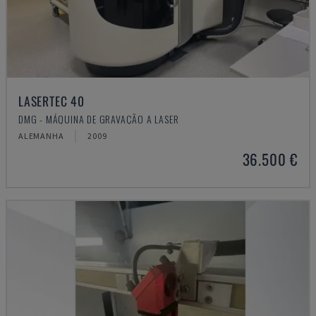
LASERTEC 40
DMG - MÁQUINA DE GRAVAÇÃO A LASER
ALEMANHA
2009
36.500 €