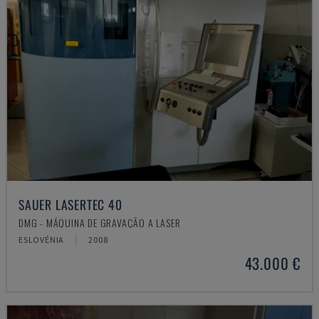
SAUER LASERTEC 40
DMG - MÁQUINA DE GRAVAÇÃO A LASER
ESLOVÉNIA
2008
43.000 €