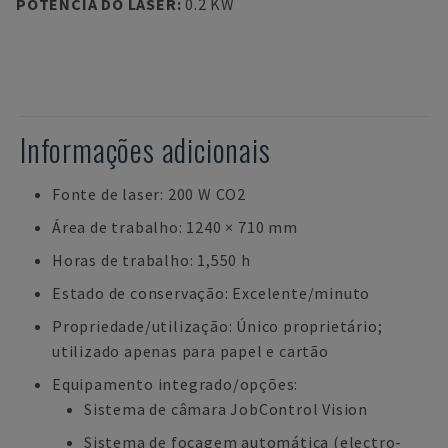
POTÊNCIA DO LASER
:
0.2 KW
Informações adicionais
Fonte de laser: 200 W CO2
Área de trabalho: 1240 × 710 mm
Horas de trabalho: 1,550 h
Estado de conservação: Excelente/minuto
Propriedade/utilização: Único proprietário;
utilizado apenas para papel e cartão
Equipamento integrado/opções:
Sistema de câmara JobControl Vision
Sistema de focagem automática (electro-