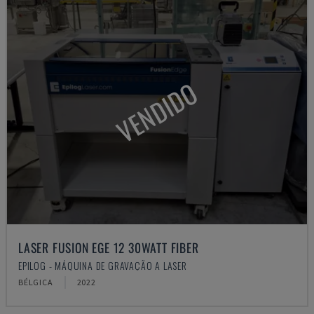
VENDIDO
LASER FUSION EGE 12 30WATT FIBER
EPILOG - MÁQUINA DE GRAVAÇÃO A LASER
BÉLGICA
2022