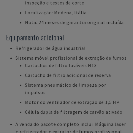
inspeção e testes de corte
Localização: Modena, Itália
Nota: 24 meses de garantia original incluída
Equipamento adicional
Refrigerador de água industrial
Sistema móvel profissional de extração de fumos
Cartuchos de filtro laváveis H13
Cartucho de filtro adicional de reserva
Sistema pneumático de limpeza por
impulsos
Motor do ventilador de extração de 1,5 HP
Célula dupla de filtragem de carvão ativado
A venda do pacote completo inclui: Máquina laser
+ refrigerador + extrator de fumos profissional