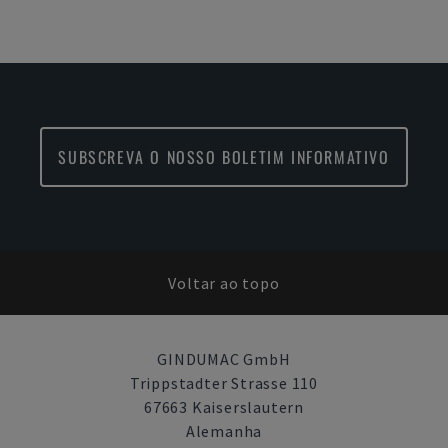
SUBSCREVA O NOSSO BOLETIM INFORMATIVO
Voltar ao topo
GINDUMAC GmbH
Trippstadter Strasse 110
67663 Kaiserslautern
Alemanha