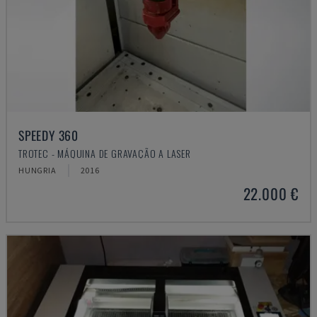
SPEEDY 360
TROTEC - MÁQUINA DE GRAVAÇÃO A LASER
HUNGRIA
2016
22.000 €