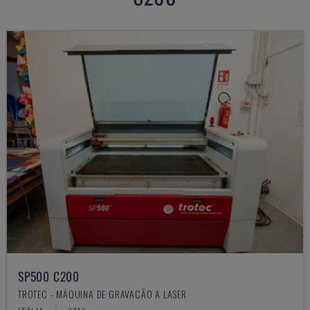
SP500 C200
TROTEC - MÁQUINA DE GRAVAÇÃO A LASER