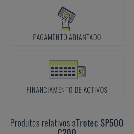
PAGAMENTO ADIANTADO
FINANCIAMENTO DE ACTIVOS
Produtos relativos a
Trotec
SP500
C200