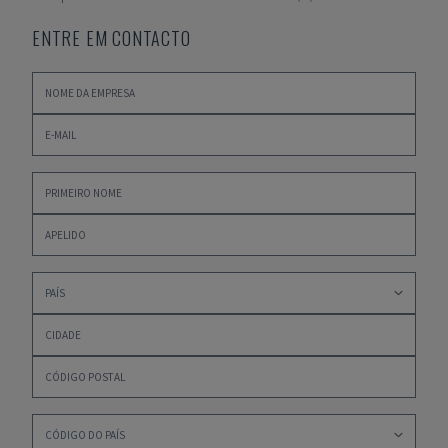
ENTRE EM CONTACTO