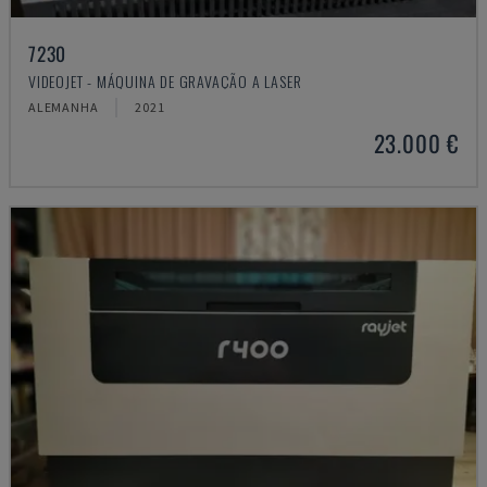
7230
VIDEOJET - MÁQUINA DE GRAVAÇÃO A LASER
ALEMANHA
2021
23.000 €