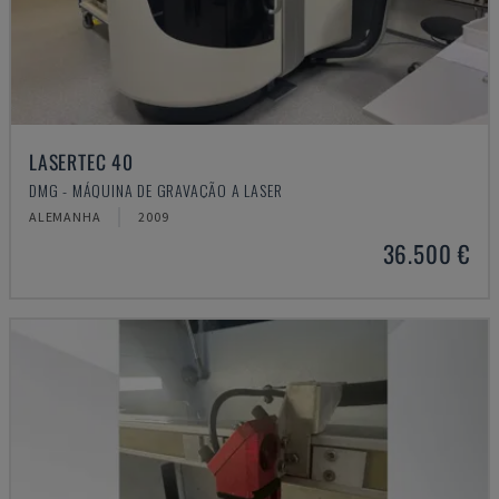
LASERTEC 40
DMG - MÁQUINA DE GRAVAÇÃO A LASER
ALEMANHA
2009
36.500 €