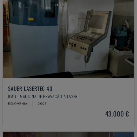
SAUER LASERTEC 40
DMG - MÁQUINA DE GRAVAÇÃO A LASER
ESLOVÉNIA
2008
43.000 €