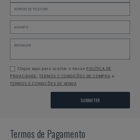
Clique aqui para aceitar o nosso
POLÍTICA DE
PRIVACIDADE
,
TERMOS E CONDIÇÕES DE COMPRA
e
TERMOS E CONDIÇÕES DE VENDA
SUBMETER
Termos de Pagamento