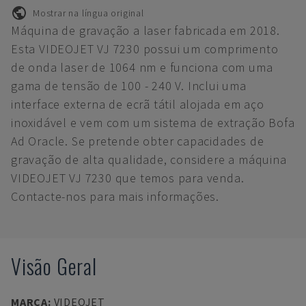
Mostrar na língua original
Máquina de gravação a laser fabricada em 2018.
Esta VIDEOJET VJ 7230 possui um comprimento
de onda laser de 1064 nm e funciona com uma
gama de tensão de 100 - 240 V. Inclui uma
interface externa de ecrã tátil alojada em aço
inoxidável e vem com um sistema de extração Bofa
Ad Oracle. Se pretende obter capacidades de
gravação de alta qualidade, considere a máquina
VIDEOJET VJ 7230 que temos para venda.
Contacte-nos para mais informações.
Visão Geral
MARCA
:
VIDEOJET