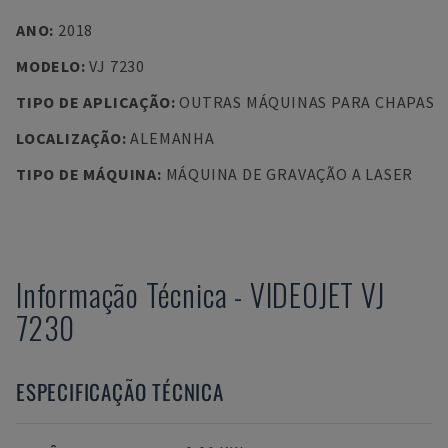
ANO
:
2018
MODELO
:
VJ 7230
TIPO DE APLICAÇÃO
:
OUTRAS MÁQUINAS PARA CHAPAS
LOCALIZAÇÃO
:
ALEMANHA
TIPO DE MÁQUINA
:
MÁQUINA DE GRAVAÇÃO A LASER
Informação Técnica
-
VIDEOJET
VJ
7230
ESPECIFICAÇÃO TÉCNICA