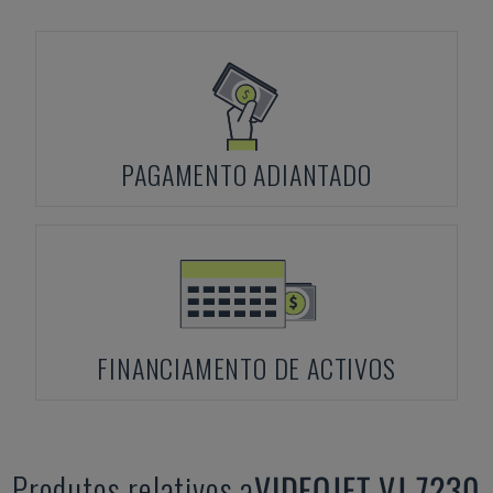
PAGAMENTO ADIANTADO
FINANCIAMENTO DE ACTIVOS
Produtos relativos a
VIDEOJET
VJ 7230