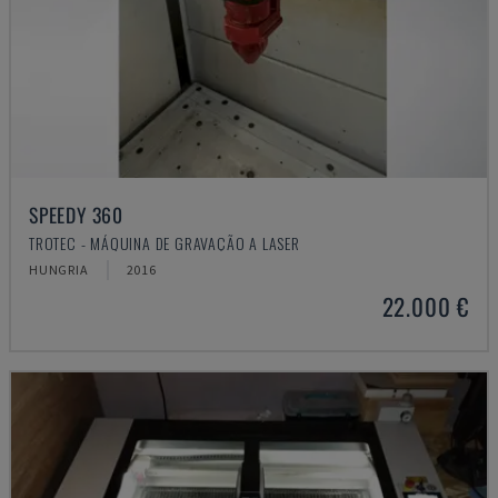
SPEEDY 360
TROTEC - MÁQUINA DE GRAVAÇÃO A LASER
HUNGRIA
2016
22.000 €