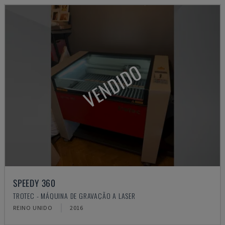
VENDIDO
SPEEDY 360
TROTEC - MÁQUINA DE GRAVAÇÃO A LASER
REINO UNIDO
2016