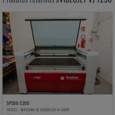
SP500 C200
TROTEC - MÁQUINA DE GRAVAÇÃO A LASER