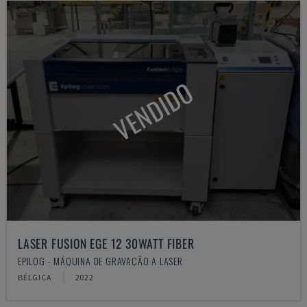
VENDIDO
LASER FUSION EGE 12 30WATT FIBER
EPILOG - MÁQUINA DE GRAVAÇÃO A LASER
BÉLGICA
2022