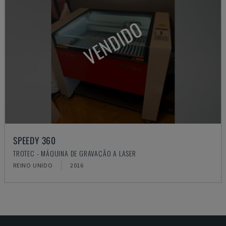
VENDIDO
SPEEDY 360
TROTEC - MÁQUINA DE GRAVAÇÃO A LASER
REINO UNIDO
2016