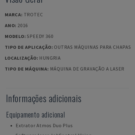
MARCA
:
TROTEC
ANO
:
2016
MODELO
:
SPEEDY 360
TIPO DE APLICAÇÃO
:
OUTRAS MÁQUINAS PARA CHAPAS
LOCALIZAÇÃO
:
HUNGRIA
TIPO DE MÁQUINA
:
MÁQUINA DE GRAVAÇÃO A LASER
Informações adicionais
Equipamento adicional
Extrator Atmos Duo Plus