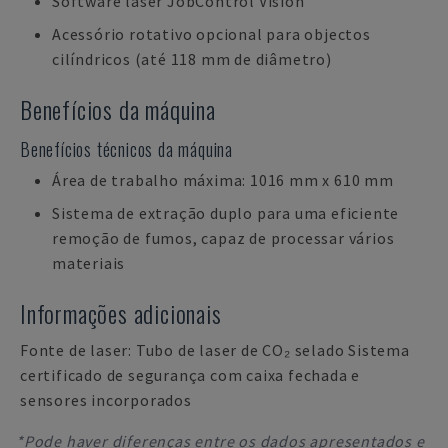
Software laser JobControl Vision
Acessório rotativo opcional para objectos
cilíndricos (até 118 mm de diâmetro)
Benefícios da máquina
Benefícios técnicos da máquina
Área de trabalho máxima: 1016 mm x 610 mm
Sistema de extração duplo para uma eficiente
remoção de fumos, capaz de processar vários
materiais
Informações adicionais
Fonte de laser: Tubo de laser de CO₂ selado Sistema
certificado de segurança com caixa fechada e
sensores incorporados
*Pode haver diferenças entre os dados apresentados e