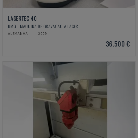
LASERTEC 40
DMG - MÁQUINA DE GRAVAÇÃO A LASER
ALEMANHA
2009
36.500 €