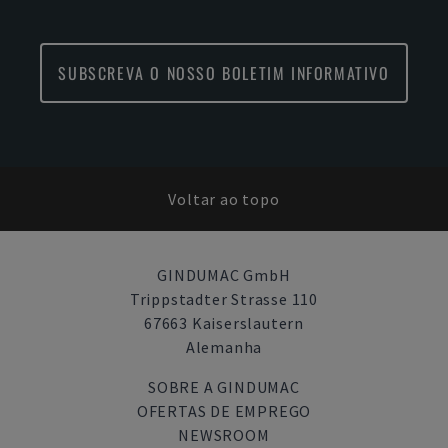
SUBSCREVA O NOSSO BOLETIM INFORMATIVO
Voltar ao topo
GINDUMAC GmbH
Trippstadter Strasse 110
67663 Kaiserslautern
Alemanha
SOBRE A GINDUMAC
OFERTAS DE EMPREGO
NEWSROOM