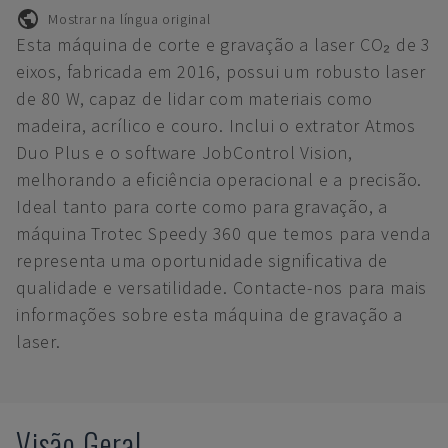
Mostrar na língua original
Esta máquina de corte e gravação a laser CO₂ de 3
eixos, fabricada em 2016, possui um robusto laser
de 80 W, capaz de lidar com materiais como
madeira, acrílico e couro. Inclui o extrator Atmos
Duo Plus e o software JobControl Vision,
melhorando a eficiência operacional e a precisão.
Ideal tanto para corte como para gravação, a
máquina Trotec Speedy 360 que temos para venda
representa uma oportunidade significativa de
qualidade e versatilidade. Contacte-nos para mais
informações sobre esta máquina de gravação a
laser.
Visão Geral