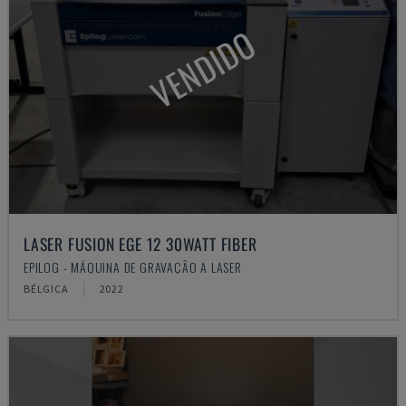
VENDIDO
LASER FUSION EGE 12 30WATT FIBER
EPILOG - MÁQUINA DE GRAVAÇÃO A LASER
BÉLGICA
2022