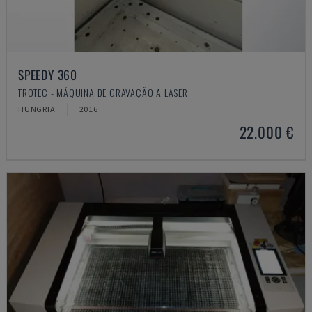
SPEEDY 360
TROTEC - MÁQUINA DE GRAVAÇÃO A LASER
HUNGRIA
2016
22.000 €