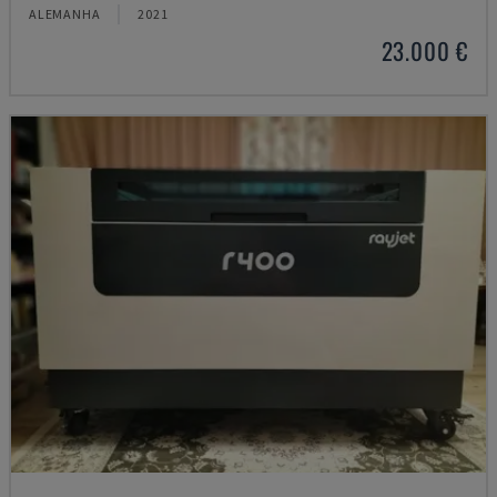
ALEMANHA
2021
23.000 €