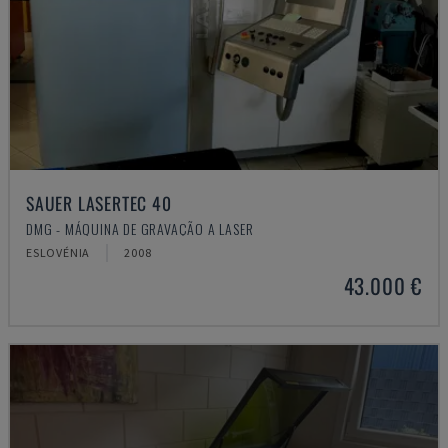
SAUER LASERTEC 40
DMG - MÁQUINA DE GRAVAÇÃO A LASER
ESLOVÉNIA
2008
43.000 €