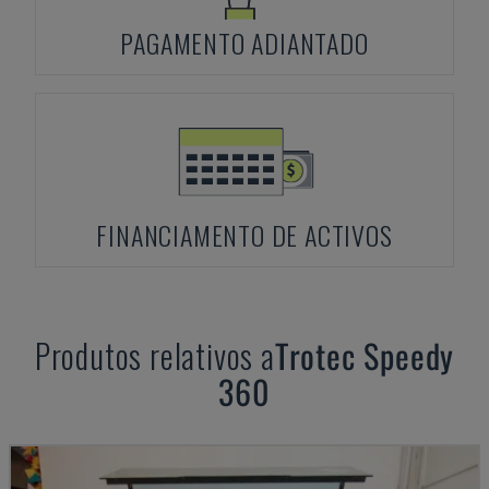
PAGAMENTO ADIANTADO
FINANCIAMENTO DE ACTIVOS
Produtos relativos a
Trotec
Speedy
360