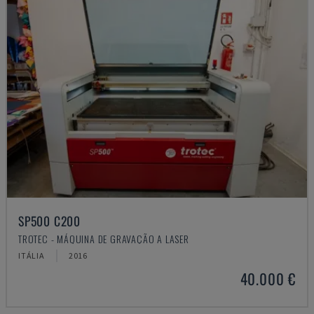
SP500 C200
TROTEC - MÁQUINA DE GRAVAÇÃO A LASER
ITÁLIA
2016
40.000 €