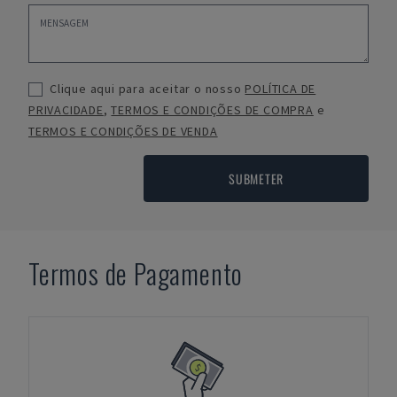
Clique aqui para aceitar o nosso
POLÍTICA DE
PRIVACIDADE
,
TERMOS E CONDIÇÕES DE COMPRA
e
TERMOS E CONDIÇÕES DE VENDA
SUBMETER
Termos de Pagamento