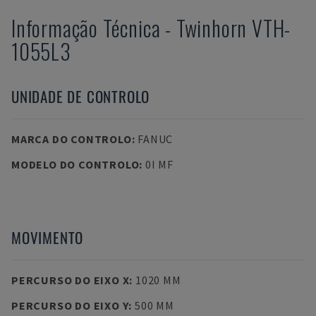
Informação Técnica
-
Twinhorn
VTH-
1055L3
UNIDADE DE CONTROLO
MARCA DO CONTROLO
:
FANUC
MODELO DO CONTROLO
:
0I MF
MOVIMENTO
PERCURSO DO EIXO X
:
1020 MM
PERCURSO DO EIXO Y
:
500 MM