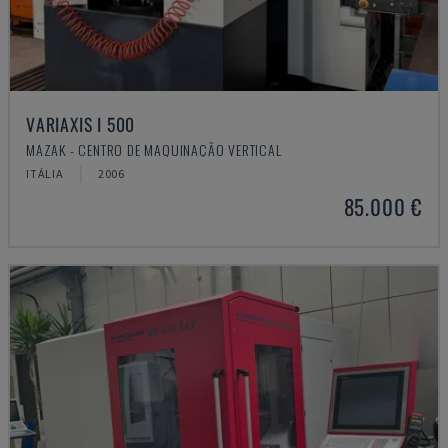
VARIAXIS I 500
MAZAK - CENTRO DE MAQUINAÇÃO VERTICAL
ITÁLIA
2006
85.000 €