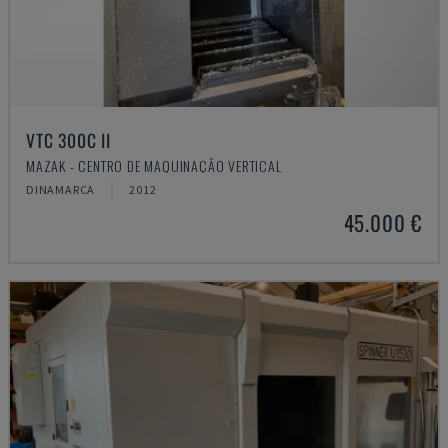
VTC 300C II
MAZAK - CENTRO DE MAQUINAÇÃO VERTICAL
DINAMARCA
2012
45.000 €