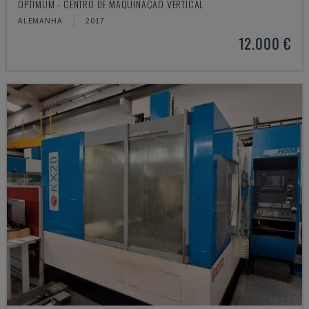
OPTIMUM - CENTRO DE MAQUINAÇÃO VERTICAL
ALEMANHA
2017
12.000 €