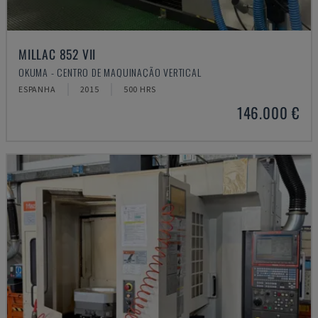
MILLAC 852 VII
OKUMA - CENTRO DE MAQUINAÇÃO VERTICAL
ESPANHA
2015
500 HRS
146.000 €