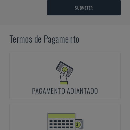
SUBMETER
Termos de Pagamento
PAGAMENTO ADIANTADO