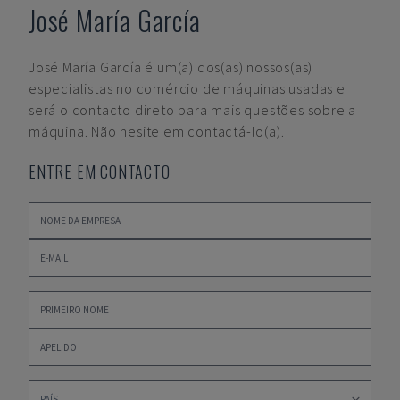
José María García
José María García
é um(a) dos(as) nossos(as)
especialistas no comércio de máquinas usadas e
será o contacto direto para mais questões sobre a
máquina. Não hesite em contactá-lo(a).
ENTRE EM CONTACTO