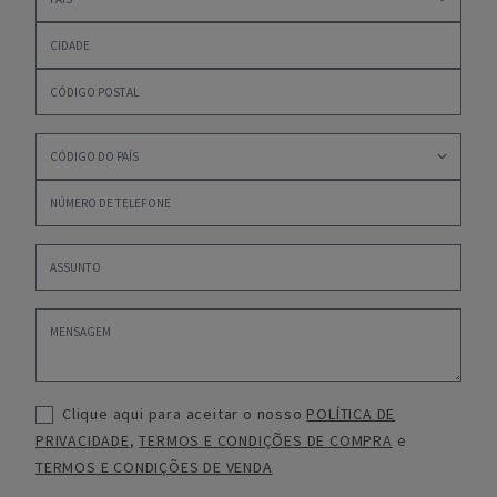
Clique aqui para aceitar o nosso
POLÍTICA DE
PRIVACIDADE
,
TERMOS E CONDIÇÕES DE COMPRA
e
TERMOS E CONDIÇÕES DE VENDA