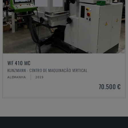
WF 410 MC
KUNZMANN - CENTRO DE MAQUINAÇÃO VERTICAL
ALEMANHA
2019
70.500 €