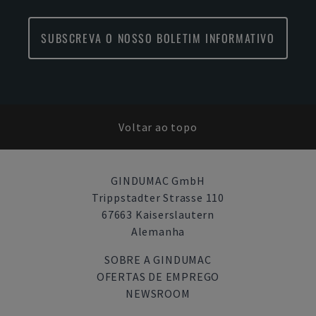
SUBSCREVA O NOSSO BOLETIM INFORMATIVO
Voltar ao topo
GINDUMAC GmbH
Trippstadter Strasse 110
67663 Kaiserslautern
Alemanha
SOBRE A GINDUMAC
OFERTAS DE EMPREGO
NEWSROOM