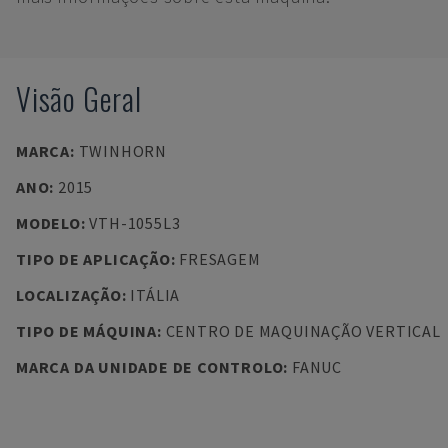
Visão Geral
MARCA
:
TWINHORN
ANO
:
2015
MODELO
:
VTH-1055L3
TIPO DE APLICAÇÃO
:
FRESAGEM
LOCALIZAÇÃO
:
ITÁLIA
TIPO DE MÁQUINA
:
CENTRO DE MAQUINAÇÃO VERTICAL
MARCA DA UNIDADE DE CONTROLO
:
FANUC