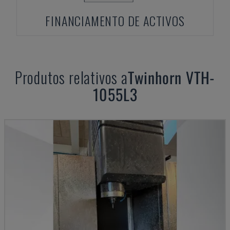
FINANCIAMENTO DE ACTIVOS
Produtos relativos a
Twinhorn
VTH-
1055L3