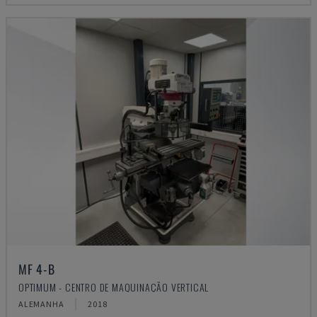
MF 4-B
OPTIMUM - CENTRO DE MAQUINAÇÃO VERTICAL
ALEMANHA
2018