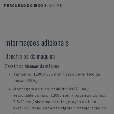
PERCURSO DO EIXO Z
:
510 MM
Informações adicionais
Benefícios da máquina
Benefícios técnicos da máquina
Tamanho: 1200 x 530 mm / peso permitido da
mesa: 600 kg
Montagem do fuso: bt40/din 69871-40 /
velocidade do fuso: 12000 rpm / potência do fuso:
7,5/11 kw / sistema de refrigeração do fuso
externo / rosqueamento rígido / refrigeração do