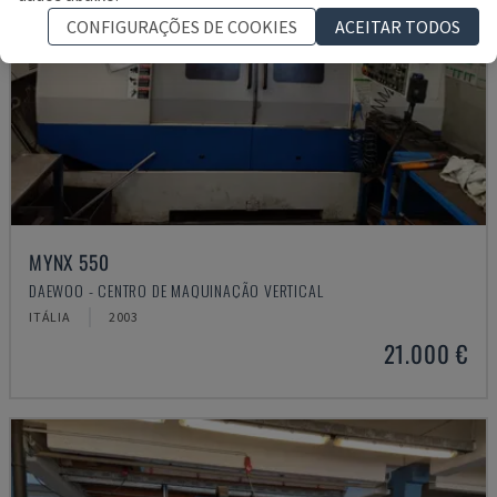
CONFIGURAÇÕES DE COOKIES
ACEITAR TODOS
MYNX 550
DAEWOO - CENTRO DE MAQUINAÇÃO VERTICAL
ITÁLIA
2003
21.000 €