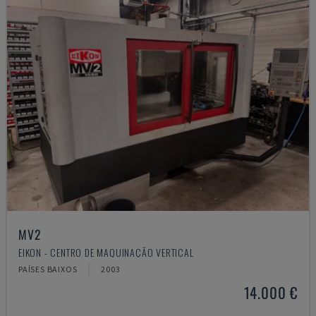
MV2
EIKON - CENTRO DE MAQUINAÇÃO VERTICAL
PAÍSES BAIXOS
2003
14.000 €