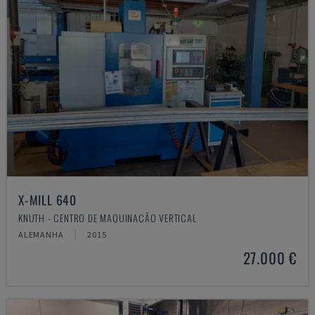
X-MILL 640
KNUTH - CENTRO DE MAQUINAÇÃO VERTICAL
ALEMANHA
2015
27.000 €