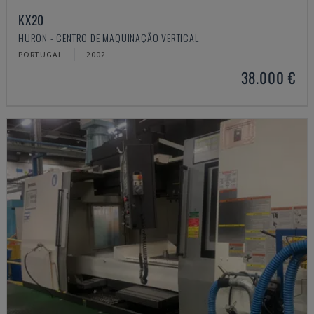
KX20
HURON - CENTRO DE MAQUINAÇÃO VERTICAL
PORTUGAL
2002
38.000 €