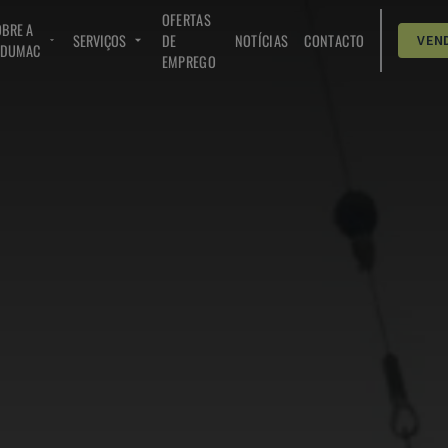
OFERTAS
BRE A
SERVIÇOS
DE
NOTÍCIAS
CONTACTO
VEN
NDUMAC
EMPREGO