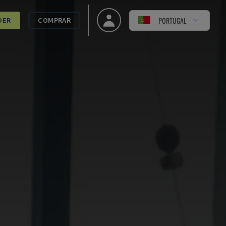
PORTUGAL
DER
COMPRAR