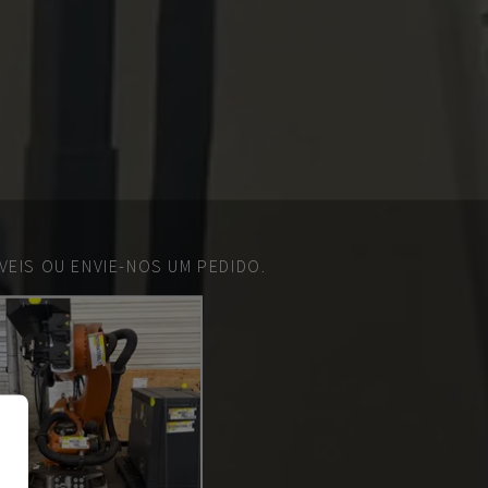
EIS OU ENVIE-NOS UM PEDIDO.