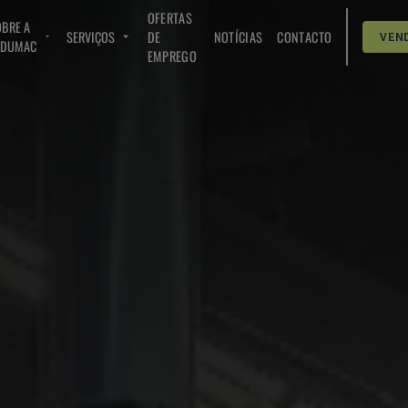
OFERTAS
BRE A
SERVIÇOS
DE
NOTÍCIAS
CONTACTO
VEN
NDUMAC
EMPREGO