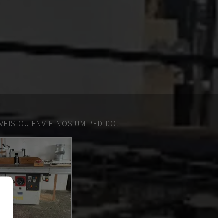
EIS OU ENVIE-NOS UM PEDIDO.