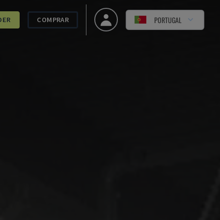
PORTUGAL
DER
COMPRAR