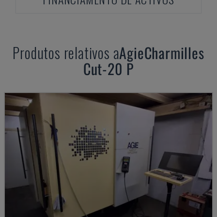
Produtos relativos a
AgieCharmilles
Cut-20 P