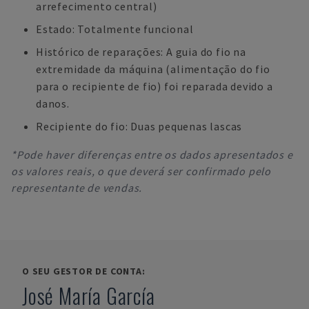
arrefecimento central)
Estado: Totalmente funcional
Histórico de reparações: A guia do fio na
extremidade da máquina (alimentação do fio
para o recipiente de fio) foi reparada devido a
danos.
Recipiente do fio: Duas pequenas lascas
*Pode haver diferenças entre os dados apresentados e
os valores reais, o que deverá ser confirmado pelo
representante de vendas.
O SEU GESTOR DE CONTA:
José María García