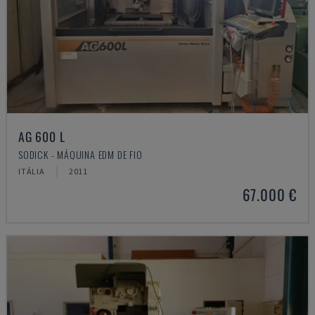
AG 600 L
SODICK - MÁQUINA EDM DE FIO
ITÁLIA
2011
67.000 €