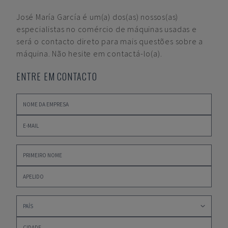
José María García
é um(a) dos(as) nossos(as)
especialistas no comércio de máquinas usadas e
será o contacto direto para mais questões sobre a
máquina. Não hesite em contactá-lo(a).
ENTRE EM CONTACTO