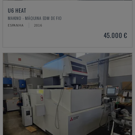
U6 HEAT
MAKINO - MÁQUINA EDM DE FIO
ESPANHA
2016
45.000 €