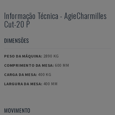
Informação Técnica
-
AgieCharmilles
Cut-20 P
DIMENSÕES
PESO DA MÁQUINA
:
2890 KG
COMPRIMENTO DA MESA
:
600 MM
CARGA DA MESA
:
400 KG
LARGURA DA MESA
:
400 MM
MOVIMENTO