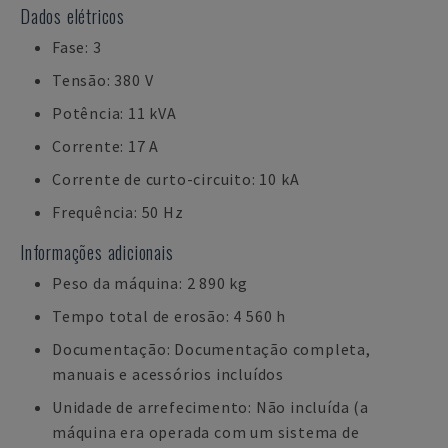
Dados elétricos
Fase: 3
Tensão: 380 V
Potência: 11 kVA
Corrente: 17 A
Corrente de curto-circuito: 10 kA
Frequência: 50 Hz
Informações adicionais
Peso da máquina: 2 890 kg
Tempo total de erosão: 4 560 h
Documentação: Documentação completa,
manuais e acessórios incluídos
Unidade de arrefecimento: Não incluída (a
máquina era operada com um sistema de