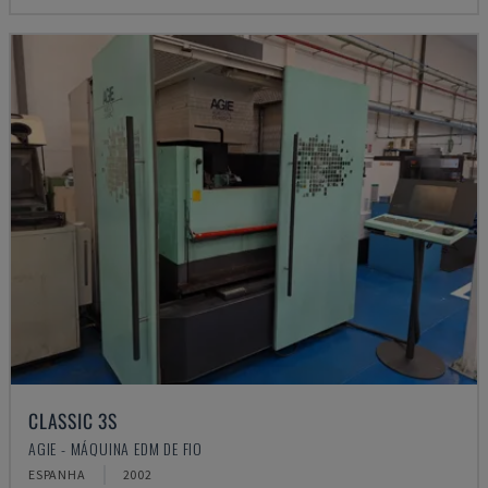
CLASSIC 3S
AGIE - MÁQUINA EDM DE FIO
ESPANHA
2002