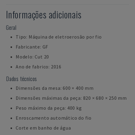
Informações adicionais
Geral
Tipo: Máquina de eletroerosão por fio
Fabricante: GF
Modelo: Cut 20
Ano de fabrico: 2016
Dados técnicos
Dimensões da mesa: 600 × 400 mm
Dimensões máximas da peça: 820 × 680 × 250 mm
Peso máximo da peça: 400 kg
Enroscamento automático do fio
Corte em banho de água