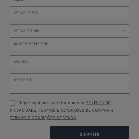
Clique aqui para aceitar o nosso
POLÍTICA DE
PRIVACIDADE
,
TERMOS E CONDIÇÕES DE COMPRA
e
TERMOS E CONDIÇÕES DE VENDA
SUBMETER