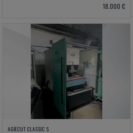
18.000 €
AGIECUT CLASSIC S