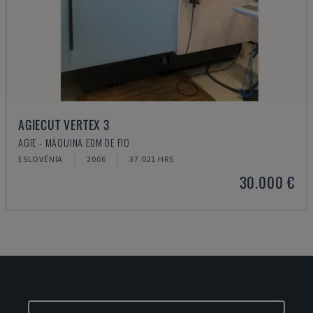
AGIECUT VERTEX 3
AGIE - MÁQUINA EDM DE FIO
ESLOVÉNIA
2006
37.021 HRS
30.000 €