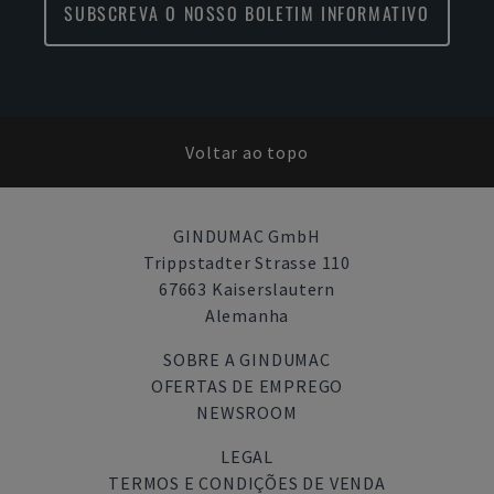
SUBSCREVA O NOSSO BOLETIM INFORMATIVO
Voltar ao topo
GINDUMAC GmbH
Trippstadter Strasse 110
67663 Kaiserslautern
Alemanha
SOBRE A GINDUMAC
OFERTAS DE EMPREGO
NEWSROOM
LEGAL
TERMOS E CONDIÇÕES DE VENDA