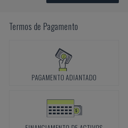
Termos de Pagamento
PAGAMENTO ADIANTADO
FINANCIAMENTO DE ACTIVOS