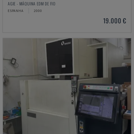
AGIE - MÁQUINA EDM DE FIO
ESPANHA
2000
19.000 €