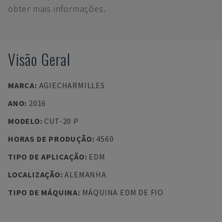
obter mais informações.
Visão Geral
MARCA
:
AGIECHARMILLES
ANO
:
2016
MODELO
:
CUT-20 P
HORAS DE PRODUÇÃO
:
4560
TIPO DE APLICAÇÃO
:
EDM
LOCALIZAÇÃO
:
ALEMANHA
TIPO DE MÁQUINA
:
MÁQUINA EDM DE FIO