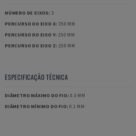
NÚMERO DE EIXOS
:
3
PERCURSO DO EIXO X
:
350 MM
PERCURSO DO EIXO Y
:
250 MM
PERCURSO DO EIXO Z
:
250 MM
ESPECIFICAÇÃO TÉCNICA
DIÂMETRO MÁXIMO DO FIO
:
0.3 MM
DIÂMETRO MÍNIMO DO FIO
:
0.1 MM