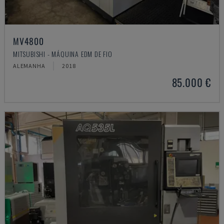
MV4800
MITSUBISHI - MÁQUINA EDM DE FIO
ALEMANHA
2018
85.000 €