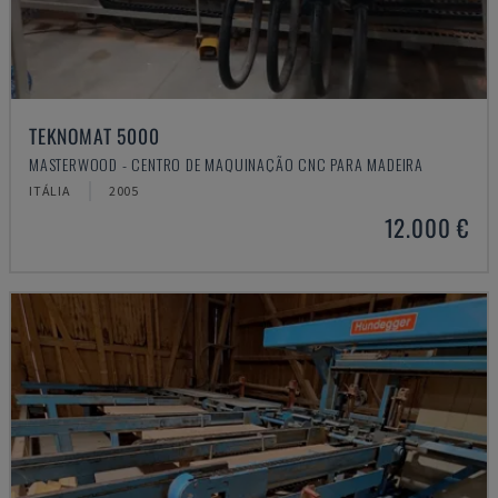
TEKNOMAT 5000
MASTERWOOD - CENTRO DE MAQUINAÇÃO CNC PARA MADEIRA
ITÁLIA
2005
12.000 €