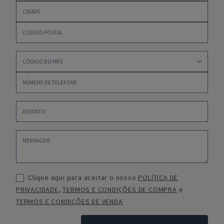
Clique aqui para aceitar o nosso
POLÍTICA DE
PRIVACIDADE
,
TERMOS E CONDIÇÕES DE COMPRA
e
TERMOS E CONDIÇÕES DE VENDA