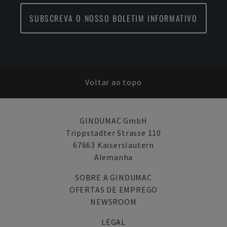
SUBSCREVA O NOSSO BOLETIM INFORMATIVO
Voltar ao topo
GINDUMAC GmbH
Trippstadter Strasse 110
67663 Kaiserslautern
Alemanha
SOBRE A GINDUMAC
OFERTAS DE EMPREGO
NEWSROOM
LEGAL