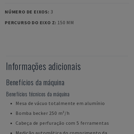
NÚMERO DE EIXOS
:
3
PERCURSO DO EIXO Z
:
150 MM
Informações adicionais
Benefícios da máquina
Benefícios técnicos da máquina
Mesa de vácuo totalmente em alumínio
Bomba becker 250 m³/h
Cabeça de perfuração com 5 ferramentas
Medição automática do comprimento da