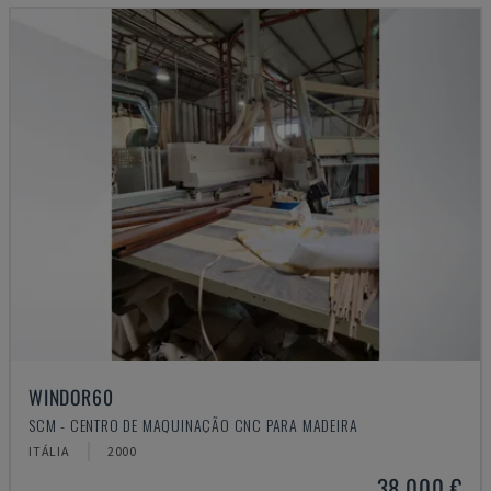
WINDOR60
SCM - CENTRO DE MAQUINAÇÃO CNC PARA MADEIRA
ITÁLIA
2000
38.000 €