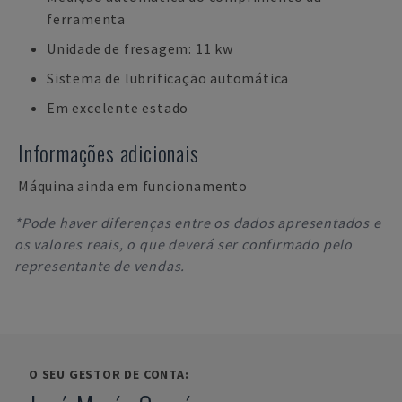
ferramenta
Unidade de fresagem: 11 kw
Sistema de lubrificação automática
Em excelente estado
Informações adicionais
Máquina ainda em funcionamento
*Pode haver diferenças entre os dados apresentados e
os valores reais, o que deverá ser confirmado pelo
representante de vendas.
O SEU GESTOR DE CONTA: