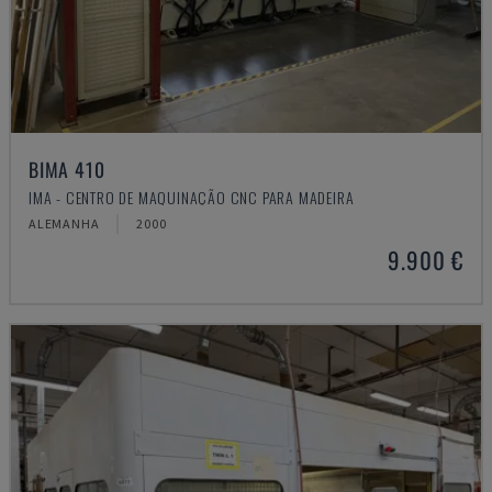
BIMA 410
IMA - CENTRO DE MAQUINAÇÃO CNC PARA MADEIRA
ALEMANHA
2000
9.900 €