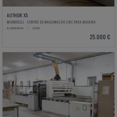
AUTHOR X5
MORBIDELLI - CENTRO DE MAQUINAÇÃO CNC PARA MADEIRA
ALEMANHA
2008
25.000 €