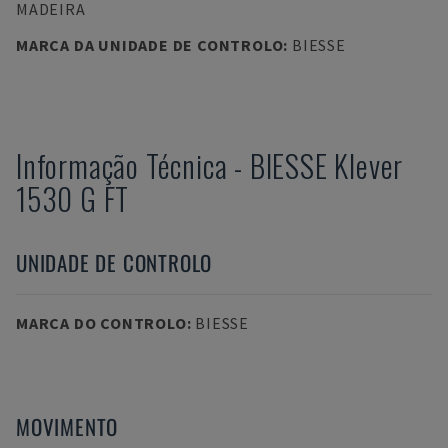
MADEIRA
MARCA DA UNIDADE DE CONTROLO
:
BIESSE
Informação Técnica
-
BIESSE
Klever
1530 G FT
UNIDADE DE CONTROLO
MARCA DO CONTROLO
:
BIESSE
MOVIMENTO