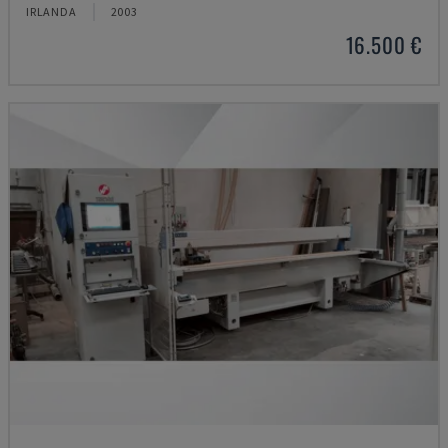
IRLANDA
2003
16.500 €