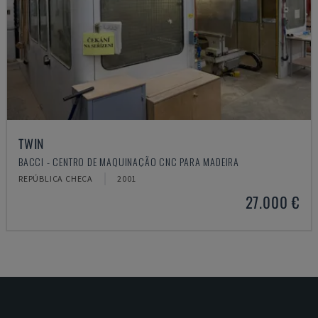
TWIN
BACCI - CENTRO DE MAQUINAÇÃO CNC PARA MADEIRA
REPÚBLICA CHECA
2001
27.000 €