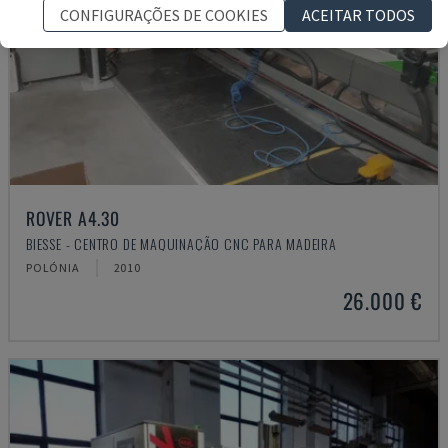
CONFIGURAÇÕES DE COOKIES
ACEITAR TODOS
ROVER A4.30
BIESSE - CENTRO DE MAQUINAÇÃO CNC PARA MADEIRA
POLÓNIA
2010
26.000 €