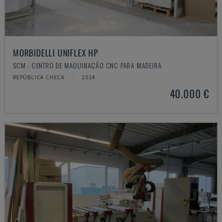
MORBIDELLI UNIFLEX HP
SCM - CENTRO DE MAQUINAÇÃO CNC PARA MADEIRA
REPÚBLICA CHECA
2014
40.000 €