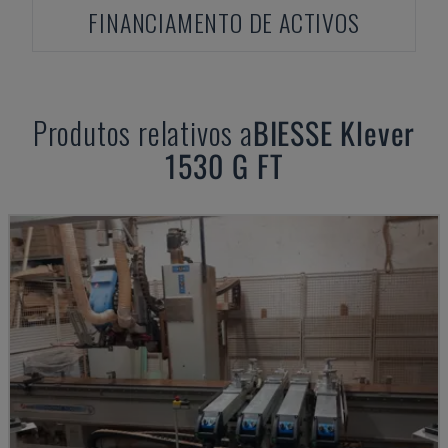
FINANCIAMENTO DE ACTIVOS
Produtos relativos a
BIESSE
Klever
1530 G FT