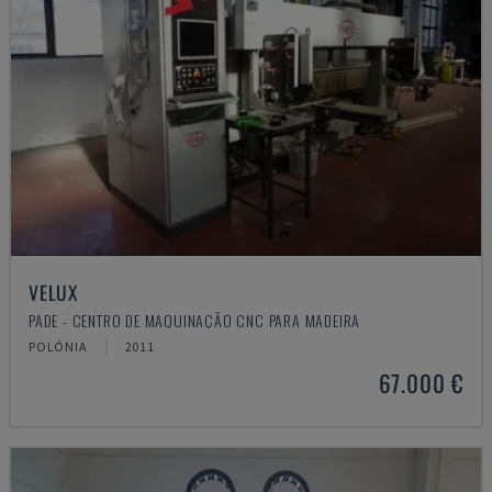
VELUX
PADE - CENTRO DE MAQUINAÇÃO CNC PARA MADEIRA
POLÓNIA
2011
67.000 €