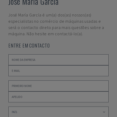
José María García
José María García
é um(a) dos(as) nossos(as)
especialistas no comércio de máquinas usadas e
será o contacto direto para mais questões sobre a
máquina. Não hesite em contactá-lo(a).
ENTRE EM CONTACTO