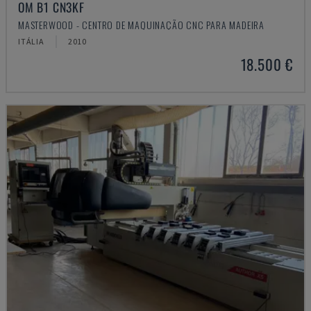
OM B1 CN3KF
MASTERWOOD - CENTRO DE MAQUINAÇÃO CNC PARA MADEIRA
ITÁLIA
2010
18.500 €