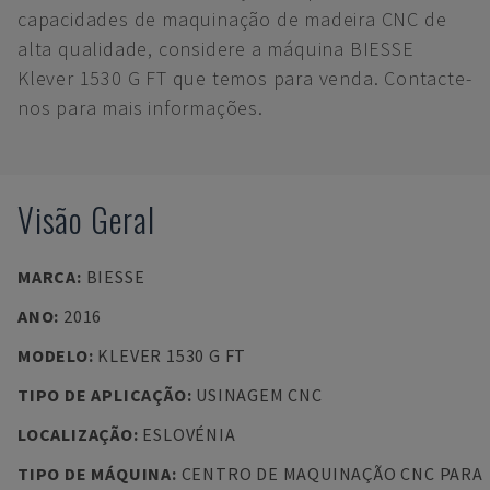
capacidades de maquinação de madeira CNC de
alta qualidade, considere a máquina BIESSE
Klever 1530 G FT que temos para venda. Contacte-
nos para mais informações.
Visão Geral
MARCA
:
BIESSE
ANO
:
2016
MODELO
:
KLEVER 1530 G FT
TIPO DE APLICAÇÃO
:
USINAGEM CNC
LOCALIZAÇÃO
:
ESLOVÉNIA
TIPO DE MÁQUINA
:
CENTRO DE MAQUINAÇÃO CNC PARA