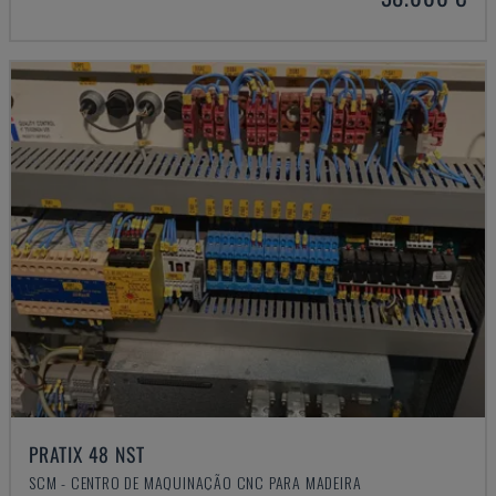
PRATIX 48 NST
SCM - CENTRO DE MAQUINAÇÃO CNC PARA MADEIRA