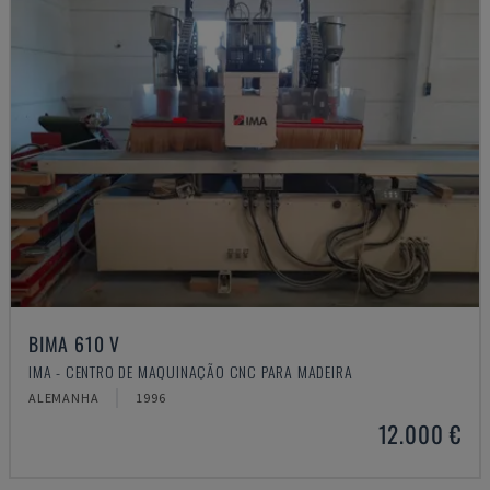
BIMA 610 V
IMA - CENTRO DE MAQUINAÇÃO CNC PARA MADEIRA
ALEMANHA
1996
12.000 €