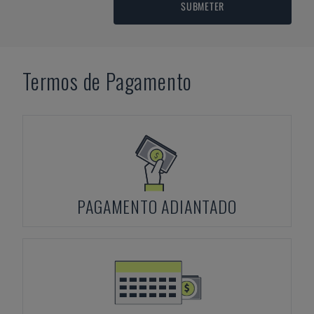
SUBMETER
Termos de Pagamento
PAGAMENTO ADIANTADO