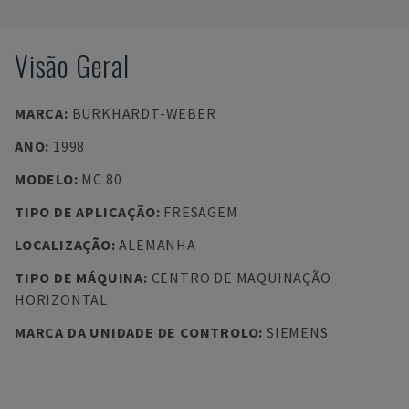
Visão Geral
MARCA
:
BURKHARDT-WEBER
ANO
:
1998
MODELO
:
MC 80
TIPO DE APLICAÇÃO
:
FRESAGEM
LOCALIZAÇÃO
:
ALEMANHA
TIPO DE MÁQUINA
:
CENTRO DE MAQUINAÇÃO
HORIZONTAL
MARCA DA UNIDADE DE CONTROLO
:
SIEMENS