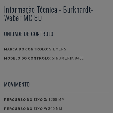
Informação Técnica
-
Burkhardt-
Weber
MC 80
UNIDADE DE CONTROLO
MARCA DO CONTROLO
:
SIEMENS
MODELO DO CONTROLO
:
SINUMERIK 840C
MOVIMENTO
PERCURSO DO EIXO X
:
1200 MM
PERCURSO DO EIXO Y
:
800 MM