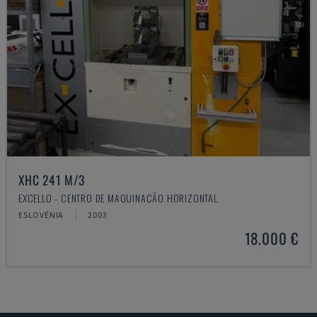
XHC 241 M/3
EXCELLO - CENTRO DE MAQUINAÇÃO HORIZONTAL
ESLOVÉNIA
2003
18.000 €