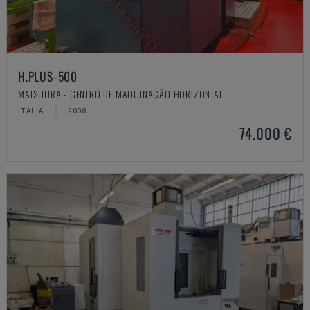
H.PLUS-500
MATSUURA - CENTRO DE MAQUINAÇÃO HORIZONTAL
ITÁLIA
2008
74.000 €