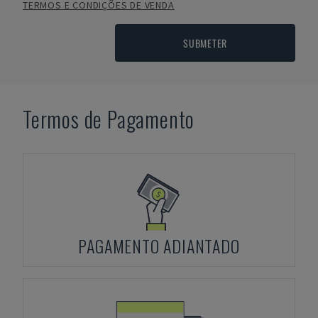
TERMOS E CONDIÇÕES DE VENDA
SUBMETER
Termos de Pagamento
PAGAMENTO ADIANTADO