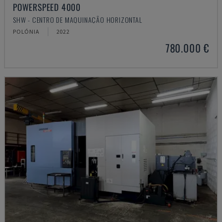
POWERSPEED 4000
SHW - CENTRO DE MAQUINAÇÃO HORIZONTAL
POLÓNIA
2022
780.000 €