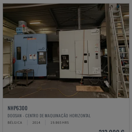
NHP6300
DOOSAN - CENTRO DE MAQUINAÇÃO HORIZONTAL
BÉLGICA
2014
19.865 HRS