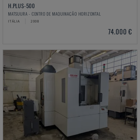
H.PLUS-500
MATSUURA - CENTRO DE MAQUINAÇÃO HORIZONTAL
ITÁLIA
2008
74.000 €