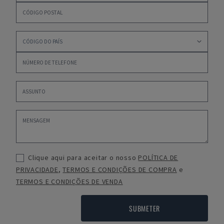
Clique aqui para aceitar o nosso
POLÍTICA DE
PRIVACIDADE
,
TERMOS E CONDIÇÕES DE COMPRA
e
TERMOS E CONDIÇÕES DE VENDA
SUBMETER