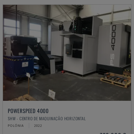
POWERSPEED 4000
SHW - CENTRO DE MAQUINAÇÃO HORIZONTAL
POLÓNIA
2022