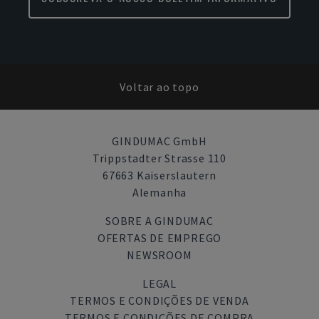
Voltar ao topo
GINDUMAC GmbH
Trippstadter Strasse 110
67663 Kaiserslautern
Alemanha
SOBRE A GINDUMAC
OFERTAS DE EMPREGO
NEWSROOM
LEGAL
TERMOS E CONDIÇÕES DE VENDA
TERMOS E CONDIÇÕES DE COMPRA