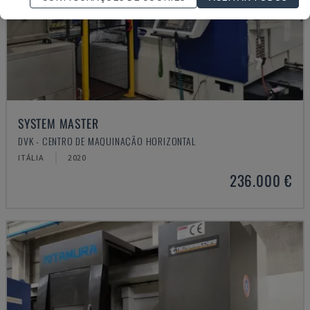
SYSTEM MASTER
DVK - CENTRO DE MAQUINAÇÃO HORIZONTAL
ITÁLIA
2020
236.000 €