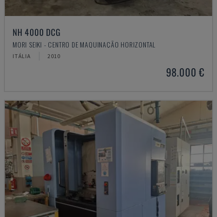
NH 4000 DCG
MORI SEIKI - CENTRO DE MAQUINAÇÃO HORIZONTAL
ITÁLIA
2010
98.000 €