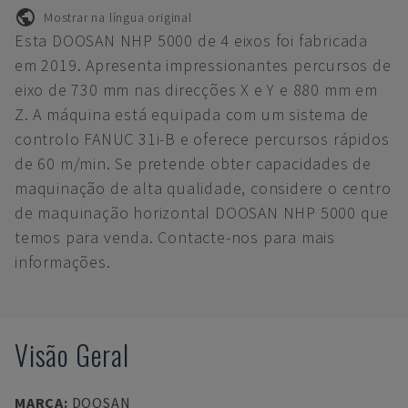
Mostrar na língua original
Esta DOOSAN NHP 5000 de 4 eixos foi fabricada
em 2019. Apresenta impressionantes percursos de
eixo de 730 mm nas direcções X e Y e 880 mm em
Z. A máquina está equipada com um sistema de
controlo FANUC 31i-B e oferece percursos rápidos
de 60 m/min. Se pretende obter capacidades de
maquinação de alta qualidade, considere o centro
de maquinação horizontal DOOSAN NHP 5000 que
temos para venda. Contacte-nos para mais
informações.
Visão Geral
MARCA
:
DOOSAN