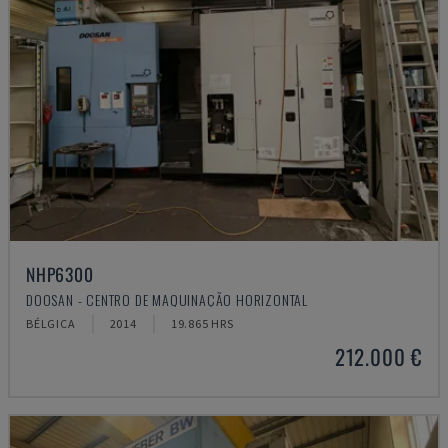
NHP6300
DOOSAN - CENTRO DE MAQUINAÇÃO HORIZONTAL
BÉLGICA
2014
19.865 HRS
212.000 €