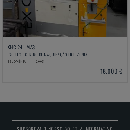
XHC 241 M/3
EXCELLO - CENTRO DE MAQUINAÇÃO HORIZONTAL
ESLOVÉNIA
2003
18.000 €
SUBSCREVA O NOSSO BOLETIM INFORMATIVO