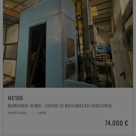
MC100
BURKHARDT-WEBER - CENTRO DE MAQUINAÇÃO HORIZONTAL
PORTUGAL
1998
74.000 €