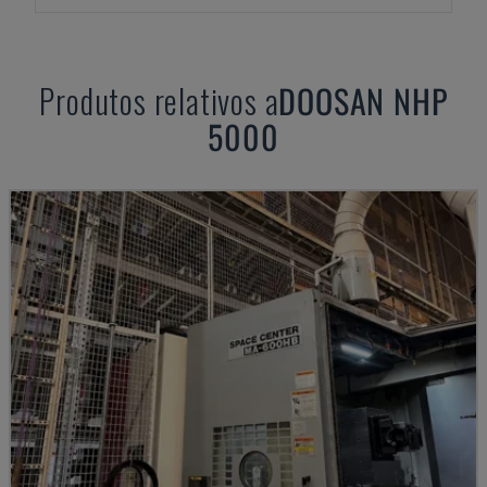
Produtos relativos a
DOOSAN
NHP
5000