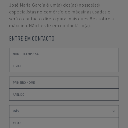
José María García
é um(a) dos(as) nossos(as)
especialistas no comércio de máquinas usadas e
será o contacto direto para mais questões sobre a
máquina. Não hesite em contactá-lo(a).
ENTRE EM CONTACTO