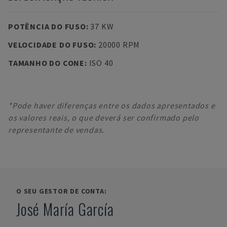
POTÊNCIA DO FUSO
:
37 KW
VELOCIDADE DO FUSO
:
20000 RPM
TAMANHO DO CONE
:
ISO 40
*Pode haver diferenças entre os dados apresentados e
os valores reais, o que deverá ser confirmado pelo
representante de vendas.
O SEU GESTOR DE CONTA:
José María García