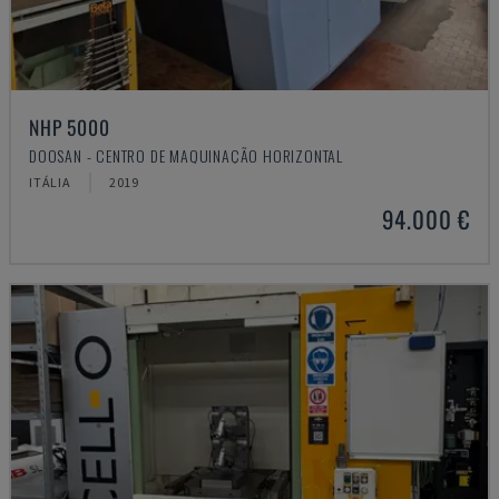
NHP 5000
DOOSAN - CENTRO DE MAQUINAÇÃO HORIZONTAL
ITÁLIA
2019
94.000 €