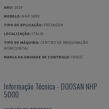
ANO
:
2019
MODELO
:
NHP 5000
TIPO DE APLICAÇÃO
:
FRESAGEM
LOCALIZAÇÃO
:
ITÁLIA
TIPO DE MÁQUINA
:
CENTRO DE MAQUINAÇÃO
HORIZONTAL
MARCA DA UNIDADE DE CONTROLO
:
FANUC
Informação Técnica
-
DOOSAN
NHP
5000