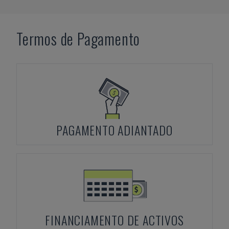
Termos de Pagamento
PAGAMENTO ADIANTADO
FINANCIAMENTO DE ACTIVOS