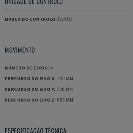
UNIDADE DE CONTROLO
MARCA DO CONTROLO
:
FANUC
MOVIMENTO
NÚMERO DE EIXOS
:
4
PERCURSO DO EIXO X
:
730 MM
PERCURSO DO EIXO Y
:
730 MM
PERCURSO DO EIXO Z
:
880 MM
ESPECIFICAÇÃO TÉCNICA