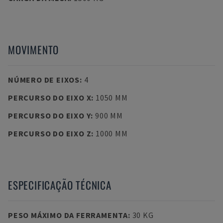
MOVIMENTO
NÚMERO DE EIXOS
:
4
PERCURSO DO EIXO X
:
1050 MM
PERCURSO DO EIXO Y
:
900 MM
PERCURSO DO EIXO Z
:
1000 MM
ESPECIFICAÇÃO TÉCNICA
PESO MÁXIMO DA FERRAMENTA
:
30 KG