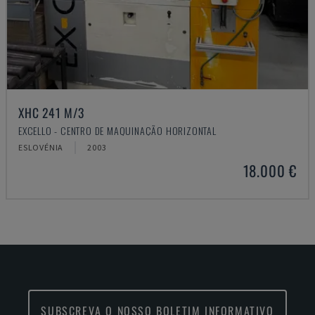
XHC 241 M/3
EXCELLO - CENTRO DE MAQUINAÇÃO HORIZONTAL
ESLOVÉNIA
2003
18.000 €
SUBSCREVA O NOSSO BOLETIM INFORMATIVO