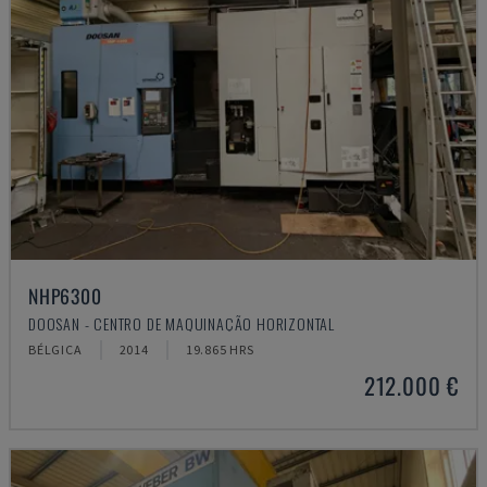
NHP6300
DOOSAN - CENTRO DE MAQUINAÇÃO HORIZONTAL
BÉLGICA
2014
19.865 HRS
212.000 €