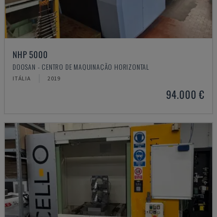
NHP 5000
DOOSAN - CENTRO DE MAQUINAÇÃO HORIZONTAL
ITÁLIA
2019
94.000 €