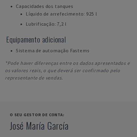
Capacidades dos tanques
Líquido de arrefecimento: 925 l
Lubrificação: 7,2 l
Equipamento adicional
Sistema de automação Fastems
*Pode haver diferenças entre os dados apresentados e
os valores reais, o que deverá ser confirmado pelo
representante de vendas.
O SEU GESTOR DE CONTA:
José María García