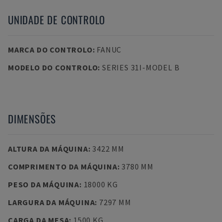
UNIDADE DE CONTROLO
MARCA DO CONTROLO
:
FANUC
MODELO DO CONTROLO
:
SERIES 31I-MODEL B
DIMENSÕES
ALTURA DA MÁQUINA
:
3422 MM
COMPRIMENTO DA MÁQUINA
:
3780 MM
PESO DA MÁQUINA
:
18000 KG
LARGURA DA MÁQUINA
:
7297 MM
CARGA DA MESA
:
1500 KG