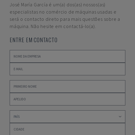
José María García
é um(a) dos(as) nossos(as)
especialistas no comércio de máquinas usadas e
será o contacto direto para mais questões sobre a
máquina. Não hesite em contactá-lo(a).
ENTRE EM CONTACTO