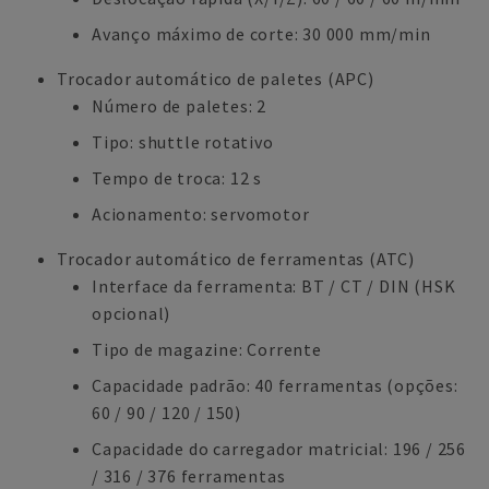
Avanço máximo de corte: 30 000 mm/min
Trocador automático de paletes (APC)
Número de paletes: 2
Tipo: shuttle rotativo
Tempo de troca: 12 s
Acionamento: servomotor
Trocador automático de ferramentas (ATC)
Interface da ferramenta: BT / CT / DIN (HSK
opcional)
Tipo de magazine: Corrente
Capacidade padrão: 40 ferramentas (opções:
60 / 90 / 120 / 150)
Capacidade do carregador matricial: 196 / 256
/ 316 / 376 ferramentas