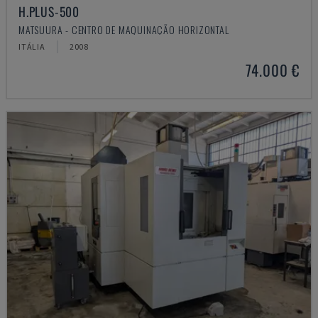
H.PLUS-500
MATSUURA - CENTRO DE MAQUINAÇÃO HORIZONTAL
ITÁLIA
2008
74.000 €