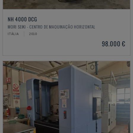
NH 4000 DCG
MORI SEIKI - CENTRO DE MAQUINAÇÃO HORIZONTAL
ITÁLIA
2010
98.000 €