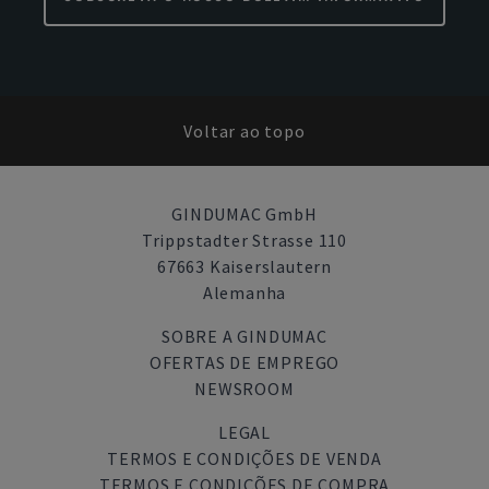
Voltar ao topo
GINDUMAC GmbH
Trippstadter Strasse 110
67663 Kaiserslautern
Alemanha
SOBRE A GINDUMAC
OFERTAS DE EMPREGO
NEWSROOM
LEGAL
TERMOS E CONDIÇÕES DE VENDA
TERMOS E CONDIÇÕES DE COMPRA