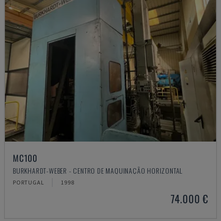
MC100
BURKHARDT-WEBER - CENTRO DE MAQUINAÇÃO HORIZONTAL
PORTUGAL
1998
74.000 €