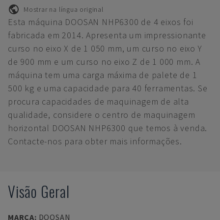
Mostrar na língua original
Esta máquina DOOSAN NHP6300 de 4 eixos foi
fabricada em 2014. Apresenta um impressionante
curso no eixo X de 1 050 mm, um curso no eixo Y
de 900 mm e um curso no eixo Z de 1 000 mm. A
máquina tem uma carga máxima de palete de 1
500 kg e uma capacidade para 40 ferramentas. Se
procura capacidades de maquinagem de alta
qualidade, considere o centro de maquinagem
horizontal DOOSAN NHP6300 que temos à venda.
Contacte-nos para obter mais informações.
Visão Geral
MARCA
:
DOOSAN