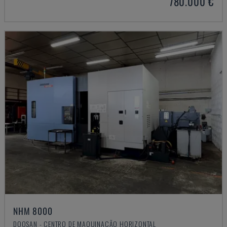
780.000 €
NHM 8000
DOOSAN - CENTRO DE MAQUINAÇÃO HORIZONTAL