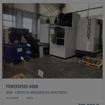
POWERSPEED 4000
SHW - CENTRO DE MAQUINAÇÃO HORIZONTAL
POLÓNIA
2022