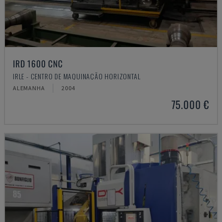
IRD 1600 CNC
IRLE - CENTRO DE MAQUINAÇÃO HORIZONTAL
ALEMANHA
2004
75.000 €