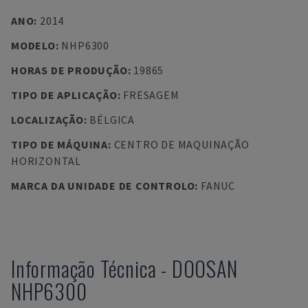
ANO
:
2014
MODELO
:
NHP6300
HORAS DE PRODUÇÃO
:
19865
TIPO DE APLICAÇÃO
:
FRESAGEM
LOCALIZAÇÃO
:
BÉLGICA
TIPO DE MÁQUINA
:
CENTRO DE MAQUINAÇÃO
HORIZONTAL
MARCA DA UNIDADE DE CONTROLO
:
FANUC
Informação Técnica
-
DOOSAN
NHP6300