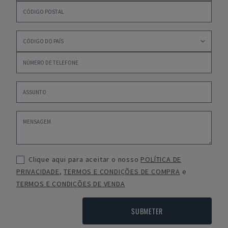
Clique aqui para aceitar o nosso
POLÍTICA DE
PRIVACIDADE
,
TERMOS E CONDIÇÕES DE COMPRA
e
TERMOS E CONDIÇÕES DE VENDA
SUBMETER