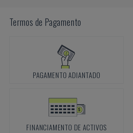
Termos de Pagamento
PAGAMENTO ADIANTADO
FINANCIAMENTO DE ACTIVOS