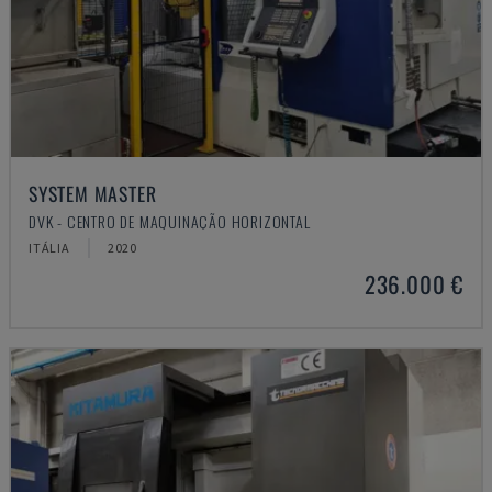
SYSTEM MASTER
DVK - CENTRO DE MAQUINAÇÃO HORIZONTAL
ITÁLIA
2020
236.000 €