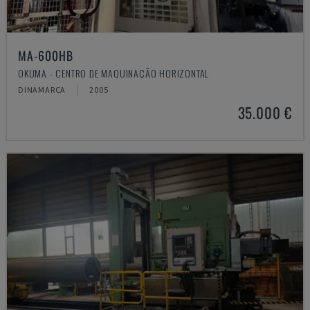
MA-600HB
OKUMA - CENTRO DE MAQUINAÇÃO HORIZONTAL
DINAMARCA
2005
35.000 €