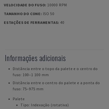
VELOCIDADE DO FUSO
:
10000 RPM
TAMANHO DO CONE
:
ISO 50
ESTAÇÕES DE FERRAMENTAS
:
40
Informações adicionais
Distância entre o topo da palete e o centro do
fuso: 100–1 100 mm
Distância entre o centro do palete e a ponta do
fuso: 75–975 mm
Palete
Tipo: Indexação (rotativa)