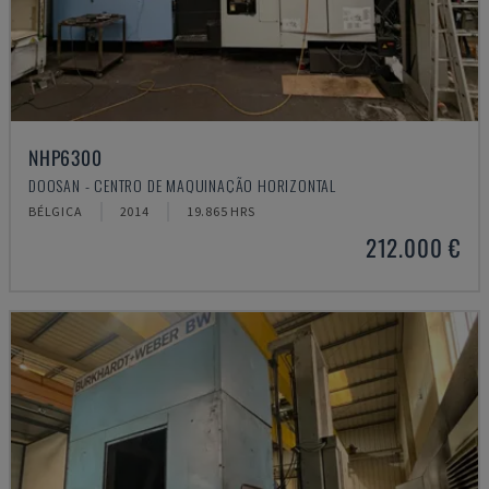
NHP6300
DOOSAN - CENTRO DE MAQUINAÇÃO HORIZONTAL
BÉLGICA
2014
19.865 HRS
212.000 €