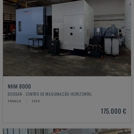
NHM 8000
DOOSAN - CENTRO DE MAQUINAÇÃO HORIZONTAL
FRANÇA
2014
175.000 €