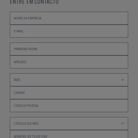
ENTRE EM CONTACTO