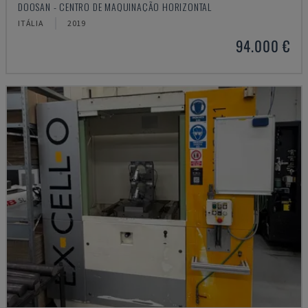
DOOSAN - CENTRO DE MAQUINAÇÃO HORIZONTAL
ITÁLIA
2019
94.000 €