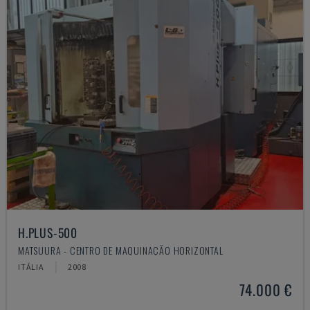
H.PLUS-500
MATSUURA - CENTRO DE MAQUINAÇÃO HORIZONTAL
ITÁLIA
2008
74.000 €