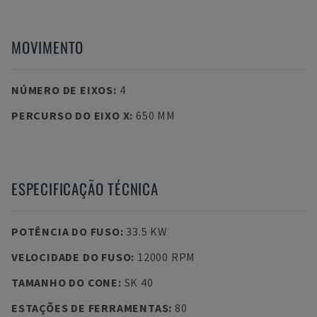
MOVIMENTO
NÚMERO DE EIXOS
:
4
PERCURSO DO EIXO X
:
650 MM
ESPECIFICAÇÃO TÉCNICA
POTÊNCIA DO FUSO
:
33.5 KW
VELOCIDADE DO FUSO
:
12000 RPM
TAMANHO DO CONE
:
SK 40
ESTAÇÕES DE FERRAMENTAS
:
80