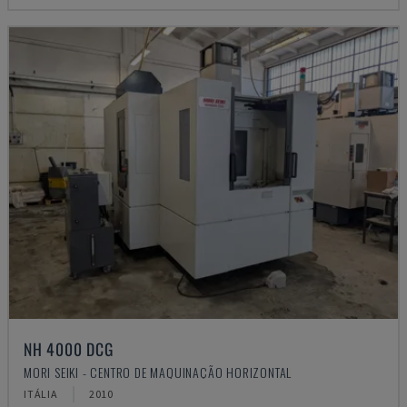
NH 4000 DCG
MORI SEIKI - CENTRO DE MAQUINAÇÃO HORIZONTAL
ITÁLIA
2010