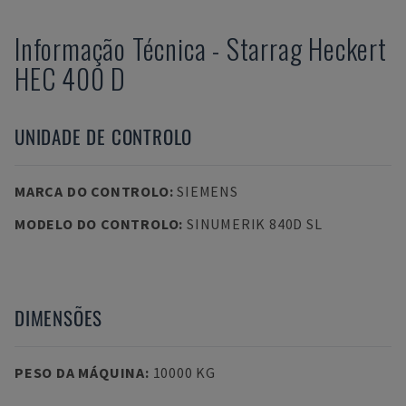
Informação Técnica
-
Starrag Heckert
HEC 400 D
UNIDADE DE CONTROLO
MARCA DO CONTROLO
:
SIEMENS
MODELO DO CONTROLO
:
SINUMERIK 840D SL
DIMENSÕES
PESO DA MÁQUINA
:
10000 KG