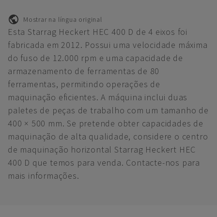
Mostrar na língua original
Esta Starrag Heckert HEC 400 D de 4 eixos foi
fabricada em 2012. Possui uma velocidade máxima
do fuso de 12.000 rpm e uma capacidade de
armazenamento de ferramentas de 80
ferramentas, permitindo operações de
maquinação eficientes. A máquina inclui duas
paletes de peças de trabalho com um tamanho de
400 × 500 mm. Se pretende obter capacidades de
maquinação de alta qualidade, considere o centro
de maquinação horizontal Starrag Heckert HEC
400 D que temos para venda. Contacte-nos para
mais informações.