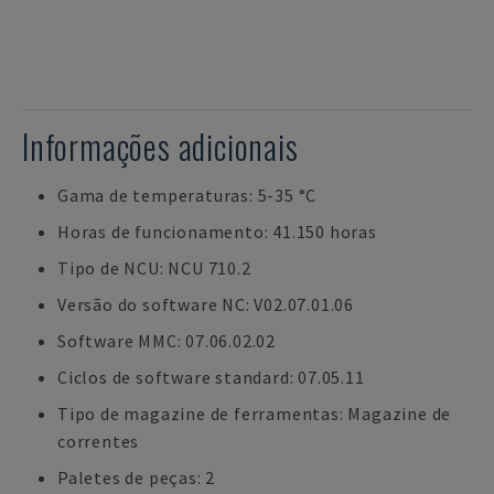
Informações adicionais
Gama de temperaturas: 5-35 °C
Horas de funcionamento: 41.150 horas
Tipo de NCU: NCU 710.2
Versão do software NC: V02.07.01.06
Software MMC: 07.06.02.02
Ciclos de software standard: 07.05.11
Tipo de magazine de ferramentas: Magazine de
correntes
Paletes de peças: 2