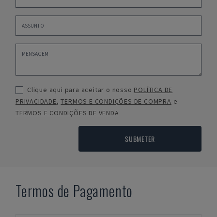
Clique aqui para aceitar o nosso
POLÍTICA DE
PRIVACIDADE
,
TERMOS E CONDIÇÕES DE COMPRA
e
TERMOS E CONDIÇÕES DE VENDA
SUBMETER
Termos de Pagamento