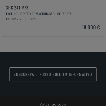
XHC 241 M/3
EXCELLO - CENTRO DE MAQUINAÇÃO HORIZONTAL
ESLOVÉNIA
2003
18.000 €
SUBSCREVA O NOSSO BOLETIM INFORMATIVO
Voltar ao topo