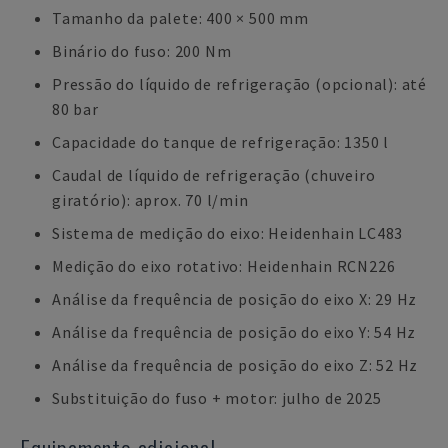
Tamanho da palete: 400 × 500 mm
Binário do fuso: 200 Nm
Pressão do líquido de refrigeração (opcional): até
80 bar
Capacidade do tanque de refrigeração: 1350 l
Caudal de líquido de refrigeração (chuveiro
giratório): aprox. 70 l/min
Sistema de medição do eixo: Heidenhain LC483
Medição do eixo rotativo: Heidenhain RCN226
Análise da frequência de posição do eixo X: 29 Hz
Análise da frequência de posição do eixo Y: 54 Hz
Análise da frequência de posição do eixo Z: 52 Hz
Substituição do fuso + motor: julho de 2025