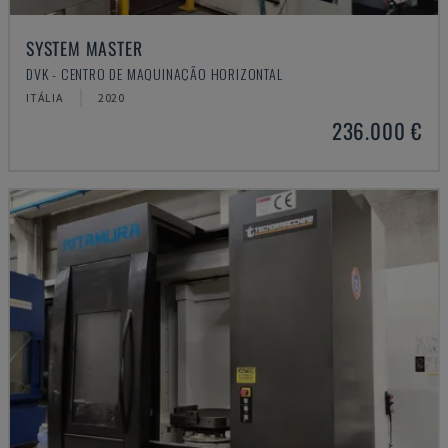
SYSTEM MASTER
DVK - CENTRO DE MAQUINAÇÃO HORIZONTAL
ITÁLIA
2020
236.000 €