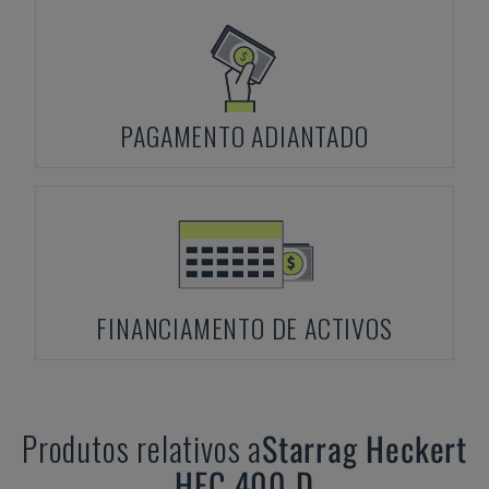
PAGAMENTO ADIANTADO
FINANCIAMENTO DE ACTIVOS
Produtos relativos a
Starrag Heckert
HEC 400 D