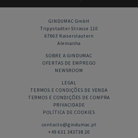
GINDUMAC GmbH
Trippstadter Strasse 110
67663 Kaiserslautern
Alemanha
SOBRE A GINDUMAC
OFERTAS DE EMPREGO
NEWSROOM
LEGAL
TERMOS E CONDIÇÕES DE VENDA
TERMOS E CONDIÇÕES DE COMPRA
PRIVACIDADE
POLÍTICA DE COOKIES
contacto@gindumac.pt
+49 631 343738 20