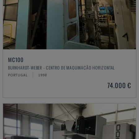
MC100
BURKHARDT-WEBER - CENTRO DE MAQUINAÇÃO HORIZONTAL
PORTUGAL
1998
74.000 €