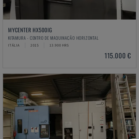
MYCENTER HX500IG
KITAMURA - CENTRO DE MAQUINAÇÃO HORIZONTAL
ITÁLIA
2015
13.900 HRS
115.000 €