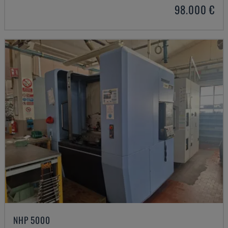
98.000 €
NHP 5000