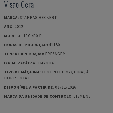
Visão Geral
MARCA
:
STARRAG HECKERT
ANO
:
2012
MODELO
:
HEC 400 D
HORAS DE PRODUÇÃO
:
41150
TIPO DE APLICAÇÃO
:
FRESAGEM
LOCALIZAÇÃO
:
ALEMANHA
TIPO DE MÁQUINA
:
CENTRO DE MAQUINAÇÃO
HORIZONTAL
DISPONÍVEL A PARTIR DE
:
01/12/2026
MARCA DA UNIDADE DE CONTROLO
:
SIEMENS