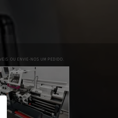
EIS OU ENVIE-NOS UM PEDIDO.