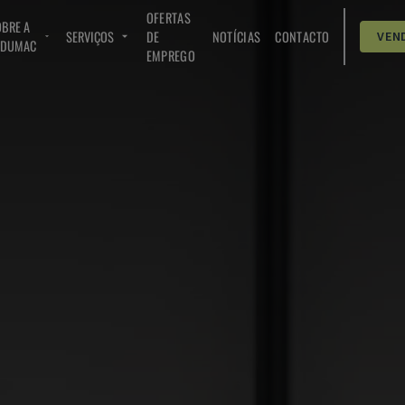
OFERTAS
BRE A
SERVIÇOS
DE
NOTÍCIAS
CONTACTO
VEN
NDUMAC
EMPREGO