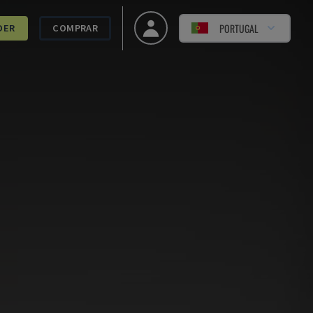
PORTUGAL
DER
COMPRAR