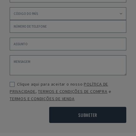
Clique aqui para aceitar o nosso
POLÍTICA DE
PRIVACIDADE
,
TERMOS E CONDIÇÕES DE COMPRA
e
TERMOS E CONDIÇÕES DE VENDA
SUBMETER