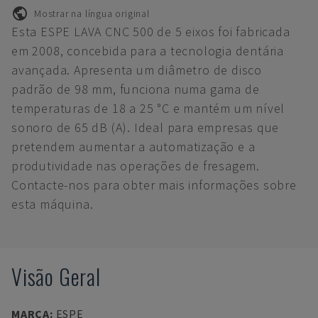
Mostrar na língua original
Esta ESPE LAVA CNC 500 de 5 eixos foi fabricada
em 2008, concebida para a tecnologia dentária
avançada. Apresenta um diâmetro de disco
padrão de 98 mm, funciona numa gama de
temperaturas de 18 a 25 °C e mantém um nível
sonoro de 65 dB (A). Ideal para empresas que
pretendem aumentar a automatização e a
produtividade nas operações de fresagem.
Contacte-nos para obter mais informações sobre
esta máquina.
Visão Geral
MARCA
:
ESPE