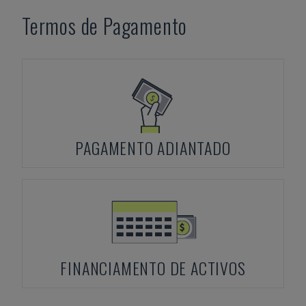
Termos de Pagamento
PAGAMENTO ADIANTADO
FINANCIAMENTO DE ACTIVOS