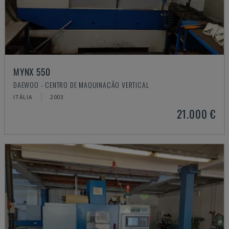
MYNX 550
DAEWOO - CENTRO DE MAQUINAÇÃO VERTICAL
ITÁLIA
2003
21.000 €