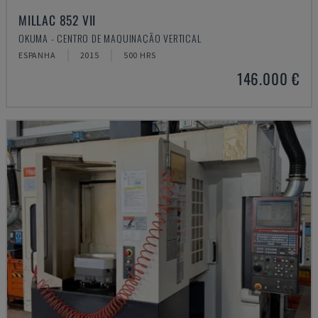
MILLAC 852 VII
OKUMA - CENTRO DE MAQUINAÇÃO VERTICAL
ESPANHA
2015
500 HRS
146.000 €