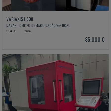
VARIAXIS I 500
MAZAK - CENTRO DE MAQUINAÇÃO VERTICAL
ITÁLIA
2006
85.000 €