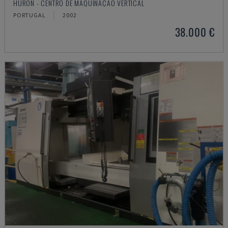
HURON - CENTRO DE MAQUINAÇÃO VERTICAL
PORTUGAL
2002
38.000 €