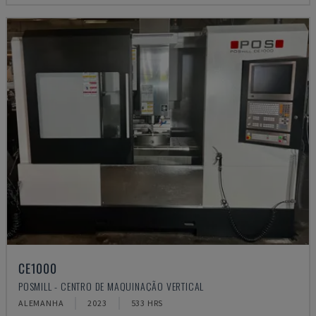
CE1000
POSMILL - CENTRO DE MAQUINAÇÃO VERTICAL
ALEMANHA
2023
533 HRS