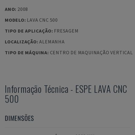
ANO
:
2008
MODELO
:
LAVA CNC 500
TIPO DE APLICAÇÃO
:
FRESAGEM
LOCALIZAÇÃO
:
ALEMANHA
TIPO DE MÁQUINA
:
CENTRO DE MAQUINAÇÃO VERTICAL
Informação Técnica
-
ESPE
LAVA CNC
500
DIMENSÕES