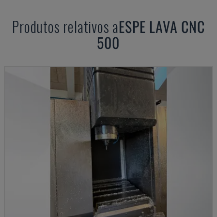
Produtos relativos a
ESPE
LAVA CNC
500