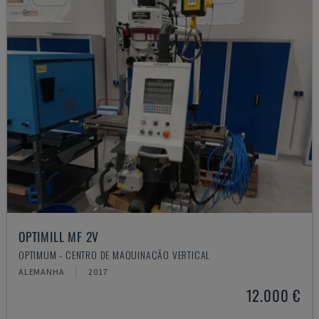
OPTIMILL MF 2V
OPTIMUM - CENTRO DE MAQUINAÇÃO VERTICAL
ALEMANHA
2017
12.000 €