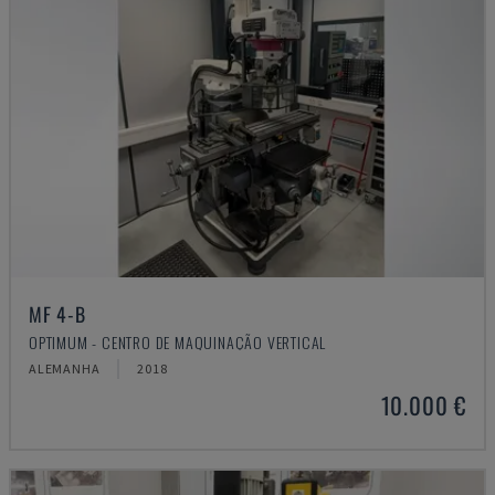
MF 4-B
OPTIMUM - CENTRO DE MAQUINAÇÃO VERTICAL
ALEMANHA
2018
10.000 €