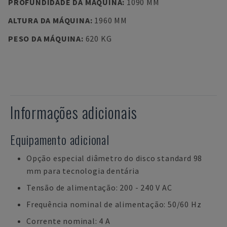
PROFUNDIDADE DA MÁQUINA
:
1090 MM
ALTURA DA MÁQUINA
:
1960 MM
PESO DA MÁQUINA
:
620 KG
Informações adicionais
Equipamento adicional
Opção especial diâmetro do disco standard 98
mm para tecnologia dentária
Tensão de alimentação: 200 - 240 V AC
Frequência nominal de alimentação: 50/60 Hz
Corrente nominal: 4 A