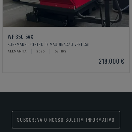
WF 650 5AX
KUNZMANN - CENTRO DE MAQUINAÇÃO VERTICAL
ALEMANHA
2025
58 HRS
218.000 €
SUBSCREVA O NOSSO BOLETIM INFORMATIVO