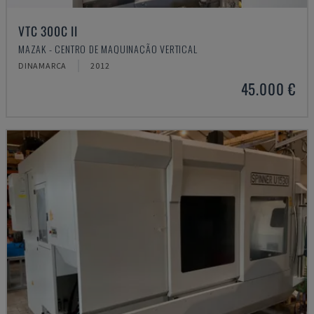
VTC 300C II
MAZAK - CENTRO DE MAQUINAÇÃO VERTICAL
DINAMARCA
2012
45.000 €