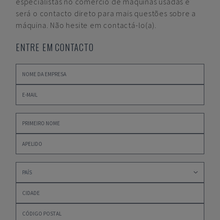
especialistas no comércio de máquinas usadas e
será o contacto direto para mais questões sobre a
máquina. Não hesite em contactá-lo(a).
ENTRE EM CONTACTO