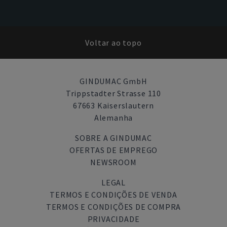
Voltar ao topo
GINDUMAC GmbH
Trippstadter Strasse 110
67663 Kaiserslautern
Alemanha
SOBRE A GINDUMAC
OFERTAS DE EMPREGO
NEWSROOM
LEGAL
TERMOS E CONDIÇÕES DE VENDA
TERMOS E CONDIÇÕES DE COMPRA
PRIVACIDADE