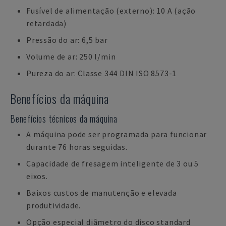
Fusível de alimentação (externo): 10 A (ação
retardada)
Pressão do ar: 6,5 bar
Volume de ar: 250 l/min
Pureza do ar: Classe 344 DIN ISO 8573-1
Benefícios da máquina
Benefícios técnicos da máquina
A máquina pode ser programada para funcionar
durante 76 horas seguidas.
Capacidade de fresagem inteligente de 3 ou 5
eixos.
Baixos custos de manutenção e elevada
produtividade.
Opção especial diâmetro do disco standard