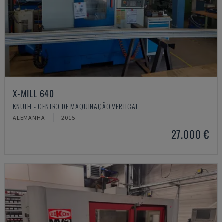
X-MILL 640
KNUTH - CENTRO DE MAQUINAÇÃO VERTICAL
ALEMANHA
2015
27.000 €