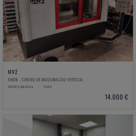
MV2
EIKON - CENTRO DE MAQUINAÇÃO VERTICAL
PAÍSES BAIXOS
2003
14.000 €