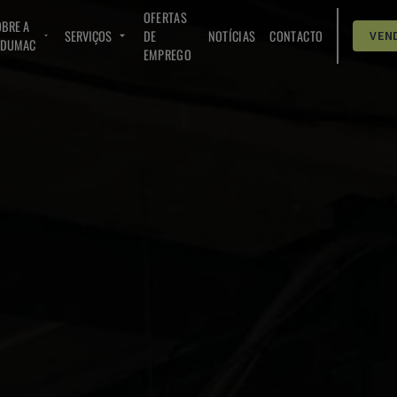
OFERTAS
BRE A
SERVIÇOS
DE
NOTÍCIAS
CONTACTO
VEN
NDUMAC
EMPREGO