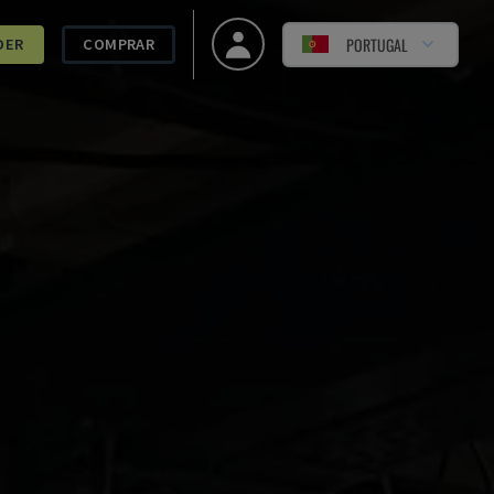
PORTUGAL
DER
COMPRAR