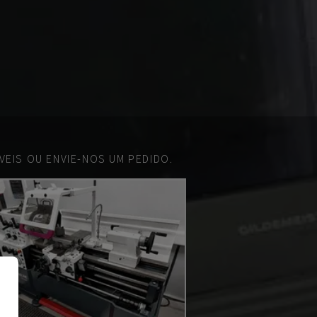
EIS OU ENVIE-NOS UM PEDIDO.