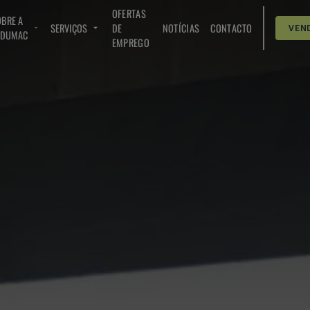
OFERTAS
BRE A
SERVIÇOS
DE
NOTÍCIAS
CONTACTO
VEN
NDUMAC
EMPREGO