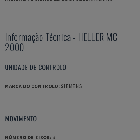
Informação Técnica
-
HELLER
MC
2000
UNIDADE DE CONTROLO
MARCA DO CONTROLO
:
SIEMENS
MOVIMENTO
NÚMERO DE EIXOS
:
3