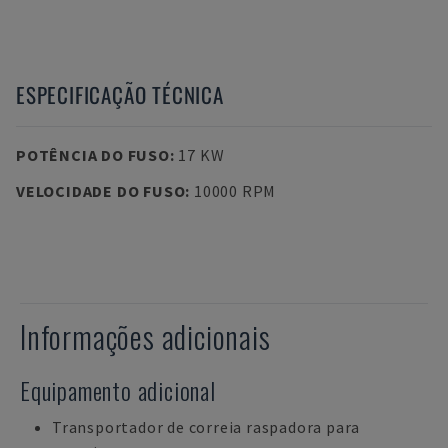
ESPECIFICAÇÃO TÉCNICA
POTÊNCIA DO FUSO
:
17 KW
VELOCIDADE DO FUSO
:
10000 RPM
Informações adicionais
Equipamento adicional
Transportador de correia raspadora para