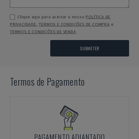
Clique aqui para aceitar o nosso
POLÍTICA DE
PRIVACIDADE
,
TERMOS E CONDIÇÕES DE COMPRA
e
TERMOS E CONDIÇÕES DE VENDA
SUBMETER
Termos de Pagamento
PAGAMENTO ADIANTADO