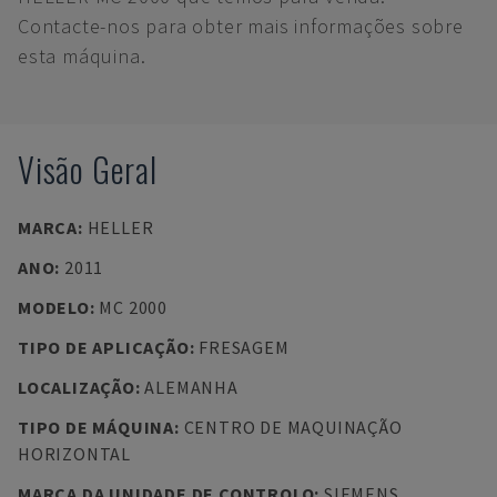
Contacte-nos para obter mais informações sobre
esta máquina.
Visão Geral
MARCA
:
HELLER
ANO
:
2011
MODELO
:
MC 2000
TIPO DE APLICAÇÃO
:
FRESAGEM
LOCALIZAÇÃO
:
ALEMANHA
TIPO DE MÁQUINA
:
CENTRO DE MAQUINAÇÃO
HORIZONTAL
MARCA DA UNIDADE DE CONTROLO
:
SIEMENS