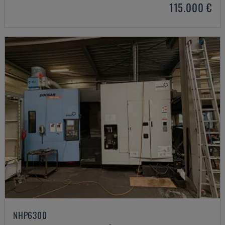
115.000 €
NHP6300