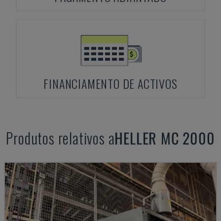
FINANCIAMENTO DE ACTIVOS
Produtos relativos a
HELLER
MC 2000