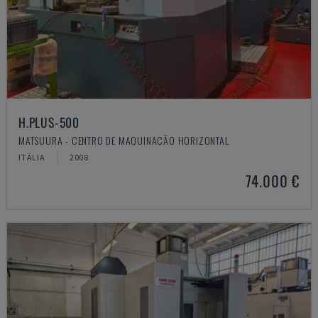
H.PLUS-500
MATSUURA - CENTRO DE MAQUINAÇÃO HORIZONTAL
ITÁLIA
2008
74.000 €