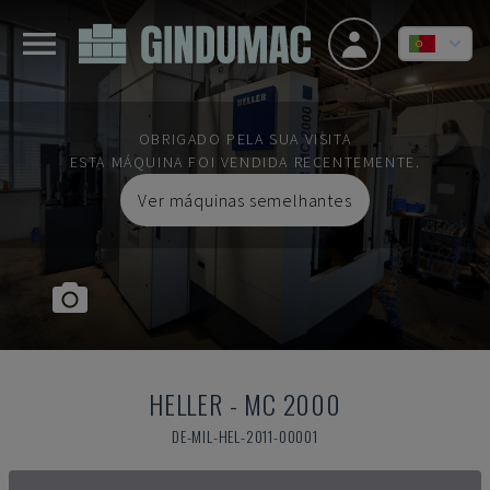
OBRIGADO PELA SUA VISITA
ESTA MÁQUINA FOI VENDIDA RECENTEMENTE.
Ver máquinas semelhantes
HELLER
-
MC 2000
DE-MIL-HEL-2011-00001