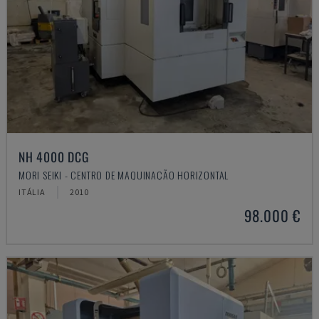
NH 4000 DCG
MORI SEIKI - CENTRO DE MAQUINAÇÃO HORIZONTAL
ITÁLIA
2010
98.000 €