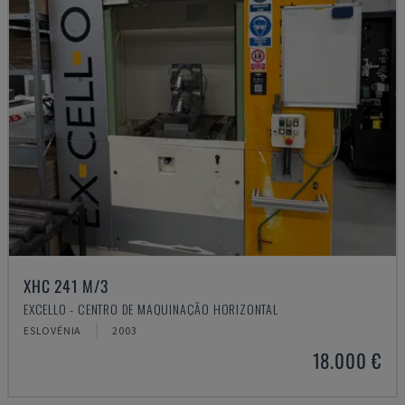
XHC 241 M/3
EXCELLO - CENTRO DE MAQUINAÇÃO HORIZONTAL
ESLOVÉNIA
2003
18.000 €