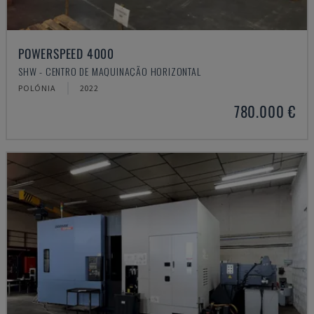
POWERSPEED 4000
SHW - CENTRO DE MAQUINAÇÃO HORIZONTAL
POLÓNIA
2022
780.000 €