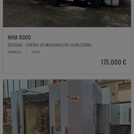
NHM 8000
DOOSAN - CENTRO DE MAQUINAÇÃO HORIZONTAL
FRANÇA
2014
175.000 €