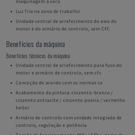
maquinagem a seco
Luz fria na zona de trabalho
Unidade central de arrefecimento do eixo do
motor e do armário de controlo, sem CFC
Benefícios da máquina
Benefícios técnicos da máquina
Unidade central de arrefecimento para fuso do
motor e armário de controlo, sem cfc
Conceção de acordo com as normas ce
Acabamento da pintura: cinzento-branco /
cinzento antracite / cinzento poeira / vermelho
heller
Armário de controlo com unidade integrada de
controlo, regulação e potência