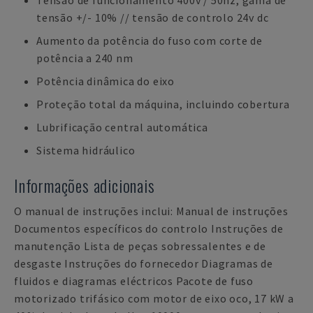
Tensão de funcionamento 400v / 50hz, gama de
tensão +/- 10% // tensão de controlo 24v dc
Aumento da potência do fuso com corte de
potência a 240 nm
Potência dinâmica do eixo
Proteção total da máquina, incluindo cobertura
Lubrificação central automática
Sistema hidráulico
Informações adicionais
O manual de instruções inclui: Manual de instruções
Documentos específicos do controlo Instruções de
manutenção Lista de peças sobressalentes e de
desgaste Instruções do fornecedor Diagramas de
fluidos e diagramas eléctricos Pacote de fuso
motorizado trifásico com motor de eixo oco, 17 kW a