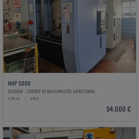
NHP 5000
DOOSAN - CENTRO DE MAQUINAÇÃO HORIZONTAL
ITÁLIA
2019
94.000 €