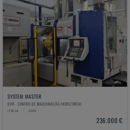
SYSTEM MASTER
DVK - CENTRO DE MAQUINAÇÃO HORIZONTAL
ITÁLIA
2020
236.000 €