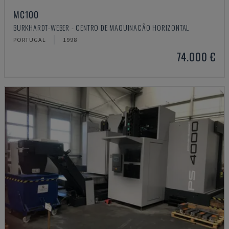
MC100
BURKHARDT-WEBER - CENTRO DE MAQUINAÇÃO HORIZONTAL
PORTUGAL
1998
74.000 €