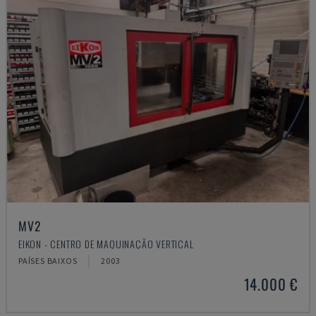
MV2
EIKON - CENTRO DE MAQUINAÇÃO VERTICAL
PAÍSES BAIXOS
2003
14.000 €