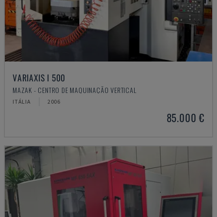
VARIAXIS I 500
MAZAK - CENTRO DE MAQUINAÇÃO VERTICAL
ITÁLIA
2006
85.000 €