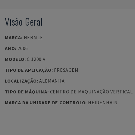
Visão Geral
MARCA
:
HERMLE
ANO
:
2006
MODELO
:
C 1200 V
TIPO DE APLICAÇÃO
:
FRESAGEM
LOCALIZAÇÃO
:
ALEMANHA
TIPO DE MÁQUINA
:
CENTRO DE MAQUINAÇÃO VERTICAL
MARCA DA UNIDADE DE CONTROLO
:
HEIDENHAIN