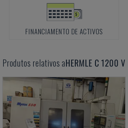
FINANCIAMENTO DE ACTIVOS
Produtos relativos a
HERMLE
C 1200 V