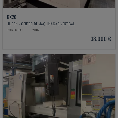
KX20
HURON - CENTRO DE MAQUINAÇÃO VERTICAL
PORTUGAL
2002
38.000 €