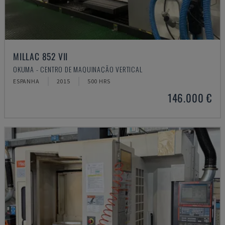
MILLAC 852 VII
OKUMA - CENTRO DE MAQUINAÇÃO VERTICAL
ESPANHA
2015
500 HRS
146.000 €