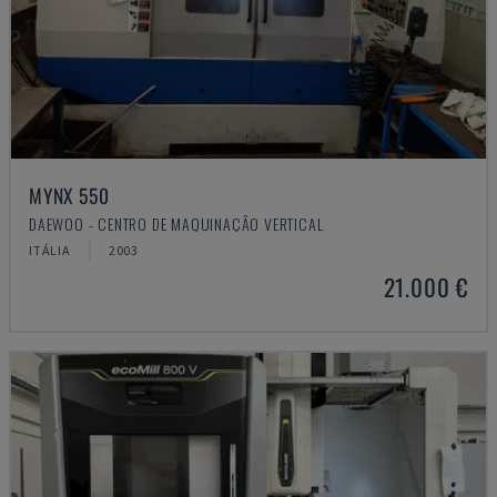
MYNX 550
DAEWOO - CENTRO DE MAQUINAÇÃO VERTICAL
ITÁLIA
2003
21.000 €