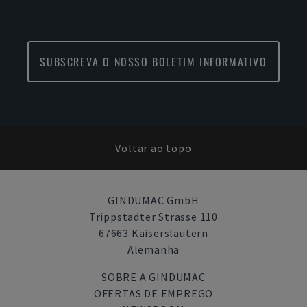
SUBSCREVA O NOSSO BOLETIM INFORMATIVO
Voltar ao topo
GINDUMAC GmbH
Trippstadter Strasse 110
67663 Kaiserslautern
Alemanha
SOBRE A GINDUMAC
OFERTAS DE EMPREGO