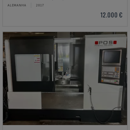
ALEMANHA
2017
12.000 €