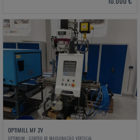
10.000 €
OPTIMILL MF 2V
OPTIMUM - CENTRO DE MAQUINAÇÃO VERTICAL