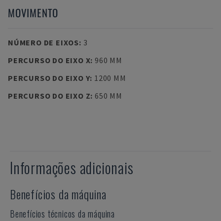
MOVIMENTO
NÚMERO DE EIXOS
:
3
PERCURSO DO EIXO X
:
960 MM
PERCURSO DO EIXO Y
:
1200 MM
PERCURSO DO EIXO Z
:
650 MM
Informações adicionais
Benefícios da máquina
Benefícios técnicos da máquina