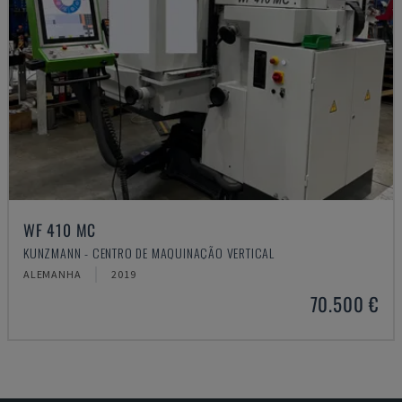
WF 410 MC
KUNZMANN - CENTRO DE MAQUINAÇÃO VERTICAL
ALEMANHA
2019
70.500 €