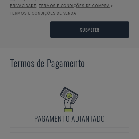
PRIVACIDADE
,
TERMOS E CONDIÇÕES DE COMPRA
e
TERMOS E CONDIÇÕES DE VENDA
SUBMETER
Termos de Pagamento
PAGAMENTO ADIANTADO