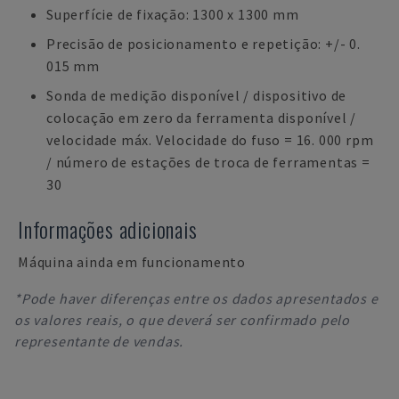
Superfície de fixação: 1300 x 1300 mm
Precisão de posicionamento e repetição: +/- 0.
015 mm
Sonda de medição disponível / dispositivo de
colocação em zero da ferramenta disponível /
velocidade máx. Velocidade do fuso = 16. 000 rpm
/ número de estações de troca de ferramentas =
30
Informações adicionais
Máquina ainda em funcionamento
*Pode haver diferenças entre os dados apresentados e
os valores reais, o que deverá ser confirmado pelo
representante de vendas.