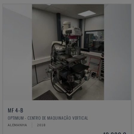
MF 4-B
OPTIMUM - CENTRO DE MAQUINAÇÃO VERTICAL
ALEMANHA
2018