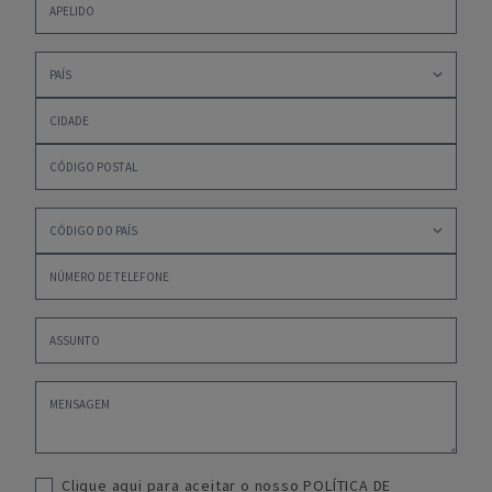
Clique aqui para aceitar o nosso
POLÍTICA DE