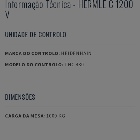
Informação Técnica
-
HERMLE
C 1200
V
UNIDADE DE CONTROLO
MARCA DO CONTROLO
:
HEIDENHAIN
MODELO DO CONTROLO
:
TNC 430
DIMENSÕES
CARGA DA MESA
:
1000 KG