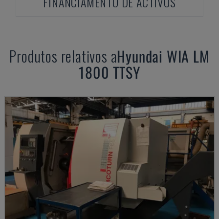
FINANCIAMENTO DE ACTIVOS
Produtos relativos a
Hyundai
WIA LM
1800 TTSY