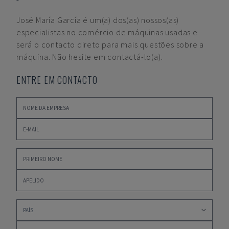
José María García
é um(a) dos(as) nossos(as)
especialistas no comércio de máquinas usadas e
será o contacto direto para mais questões sobre a
máquina. Não hesite em contactá-lo(a).
ENTRE EM CONTACTO