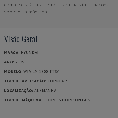
complexas. Contacte-nos para mais informações
sobre esta máquina.
Visão Geral
MARCA
:
HYUNDAI
ANO
:
2025
MODELO
:
WIA LM 1800 TTSY
TIPO DE APLICAÇÃO
:
TORNEAR
LOCALIZAÇÃO
:
ALEMANHA
TIPO DE MÁQUINA
:
TORNOS HORIZONTAIS