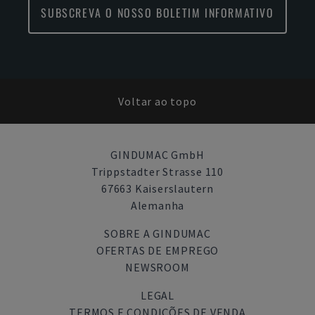
SUBSCREVA O NOSSO BOLETIM INFORMATIVO
Voltar ao topo
GINDUMAC GmbH
Trippstadter Strasse 110
67663 Kaiserslautern
Alemanha
SOBRE A GINDUMAC
OFERTAS DE EMPREGO
NEWSROOM
LEGAL
TERMOS E CONDIÇÕES DE VENDA