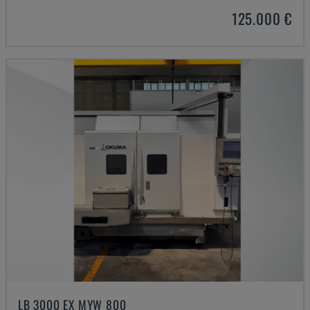
125.000 €
LB 3000 EX MYW 800