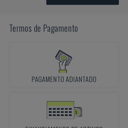
Termos de Pagamento
PAGAMENTO ADIANTADO