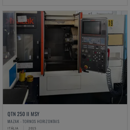
QTN 250 II MSY
MAZAK - TORNOS HORIZONTAIS
ITÁLIA
2015