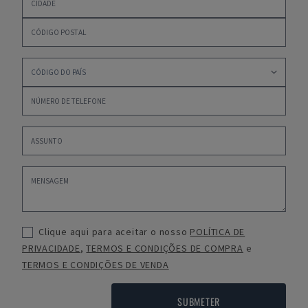
Clique aqui para aceitar o nosso
POLÍTICA DE
PRIVACIDADE
,
TERMOS E CONDIÇÕES DE COMPRA
e
TERMOS E CONDIÇÕES DE VENDA
SUBMETER