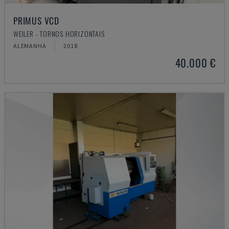
PRIMUS VCD
WEILER - TORNOS HORIZONTAIS
ALEMANHA
2018
40.000 €