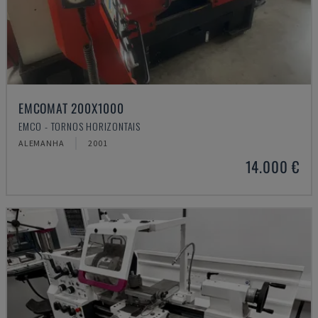
EMCOMAT 200X1000
EMCO - TORNOS HORIZONTAIS
ALEMANHA
2001
14.000 €