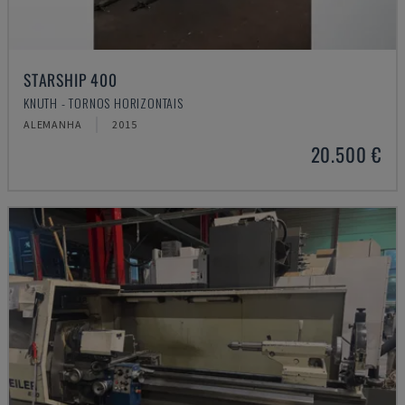
STARSHIP 400
KNUTH - TORNOS HORIZONTAIS
ALEMANHA
2015
20.500 €