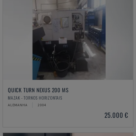
QUICK TURN NEXUS 200 MS
MAZAK - TORNOS HORIZONTAIS
ALEMANHA
2004
25.000 €