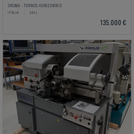
OKUMA - TORNOS HORIZONTAIS
ITÁLIA
2011
135.000 €