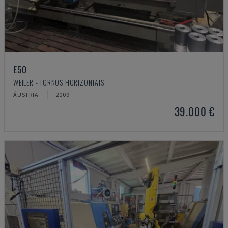
E50
WEILER - TORNOS HORIZONTAIS
ÁUSTRIA
2009
39.000 €