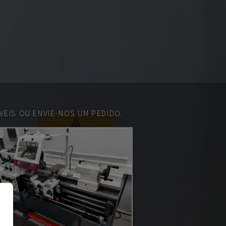
EIS OU ENVIE-NOS UM PEDIDO.