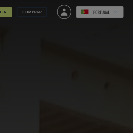
PORTUGAL
DER
COMPRAR