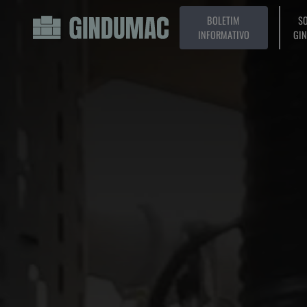
BOLETIM
SO
INFORMATIVO
GI