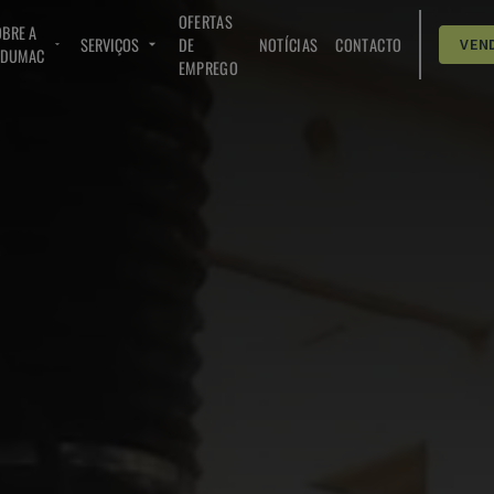
OFERTAS
BRE A
SERVIÇOS
DE
NOTÍCIAS
CONTACTO
VEN
NDUMAC
EMPREGO