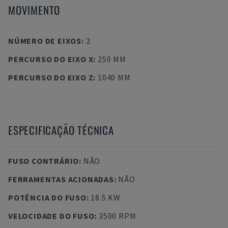
MOVIMENTO
NÚMERO DE EIXOS
:
2
PERCURSO DO EIXO X
:
250 MM
PERCURSO DO EIXO Z
:
1040 MM
ESPECIFICAÇÃO TÉCNICA
FUSO CONTRÁRIO
:
NÃO
FERRAMENTAS ACIONADAS
:
NÃO
POTÊNCIA DO FUSO
:
18.5 KW
VELOCIDADE DO FUSO
:
3500 RPM