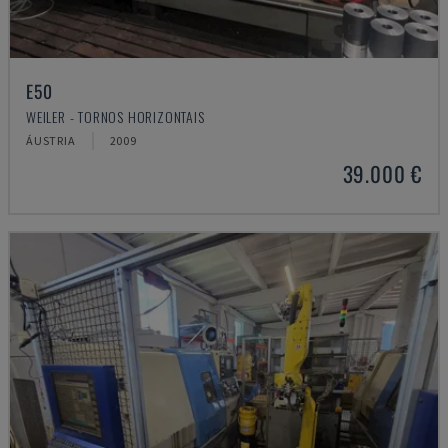
E50
WEILER - TORNOS HORIZONTAIS
ÁUSTRIA
2009
39.000 €