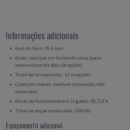
Informações adicionais
Furo do fuso: 76,5 mm
Guias: maciças em forma de caixa (para
amortecimento das vibrações)
Torre de ferramentas: 12 estações
Cabeçote móvel: nenhum (removido/não
montado)
Horas de funcionamento (ligado): 30,713 h
Total de peças produzidas: 234.092
Equipamento adicional