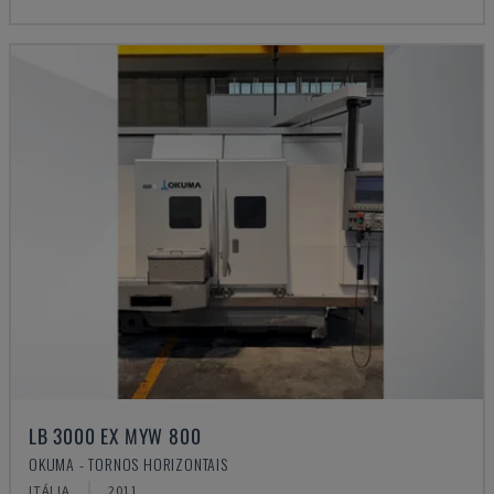
LB 3000 EX MYW 800
OKUMA - TORNOS HORIZONTAIS
ITÁLIA
2011