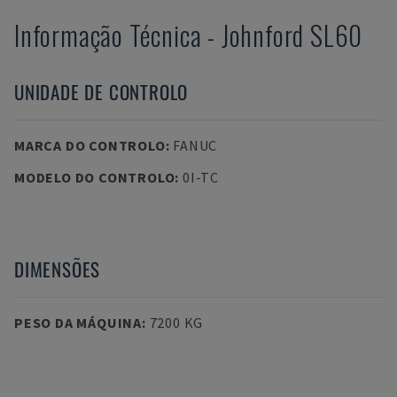
Informação Técnica
-
Johnford
SL60
UNIDADE DE CONTROLO
MARCA DO CONTROLO
:
FANUC
MODELO DO CONTROLO
:
0I-TC
DIMENSÕES
PESO DA MÁQUINA
:
7200 KG