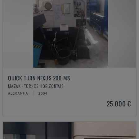
QUICK TURN NEXUS 200 MS
MAZAK - TORNOS HORIZONTAIS
ALEMANHA
2004
25.000 €