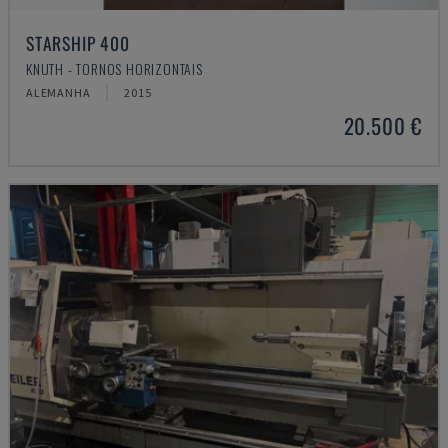
STARSHIP 400
KNUTH - TORNOS HORIZONTAIS
ALEMANHA
2015
20.500 €