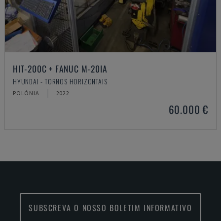
HIT-200C + FANUC M-20IA
HYUNDAI - TORNOS HORIZONTAIS
POLÓNIA
2022
60.000 €
SUBSCREVA O NOSSO BOLETIM INFORMATIVO