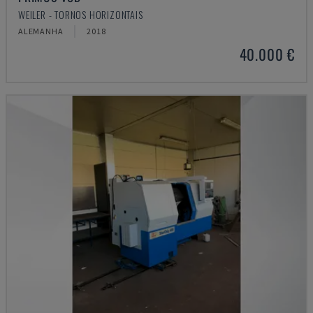
WEILER - TORNOS HORIZONTAIS
ALEMANHA
2018
40.000 €