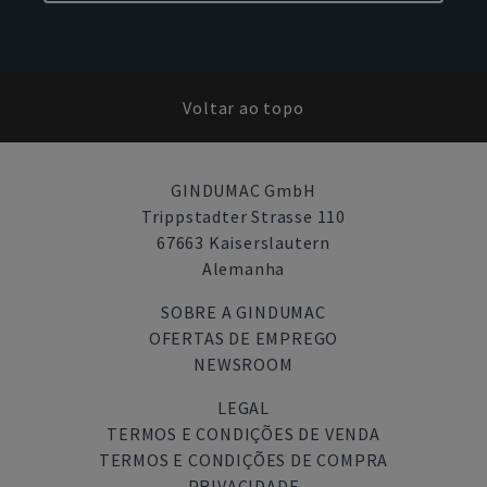
Voltar ao topo
GINDUMAC GmbH
Trippstadter Strasse 110
67663 Kaiserslautern
Alemanha
SOBRE A GINDUMAC
OFERTAS DE EMPREGO
NEWSROOM
LEGAL
TERMOS E CONDIÇÕES DE VENDA
TERMOS E CONDIÇÕES DE COMPRA
PRIVACIDADE