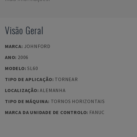
Visão Geral
MARCA
:
JOHNFORD
ANO
:
2006
MODELO
:
SL60
TIPO DE APLICAÇÃO
:
TORNEAR
LOCALIZAÇÃO
:
ALEMANHA
TIPO DE MÁQUINA
:
TORNOS HORIZONTAIS
MARCA DA UNIDADE DE CONTROLO
:
FANUC