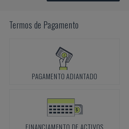
Termos de Pagamento
PAGAMENTO ADIANTADO
FINANCIAMENTO DE ACTIVOS