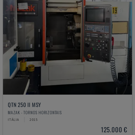
QTN 250 II MSY
MAZAK - TORNOS HORIZONTAIS
ITÁLIA
2015
125.000 €