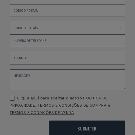
Clique aqui para aceitar o nosso
POLÍTICA DE
PRIVACIDADE
,
TERMOS E CONDIÇÕES DE COMPRA
e
TERMOS E CONDIÇÕES DE VENDA
SUBMETER