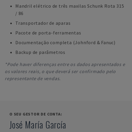
Mandril elétrico de três maxilas Schunk Rota 315
/ 86
Transportador de aparas
Pacote de porta-ferramentas
Documentação completa (Johnford & Fanuc)
Backup de parâmetros
*Pode haver diferenças entre os dados apresentados e
os valores reais, o que deverá ser confirmado pelo
representante de vendas.
O SEU GESTOR DE CONTA:
José María García