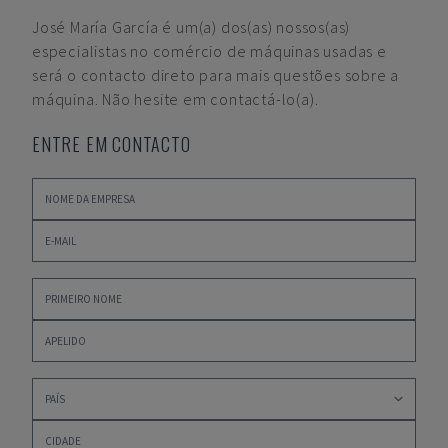
José María García
é um(a) dos(as) nossos(as)
especialistas no comércio de máquinas usadas e
será o contacto direto para mais questões sobre a
máquina. Não hesite em contactá-lo(a).
ENTRE EM CONTACTO