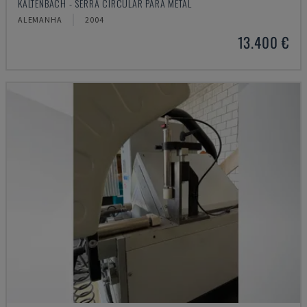
KALTENBACH - SERRA CIRCULAR PARA METAL
ALEMANHA
2004
13.400 €