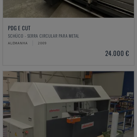
PDG E CUT
SCHÜCO - SERRA CIRCULAR PARA METAL
ALEMANHA
2009
24.000 €