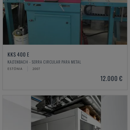
KKS 400 E
KALTENBACH - SERRA CIRCULAR PARA METAL
ESTÓNIA
2007
12.000 €