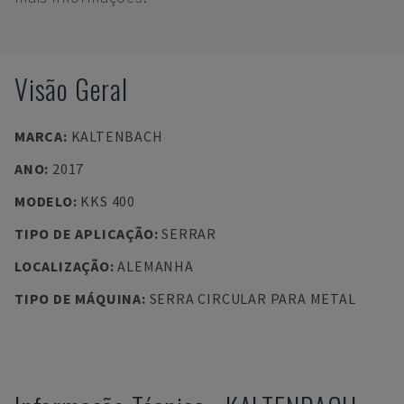
Visão Geral
MARCA
:
KALTENBACH
ANO
:
2017
MODELO
:
KKS 400
TIPO DE APLICAÇÃO
:
SERRAR
LOCALIZAÇÃO
:
ALEMANHA
TIPO DE MÁQUINA
:
SERRA CIRCULAR PARA METAL