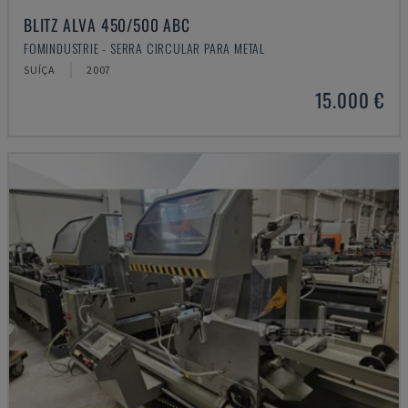
BLITZ ALVA 450/500 ABC
FOMINDUSTRIE - SERRA CIRCULAR PARA METAL
SUÍÇA
2007
15.000 €