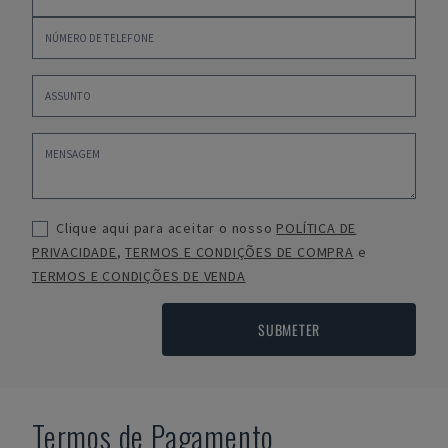
Clique aqui para aceitar o nosso
POLÍTICA DE
PRIVACIDADE
,
TERMOS E CONDIÇÕES DE COMPRA
e
TERMOS E CONDIÇÕES DE VENDA
SUBMETER
Termos de Pagamento