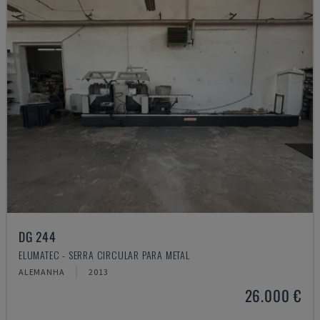
DG 244
ELUMATEC - SERRA CIRCULAR PARA METAL
ALEMANHA
2013
26.000 €