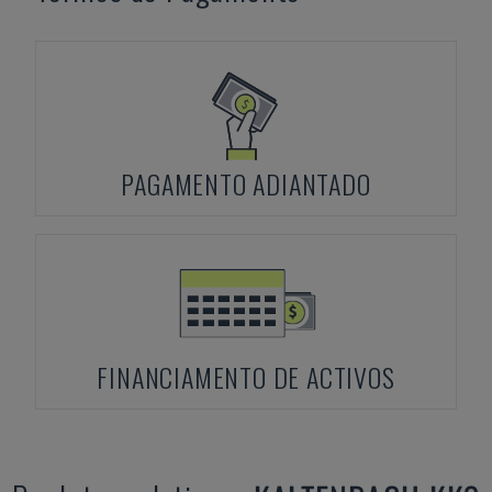
PAGAMENTO ADIANTADO
FINANCIAMENTO DE ACTIVOS