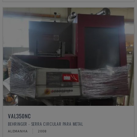
VAL350NC
BEHRINGER - SERRA CIRCULAR PARA METAL
ALEMANHA
2008