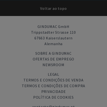
Voltar ao topo
GINDUMAC GmbH
Trippstadter Strasse 110
67663 Kaiserslautern
Alemanha
SOBRE A GINDUMAC
OFERTAS DE EMPREGO
NEWSROOM
LEGAL
TERMOS E CONDIÇÕES DE VENDA
TERMOS E CONDIÇÕES DE COMPRA
PRIVACIDADE
POLÍTICA DE COOKIES
contacto@gindumac.pt