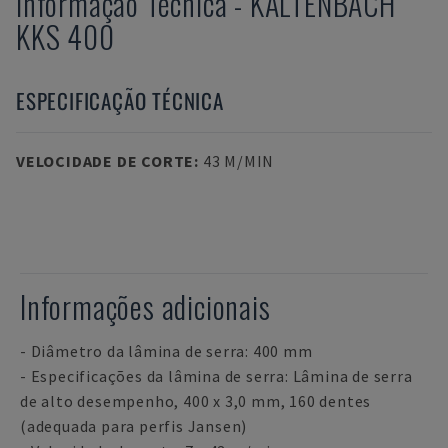
Informação Técnica
-
KALTENBACH
KKS 400
ESPECIFICAÇÃO TÉCNICA
VELOCIDADE DE CORTE
:
43 M/MIN
Informações adicionais
- Diâmetro da lâmina de serra: 400 mm
- Especificações da lâmina de serra: Lâmina de serra
de alto desempenho, 400 x 3,0 mm, 160 dentes
(adequada para perfis Jansen)