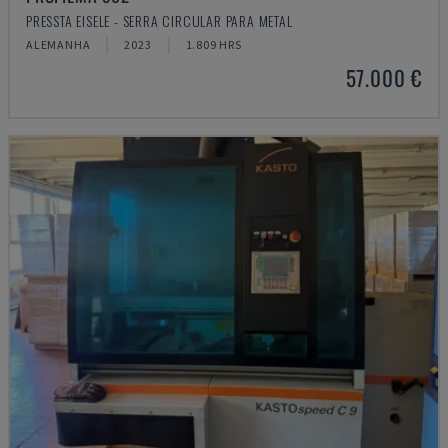
PRESSTA EISELE - SERRA CIRCULAR PARA METAL
ALEMANHA
2023
1.809 HRS
57.000 €