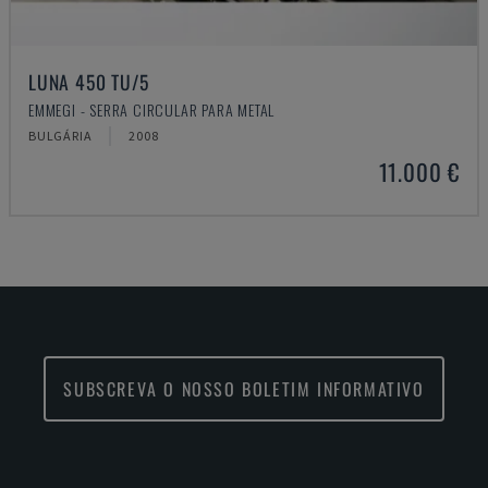
LUNA 450 TU/5
EMMEGI - SERRA CIRCULAR PARA METAL
BULGÁRIA
2008
11.000 €
SUBSCREVA O NOSSO BOLETIM INFORMATIVO