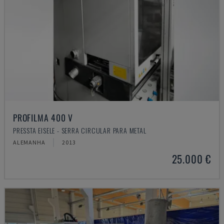
PROFILMA 400 V
PRESSTA EISELE - SERRA CIRCULAR PARA METAL
ALEMANHA
2013
25.000 €