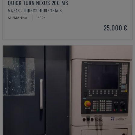
QUICK TURN NEXUS 200 MS
MAZAK - TORNOS HORIZONTAIS
ALEMANHA
2004
25.000 €