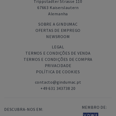
Trippstadter Strasse 110
67663 Kaiserslautern
Alemanha
SOBRE A GINDUMAC
OFERTAS DE EMPREGO
NEWSROOM
LEGAL
TERMOS E CONDIÇÕES DE VENDA
TERMOS E CONDIÇÕES DE COMPRA
PRIVACIDADE
POLÍTICA DE COOKIES
contacto@gindumac.pt
+49 631 343738 20
MEMBRO DE:
DESCUBRA-NOS EM: