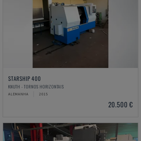
STARSHIP 400
KNUTH - TORNOS HORIZONTAIS
ALEMANHA
2015
20.500 €