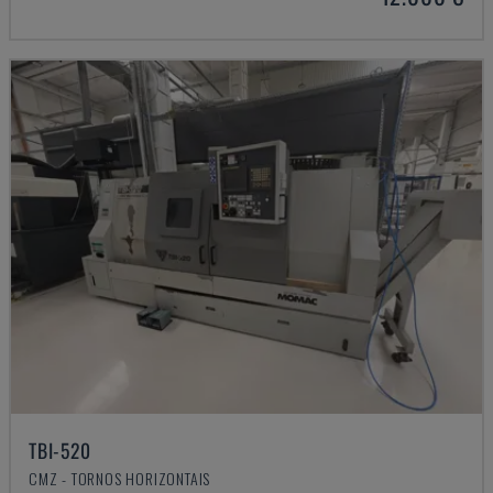
TBI-520
CMZ - TORNOS HORIZONTAIS