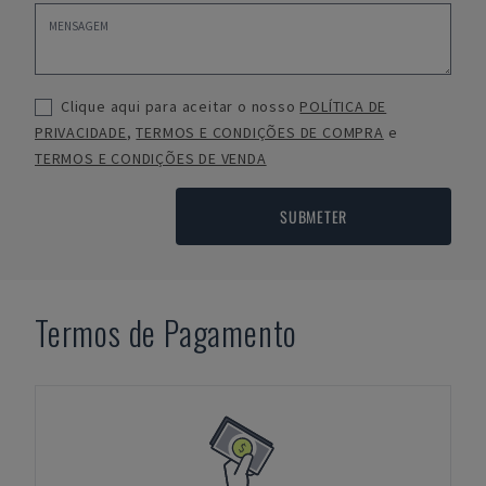
Clique aqui para aceitar o nosso
POLÍTICA DE
PRIVACIDADE
,
TERMOS E CONDIÇÕES DE COMPRA
e
TERMOS E CONDIÇÕES DE VENDA
SUBMETER
Termos de Pagamento