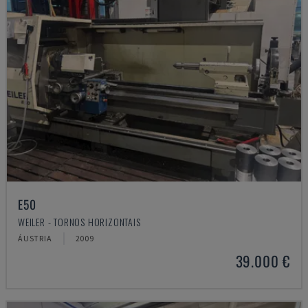
E50
WEILER - TORNOS HORIZONTAIS
ÁUSTRIA
2009
39.000 €