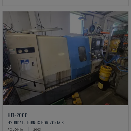
HIT-200C
HYUNDAI - TORNOS HORIZONTAIS
POLÓNIA
2003