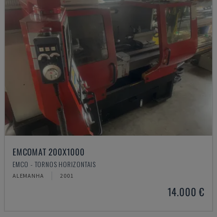
EMCOMAT 200X1000
EMCO - TORNOS HORIZONTAIS
ALEMANHA
2001
14.000 €