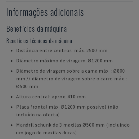
Informações adicionais
Benefícios da máquina
Benefícios técnicos da máquina
Distância entre centros: máx. 2500 mm
Diâmetro máximo de viragem: Ø1200 mm
Diâmetro de viragem sobre a cama máx. : Ø800
mm // diâmetro de viragem sobre o carro máx. :
Ø500 mm
Altura central: aprox. 410 mm
Placa frontal máx. Ø1200 mm possível (não
incluído na oferta)
Mandril schunk de 3 maxilas Ø500 mm (incluindo
um jogo de maxilas duras)