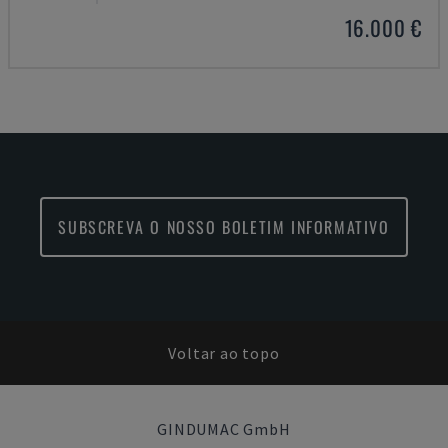
16.000 €
SUBSCREVA O NOSSO BOLETIM INFORMATIVO
Voltar ao topo
GINDUMAC GmbH