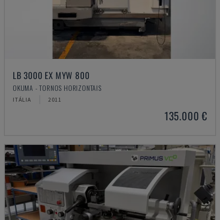
LB 3000 EX MYW 800
OKUMA - TORNOS HORIZONTAIS
ITÁLIA
2011
135.000 €