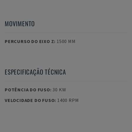
MOVIMENTO
PERCURSO DO EIXO Z
:
1500 MM
ESPECIFICAÇÃO TÉCNICA
POTÊNCIA DO FUSO
:
30 KW
VELOCIDADE DO FUSO
:
1400 RPM