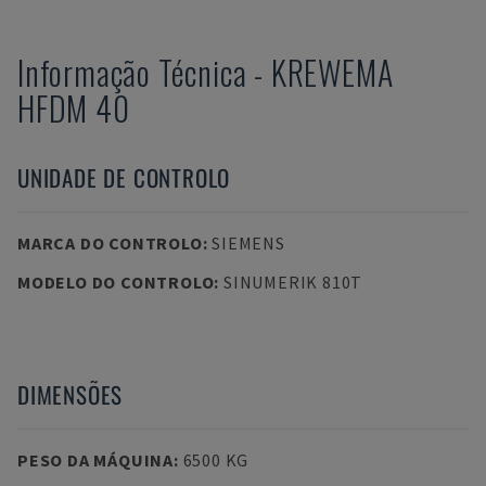
Informação Técnica
-
KREWEMA
HFDM 40
UNIDADE DE CONTROLO
MARCA DO CONTROLO
:
SIEMENS
MODELO DO CONTROLO
:
SINUMERIK 810T
DIMENSÕES
PESO DA MÁQUINA
:
6500 KG