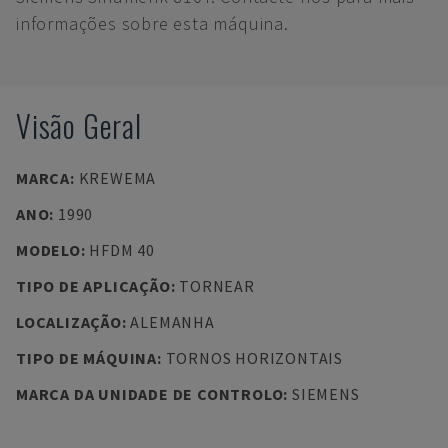
informações sobre esta máquina.
Visão Geral
MARCA
:
KREWEMA
ANO
:
1990
MODELO
:
HFDM 40
TIPO DE APLICAÇÃO
:
TORNEAR
LOCALIZAÇÃO
:
ALEMANHA
TIPO DE MÁQUINA
:
TORNOS HORIZONTAIS
MARCA DA UNIDADE DE CONTROLO
:
SIEMENS