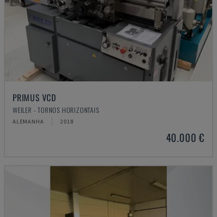
PRIMUS VCD
WEILER - TORNOS HORIZONTAIS
ALEMANHA
2018
40.000 €