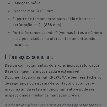
Cabeçote móvel
Lynette max. Ø400 mm
Suporte de ferramentas para vdi40 e barras de
perfuração de 2" (Ø58 mm)
Porta-ferramentas vdi40 (ver nas fotos o número
e o tipo incluídos na oferta - ferramentas não
incluídas)
Informações adicionais
Design com rolamentos do eixo principal reforçados
Base da máquina motorizada e extensível
Documentação original KREWEMA e Siemens Ficheiro
de segurança do sistema de controlo disponível A
máquina ainda está em funcionamento e pode ser
inspeccionada mediante marcação prévia.
*Pode haver diferenças entre os dados apresentados e