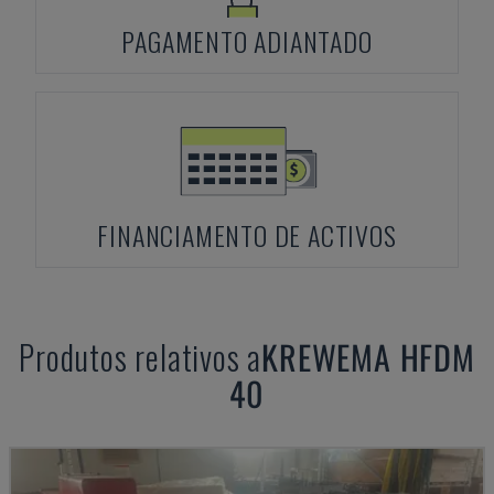
PAGAMENTO ADIANTADO
FINANCIAMENTO DE ACTIVOS
Produtos relativos a
KREWEMA
HFDM
40