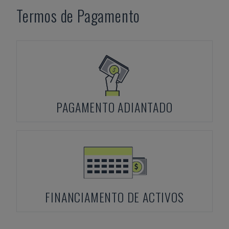
Termos de Pagamento
PAGAMENTO ADIANTADO
FINANCIAMENTO DE ACTIVOS