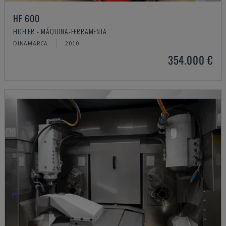
HF 600
HOFLER - MÁQUINA-FERRAMENTA
DINAMARCA
2010
354.000 €