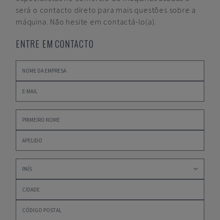
será o contacto direto para mais questões sobre a
máquina. Não hesite em contactá-lo(a).
ENTRE EM CONTACTO