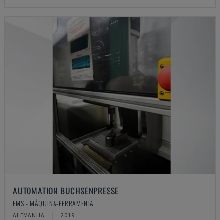
AUTOMATION BUCHSENPRESSE
EMS - MÁQUINA-FERRAMENTA
ALEMANHA
2019