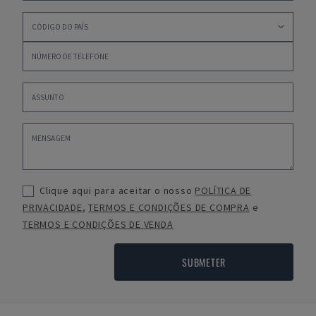
Clique aqui para aceitar o nosso
POLÍTICA DE
PRIVACIDADE
,
TERMOS E CONDIÇÕES DE COMPRA
e
TERMOS E CONDIÇÕES DE VENDA
SUBMETER