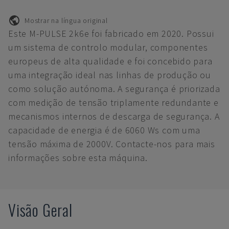
Mostrar na língua original
Este M-PULSE 2k6e foi fabricado em 2020. Possui
um sistema de controlo modular, componentes
europeus de alta qualidade e foi concebido para
uma integração ideal nas linhas de produção ou
como solução autónoma. A segurança é priorizada
com medição de tensão triplamente redundante e
mecanismos internos de descarga de segurança. A
capacidade de energia é de 6060 Ws com uma
tensão máxima de 2000V. Contacte-nos para mais
informações sobre esta máquina.
Visão Geral