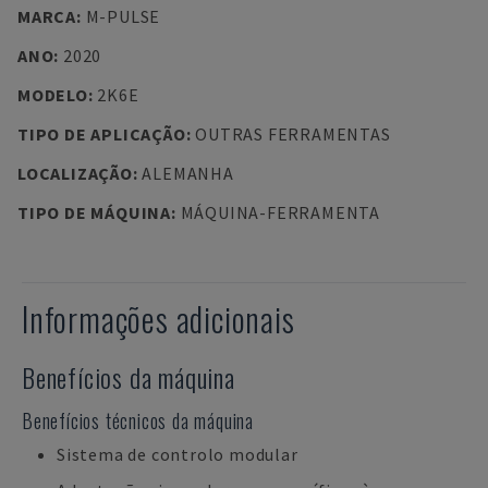
MARCA
:
M-PULSE
ANO
:
2020
MODELO
:
2K6E
TIPO DE APLICAÇÃO
:
OUTRAS FERRAMENTAS
LOCALIZAÇÃO
:
ALEMANHA
TIPO DE MÁQUINA
:
MÁQUINA-FERRAMENTA
Informações adicionais
Benefícios da máquina
Benefícios técnicos da máquina
Sistema de controlo modular