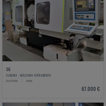
S6
EUBAMA - MÁQUINA-FERRAMENTA
ÁUSTRIA
2006
67.000 €