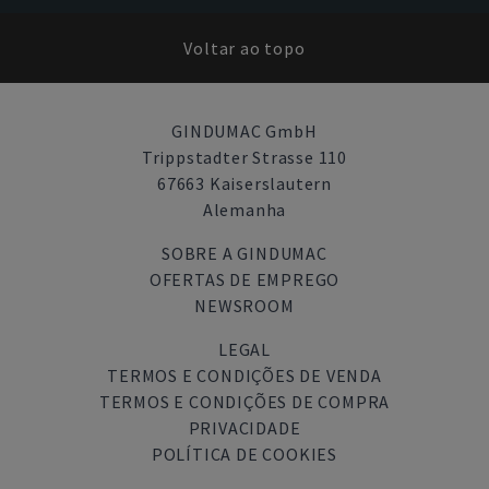
Voltar ao topo
GINDUMAC GmbH
Trippstadter Strasse 110
67663 Kaiserslautern
Alemanha
SOBRE A GINDUMAC
OFERTAS DE EMPREGO
NEWSROOM
LEGAL
TERMOS E CONDIÇÕES DE VENDA
TERMOS E CONDIÇÕES DE COMPRA
PRIVACIDADE
POLÍTICA DE COOKIES