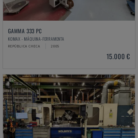
GAMMA 333 PC
KOMAX - MÁQUINA-FERRAMENTA
REPÚBLICA CHECA
2005
15.000 €