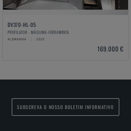
DV370-HL-05
PROFILATOR - MÁQUINA-FERRAMENTA
ALEMANHA
2020
169.000 €
SUBSCREVA O NOSSO BOLETIM INFORMATIVO