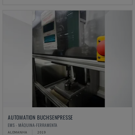
AUTOMATION BUCHSENPRESSE
EMS - MÁQUINA-FERRAMENTA
ALEMANHA
2019