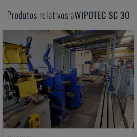
Produtos relativos a
WIPOTEC
SC 30