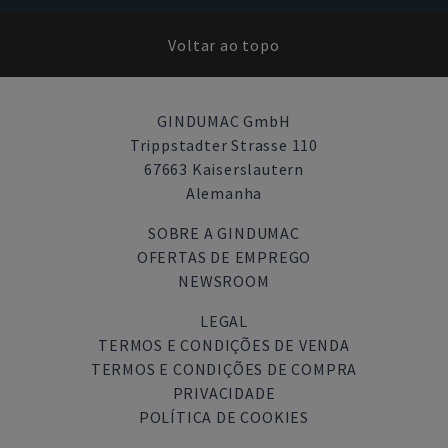
Voltar ao topo
GINDUMAC GmbH
Trippstadter Strasse 110
67663 Kaiserslautern
Alemanha
SOBRE A GINDUMAC
OFERTAS DE EMPREGO
NEWSROOM
LEGAL
TERMOS E CONDIÇÕES DE VENDA
TERMOS E CONDIÇÕES DE COMPRA
PRIVACIDADE
POLÍTICA DE COOKIES