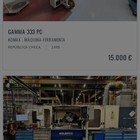
GAMMA 333 PC
KOMAX - MÁQUINA-FERRAMENTA
REPÚBLICA CHECA
2005
15.000 €