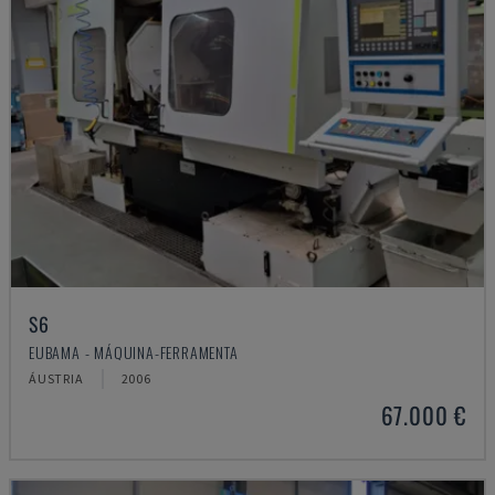
S6
EUBAMA - MÁQUINA-FERRAMENTA
ÁUSTRIA
2006
67.000 €