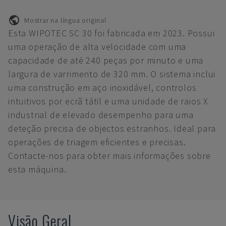
Mostrar na língua original
Esta WIPOTEC SC 30 foi fabricada em 2023. Possui
uma operação de alta velocidade com uma
capacidade de até 240 peças por minuto e uma
largura de varrimento de 320 mm. O sistema inclui
uma construção em aço inoxidável, controlos
intuitivos por ecrã tátil e uma unidade de raios X
industrial de elevado desempenho para uma
deteção precisa de objectos estranhos. Ideal para
operações de triagem eficientes e precisas.
Contacte-nos para obter mais informações sobre
esta máquina.
Visão Geral