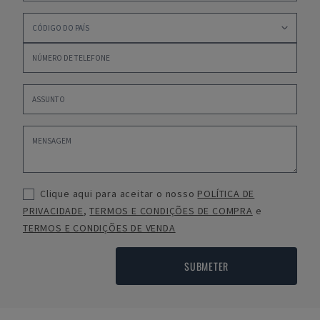
Clique aqui para aceitar o nosso
POLÍTICA DE
PRIVACIDADE
,
TERMOS E CONDIÇÕES DE COMPRA
e
TERMOS E CONDIÇÕES DE VENDA
SUBMETER