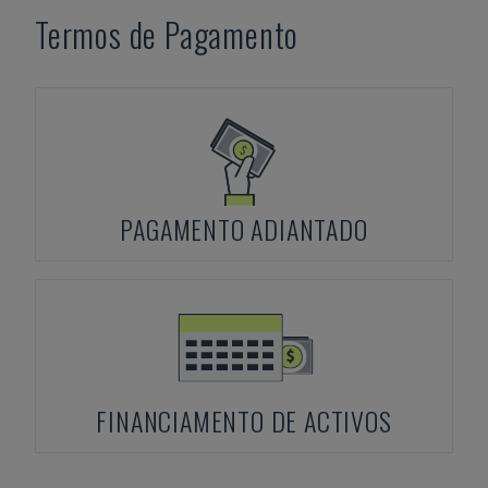
Termos de Pagamento
PAGAMENTO ADIANTADO
FINANCIAMENTO DE ACTIVOS