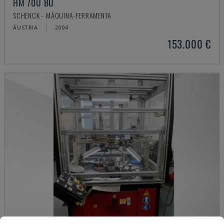
HM 70U BU
SCHENCK - MÁQUINA-FERRAMENTA
ÁUSTRIA
2004
153.000 €