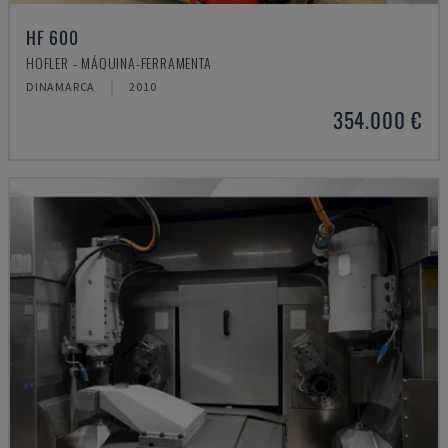
HF 600
HOFLER - MÁQUINA-FERRAMENTA
DINAMARCA
2010
354.000 €