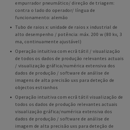
empurrador pneumático/ direção de triagem:
contra o lado do operador/ língua de
funcionamento: alemão
Tubo de raios x: unidade de raios x industrial de
alto desempenho / potência: máx. 200 w (80 kv, 3
ma, continuamente ajustável)
Operação intuitiva com ecrã tátil / visualização
de todos os dados de produção relevantes actuais
/ visualização gráfica/numérica extensiva dos
dados de produção / software de análise de
imagens de alta precisão uxs para deteção de
objectos estranhos
Operação intuitiva com ecrã tátil visualização de
todos os dados de produção relevantes actuais
visualização gráfica/numérica extensiva dos
dados de produção / software de análise de
imagem de alta precisão uxs para deteção de