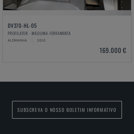
DV370-HL-05
PROFILATOR - MÁQUINA-FERRAMENTA
ALEMANHA
2020
169.000 €
SUBSCREVA O NOSSO BOLETIM INFORMATIVO