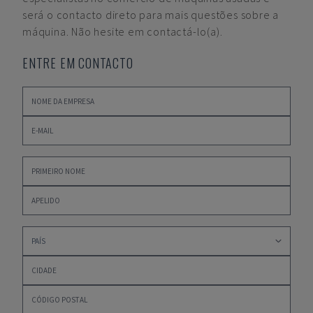
será o contacto direto para mais questões sobre a
máquina. Não hesite em contactá-lo(a).
ENTRE EM CONTACTO