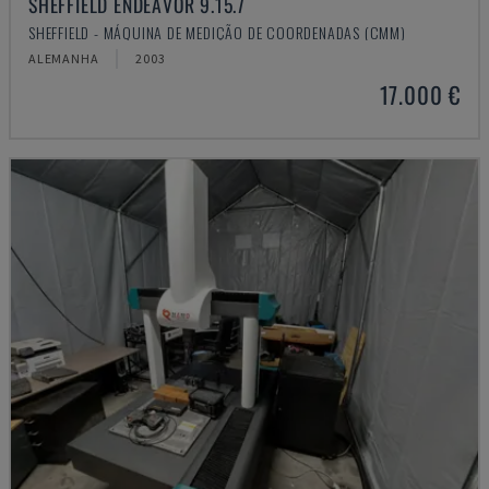
SHEFFIELD ENDEAVOR 9.15.7
SHEFFIELD - MÁQUINA DE MEDIÇÃO DE COORDENADAS (CMM)
ALEMANHA
2003
17.000 €