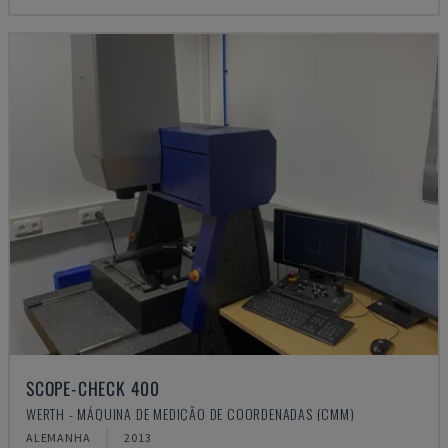
SCOPE-CHECK 400
WERTH - MÁQUINA DE MEDIÇÃO DE COORDENADAS (CMM)
ALEMANHA
2013