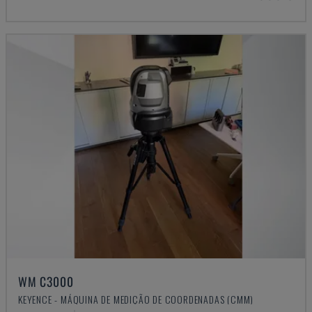
WM C3000
KEYENCE - MÁQUINA DE MEDIÇÃO DE COORDENADAS (CMM)