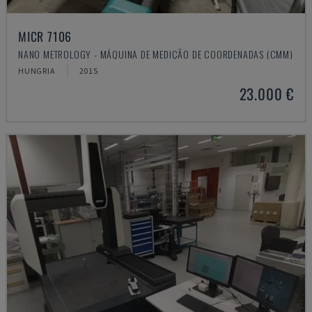
MICR 7106
NANO METROLOGY - MÁQUINA DE MEDIÇÃO DE COORDENADAS (CMM)
HUNGRIA
2015
23.000 €