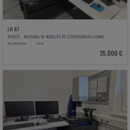
LH 87
WENZEL - MÁQUINA DE MEDIÇÃO DE COORDENADAS (CMM)
ALEMANHA
2014
35.000 €