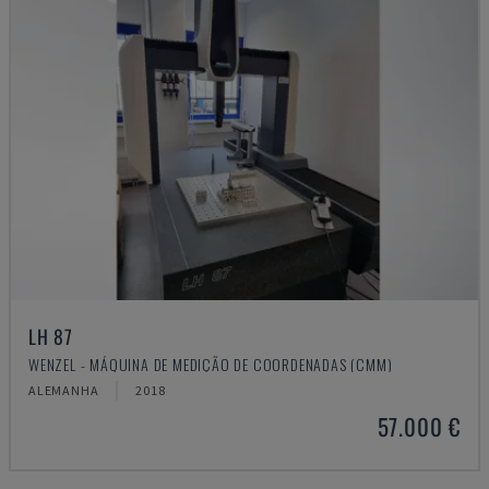
LH 87
WENZEL - MÁQUINA DE MEDIÇÃO DE COORDENADAS (CMM)
ALEMANHA
2018
57.000 €