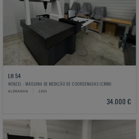
LH 54
WENZEL - MÁQUINA DE MEDIÇÃO DE COORDENADAS (CMM)
ALEMANHA
2003
34.000 €