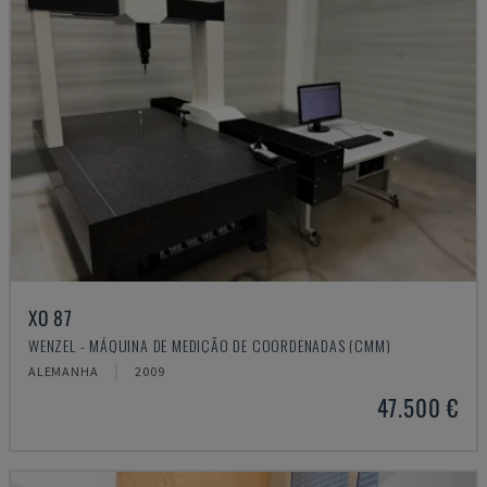
XO 87
WENZEL - MÁQUINA DE MEDIÇÃO DE COORDENADAS (CMM)
ALEMANHA
2009
47.500 €