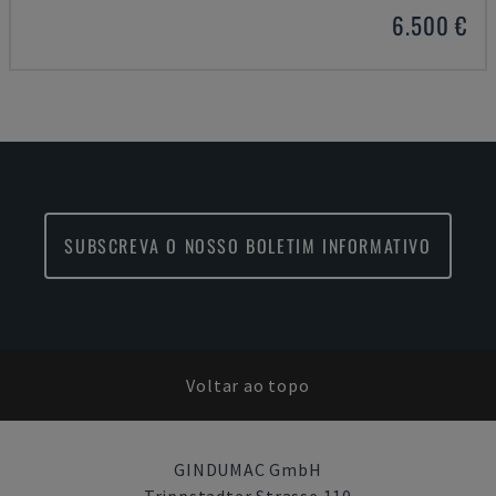
6.500 €
SUBSCREVA O NOSSO BOLETIM INFORMATIVO
Voltar ao topo
GINDUMAC GmbH