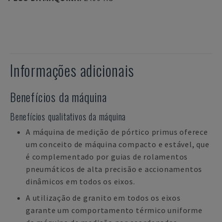
Informações adicionais
Benefícios da máquina
Benefícios qualitativos da máquina
A máquina de medição de pórtico primus oferece
um conceito de máquina compacto e estável, que
é complementado por guias de rolamentos
pneumáticos de alta precisão e accionamentos
dinâmicos em todos os eixos.
A utilização de granito em todos os eixos
garante um comportamento térmico uniforme