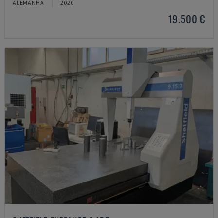
ALEMANHA
2020
19.500 €