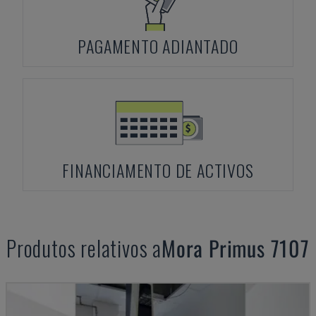
PAGAMENTO ADIANTADO
FINANCIAMENTO DE ACTIVOS
Produtos relativos a
Mora
Primus 7107