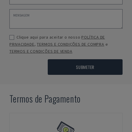
Clique aqui para aceitar o nosso
POLÍTICA DE
PRIVACIDADE
,
TERMOS E CONDIÇÕES DE COMPRA
e
TERMOS E CONDIÇÕES DE VENDA
SUBMETER
Termos de Pagamento