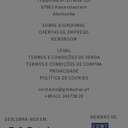
Trippstadter Strasse 110
67663 Kaiserslautern
Alemanha
SOBRE A GINDUMAC
OFERTAS DE EMPREGO
NEWSROOM
LEGAL
TERMOS E CONDIÇÕES DE VENDA
TERMOS E CONDIÇÕES DE COMPRA
PRIVACIDADE
POLÍTICA DE COOKIES
contacto@gindumac.pt
+49 631 343738 20
MEMBRO DE:
DESCUBRA-NOS EM: