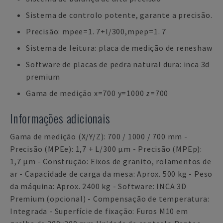
Sistema de controlo potente, garante a precisão.
Precisão: mpee=1. 7+l/300,mpep=1. 7
Sistema de leitura: placa de medição de reneshaw
Software de placas de pedra natural dura: inca 3d
premium
Gama de medição x=700 y=1000 z=700
Informações adicionais
Gama de medição (X/Y/Z): 700 / 1000 / 700 mm -
Precisão (MPEe): 1,7 + L/300 µm - Precisão (MPEp):
1,7 µm - Construção: Eixos de granito, rolamentos de
ar - Capacidade de carga da mesa: Aprox. 500 kg - Peso
da máquina: Aprox. 2400 kg - Software: INCA 3D
Premium (opcional) - Compensação de temperatura:
Integrada - Superfície de fixação: Furos M10 em