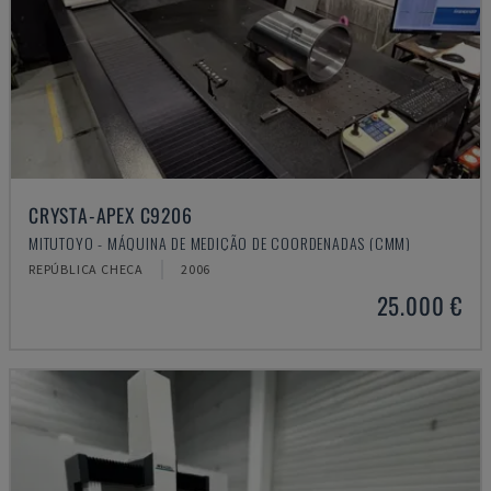
CRYSTA-APEX C9206
MITUTOYO - MÁQUINA DE MEDIÇÃO DE COORDENADAS (CMM)
REPÚBLICA CHECA
2006
25.000 €