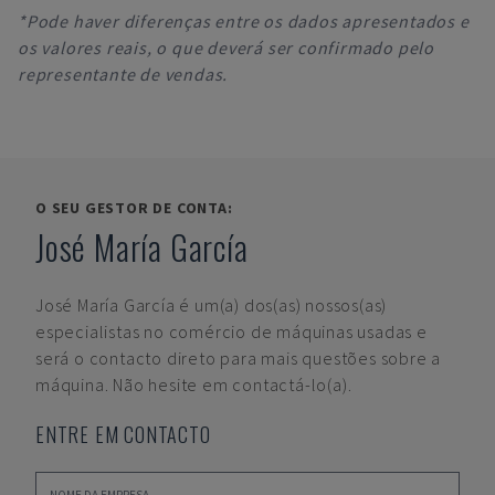
*Pode haver diferenças entre os dados apresentados e
os valores reais, o que deverá ser confirmado pelo
representante de vendas.
O SEU GESTOR DE CONTA:
José María García
José María García
é um(a) dos(as) nossos(as)
especialistas no comércio de máquinas usadas e
será o contacto direto para mais questões sobre a
máquina. Não hesite em contactá-lo(a).
ENTRE EM CONTACTO