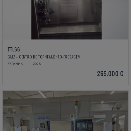
TTL66
CMZ - CENTRO DE TORNEAMENTO-FRESAGEM
ESPANHA
2025
265.000 €