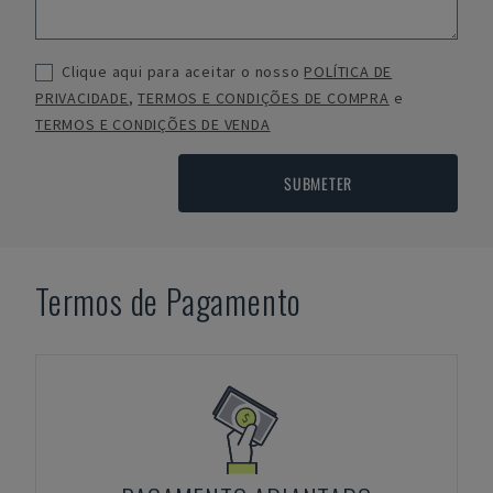
Clique aqui para aceitar o nosso
POLÍTICA DE
PRIVACIDADE
,
TERMOS E CONDIÇÕES DE COMPRA
e
TERMOS E CONDIÇÕES DE VENDA
SUBMETER
Termos de Pagamento