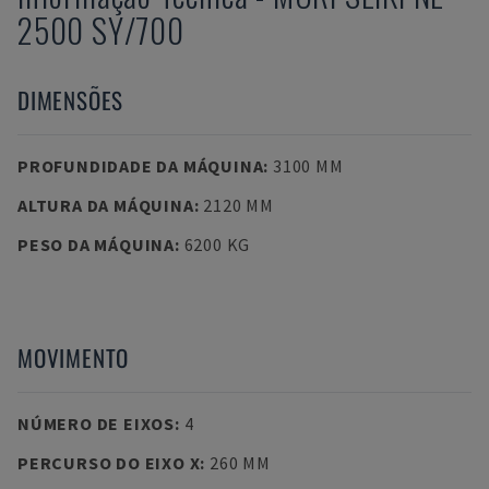
2500 SY/700
DIMENSÕES
PROFUNDIDADE DA MÁQUINA
:
3100 MM
ALTURA DA MÁQUINA
:
2120 MM
PESO DA MÁQUINA
:
6200 KG
MOVIMENTO
NÚMERO DE EIXOS
:
4
PERCURSO DO EIXO X
:
260 MM