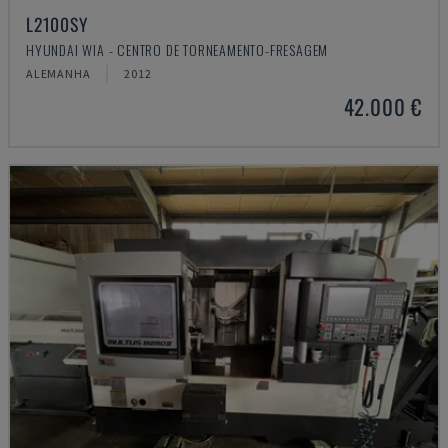
L2100SY
HYUNDAI WIA - CENTRO DE TORNEAMENTO-FRESAGEM
ALEMANHA
2012
42.000 €