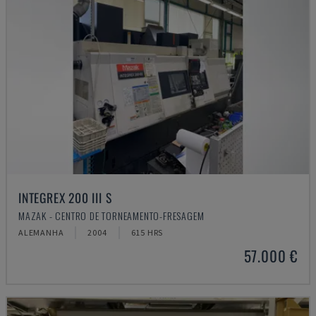
INTEGREX 200 III S
MAZAK - CENTRO DE TORNEAMENTO-FRESAGEM
ALEMANHA
2004
615 HRS
57.000 €