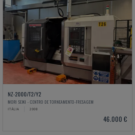
NZ-2000/T2/Y2
MORI SEIKI - CENTRO DE TORNEAMENTO-FRESAGEM
ITÁLIA
2008
46.000 €