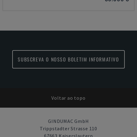
SUBSCREVA O NOSSO BOLETIM INFORMATIVO
Voltar ao topo
GINDUMAC GmbH
Trippstadter Strasse 110
67663 Kaiserslautern