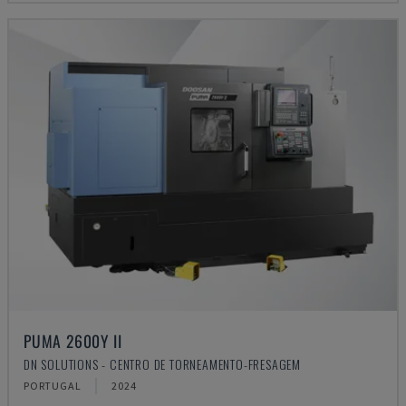
PUMA 2600Y II
DN SOLUTIONS - CENTRO DE TORNEAMENTO-FRESAGEM
PORTUGAL
2024