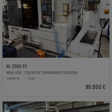
NL 2500 SY
MORI SEIKI - CENTRO DE TORNEAMENTO-FRESAGEM
ESPANHA
2009
89.000 €