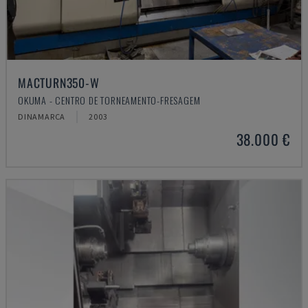
MACTURN350-W
OKUMA - CENTRO DE TORNEAMENTO-FRESAGEM
DINAMARCA
2003
38.000 €