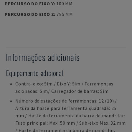
PERCURSO DO EIXO Y
:
100 MM
PERCURSO DO EIXO Z
:
795 MM
Informações adicionais
Equipamento adicional
Contra-eixo: Sim / Eixo Y: Sim / Ferramentas
acionadas: Sim/ Carregador de barras: Sim
Número de estações de ferramentas: 12 (10) /
Altura da haste para ferramenta quadrada: 25
mm / Haste da ferramenta da barra de mandrilar:
Fuso principal: Max. 50 mm / Sub-eixo Max. 32 mm
/ Haste da ferramenta da barra de mandrilar: