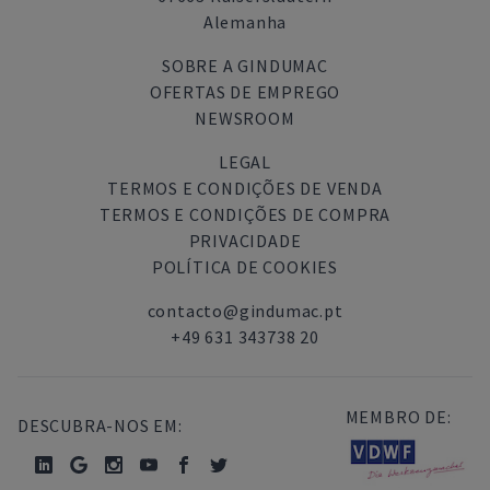
Alemanha
SOBRE A GINDUMAC
OFERTAS DE EMPREGO
NEWSROOM
LEGAL
TERMOS E CONDIÇÕES DE VENDA
TERMOS E CONDIÇÕES DE COMPRA
PRIVACIDADE
POLÍTICA DE COOKIES
contacto@gindumac.pt
+49 631 343738 20
MEMBRO DE:
DESCUBRA-NOS EM: