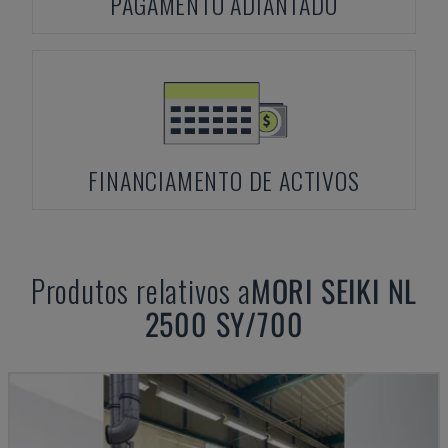
PAGAMENTO ADIANTADO
FINANCIAMENTO DE ACTIVOS
Produtos relativos a
MORI SEIKI
NL
2500 SY/700