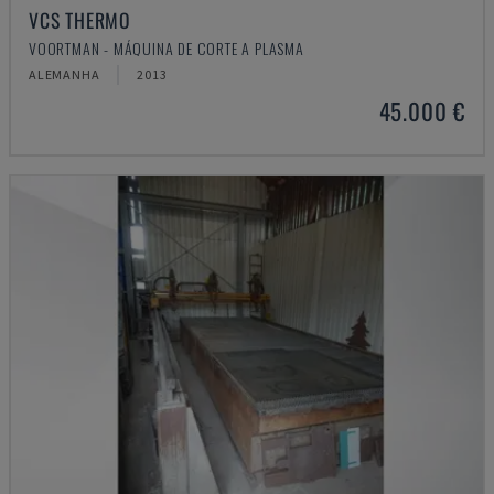
VCS THERMO
VOORTMAN - MÁQUINA DE CORTE A PLASMA
ALEMANHA
2013
45.000 €