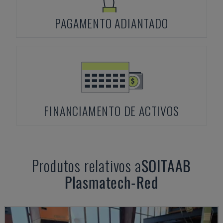
PAGAMENTO ADIANTADO
FINANCIAMENTO DE ACTIVOS
Produtos relativos a
SOITAAB
Plasmatech-Red