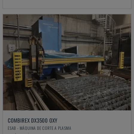
COMBIREX DX3500 OXY
ESAB - MÁQUINA DE CORTE A PLASMA