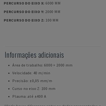
PERCURSO DO EIXO X
:
6000 MM
PERCURSO DO EIXO Y
:
2000 MM
PERCURSO DO EIXO Z
:
100 MM
Informações adicionais
Área de trabalho: 6000 × 2000 mm
Velocidade: 40 m/min
Precisão: ±0,05 mm/m
Curso no eixo Z: 100 mm
Plasma: até ±400 A