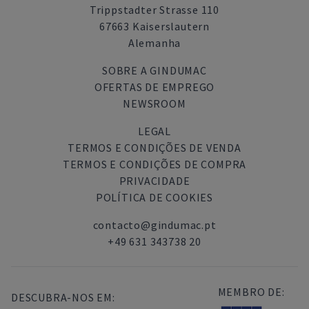
Trippstadter Strasse 110
67663 Kaiserslautern
Alemanha
SOBRE A GINDUMAC
OFERTAS DE EMPREGO
NEWSROOM
LEGAL
TERMOS E CONDIÇÕES DE VENDA
TERMOS E CONDIÇÕES DE COMPRA
PRIVACIDADE
POLÍTICA DE COOKIES
contacto@gindumac.pt
+49 631 343738 20
MEMBRO DE:
DESCUBRA-NOS EM: