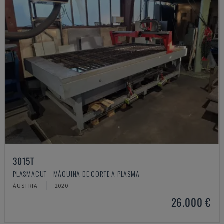
3015T
PLASMACUT - MÁQUINA DE CORTE A PLASMA
ÁUSTRIA
2020
26.000 €