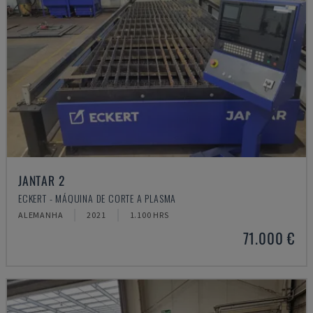
JANTAR 2
ECKERT - MÁQUINA DE CORTE A PLASMA
ALEMANHA
2021
1.100 HRS
71.000 €