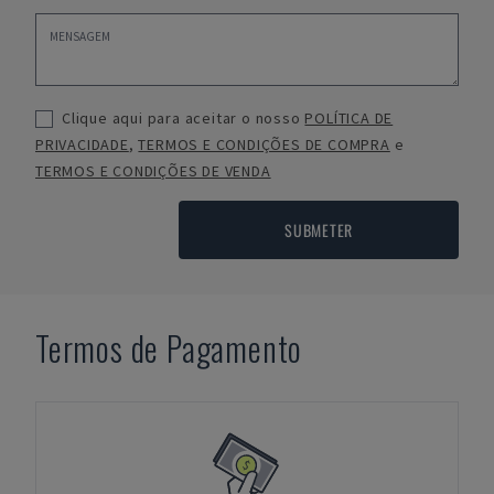
Clique aqui para aceitar o nosso
POLÍTICA DE
PRIVACIDADE
,
TERMOS E CONDIÇÕES DE COMPRA
e
TERMOS E CONDIÇÕES DE VENDA
SUBMETER
Termos de Pagamento