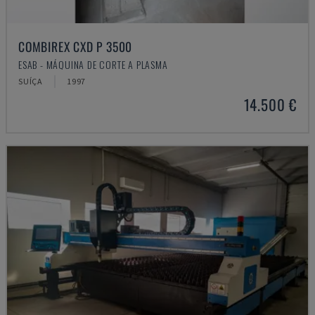
COMBIREX CXD P 3500
ESAB - MÁQUINA DE CORTE A PLASMA
SUÍÇA
1997
14.500 €