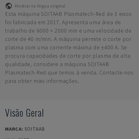
Mostrar na língua original
Esta máquina SOITAAB Plasmatech-Red de 3 eixos
foi fabricada em 2017. Apresenta uma área de
trabalho de 6000 × 2000 mm e uma velocidade de
corte de 40 m/min. A máquina permite o corte por
plasma com uma corrente máxima de ±400 A. Se
procura capacidades de corte por plasma de alta
qualidade, considere a máquina SOITAAB
Plasmatech-Red que temos à venda. Contacte-nos
para obter mais informações.
Visão Geral
MARCA
:
SOITAAB