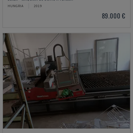
HUNGRIA
2019
89.000 €