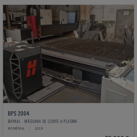
BPS 2004
BAYKAL - MÁQUINA DE CORTE A PLASMA
ROMÉNIA
2019