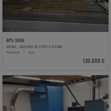
BPS-3006
BAYKAL - MÁQUINA DE CORTE A PLASMA
POLÓNIA
2020
130.000 €