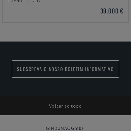
ESTÓNIA
2012
39.000 €
SUBSCREVA O NOSSO BOLETIM INFORMATIVO
Voltar ao topo
GINDUMAC GmbH