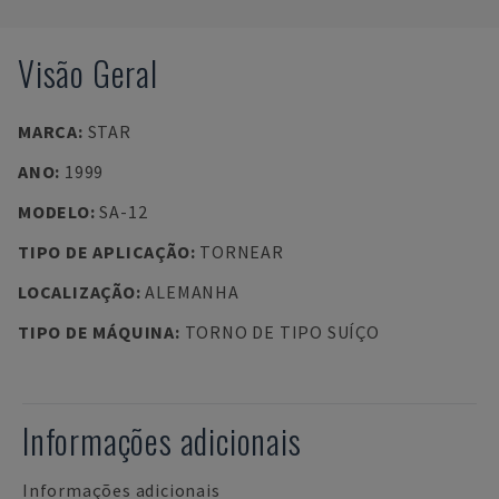
Visão Geral
MARCA
:
STAR
ANO
:
1999
MODELO
:
SA-12
TIPO DE APLICAÇÃO
:
TORNEAR
LOCALIZAÇÃO
:
ALEMANHA
TIPO DE MÁQUINA
:
TORNO DE TIPO SUÍÇO
Informações adicionais
Informações adicionais