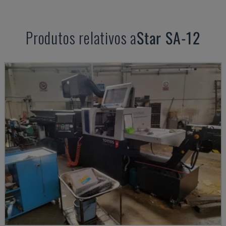
Produtos relativos a
Star
SA-12