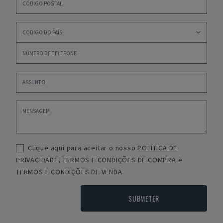
Clique aqui para aceitar o nosso
POLÍTICA DE
PRIVACIDADE
,
TERMOS E CONDIÇÕES DE COMPRA
e
TERMOS E CONDIÇÕES DE VENDA
SUBMETER