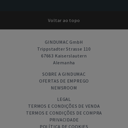
Voltar ao topo
GINDUMAC GmbH
Trippstadter Strasse 110
67663 Kaiserslautern
Alemanha
SOBRE A GINDUMAC
OFERTAS DE EMPREGO
NEWSROOM
LEGAL
TERMOS E CONDIÇÕES DE VENDA
TERMOS E CONDIÇÕES DE COMPRA
PRIVACIDADE
POLÍTICA DE COOKIES