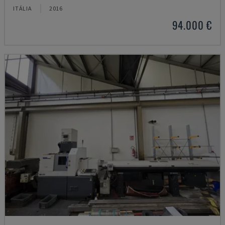
ITÁLIA
2016
94.000 €