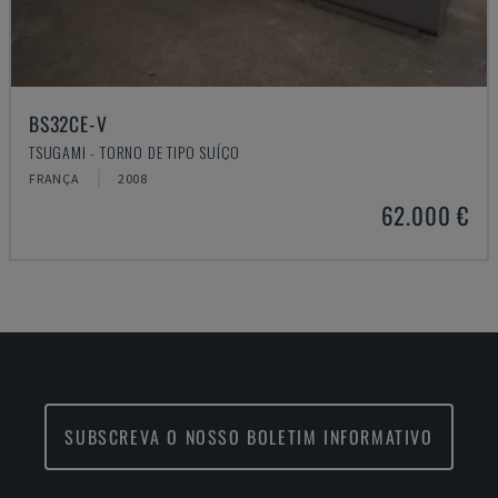
BS32CE-V
TSUGAMI - TORNO DE TIPO SUÍÇO
FRANÇA
2008
62.000 €
SUBSCREVA O NOSSO BOLETIM INFORMATIVO