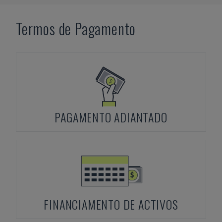
Termos de Pagamento
PAGAMENTO ADIANTADO
FINANCIAMENTO DE ACTIVOS