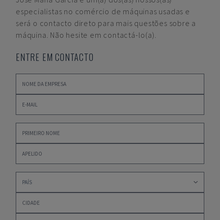
especialistas no comércio de máquinas usadas e
será o contacto direto para mais questões sobre a
máquina. Não hesite em contactá-lo(a).
ENTRE EM CONTACTO