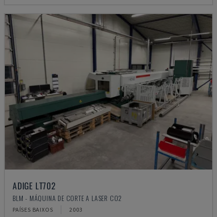
ADIGE LT702
BLM - MÁQUINA DE CORTE A LASER CO2
PAÍSES BAIXOS
2003