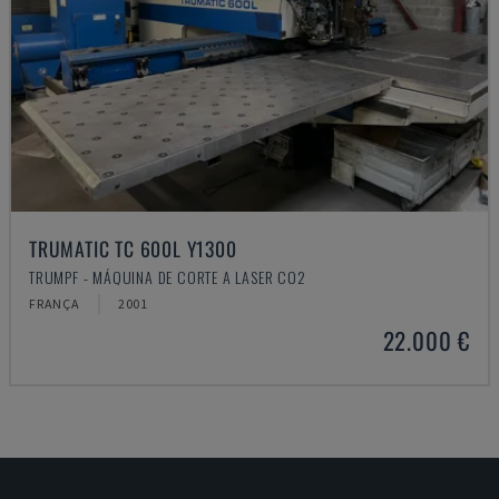
TRUMATIC TC 600L Y1300
TRUMPF - MÁQUINA DE CORTE A LASER CO2
FRANÇA
2001
22.000 €