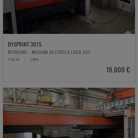
BYSPRINT 3015
BYSTRONIC - MÁQUINA DE CORTE A LASER CO2
ITÁLIA
2006
19.000 €