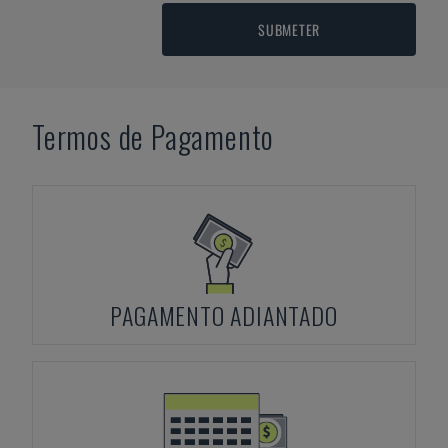
SUBMETER
Termos de Pagamento
PAGAMENTO ADIANTADO