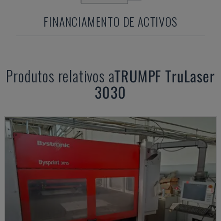
FINANCIAMENTO DE ACTIVOS
Produtos relativos a
TRUMPF
TruLaser
3030