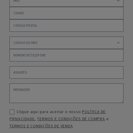
Clique aqui para aceitar o nosso
POLÍTICA DE
PRIVACIDADE
,
TERMOS E CONDIÇÕES DE COMPRA
e
TERMOS E CONDIÇÕES DE VENDA