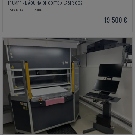
TRUMPF - MÁQUINA DE CORTE A LASER CO2
ESPANHA
2006
19.500 €