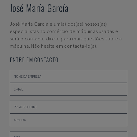
José María García
José María García
é um(a) dos(as) nossos(as)
especialistas no comércio de máquinas usadas e
será o contacto direto para mais questões sobre a
máquina. Não hesite em contactá-lo(a).
ENTRE EM CONTACTO