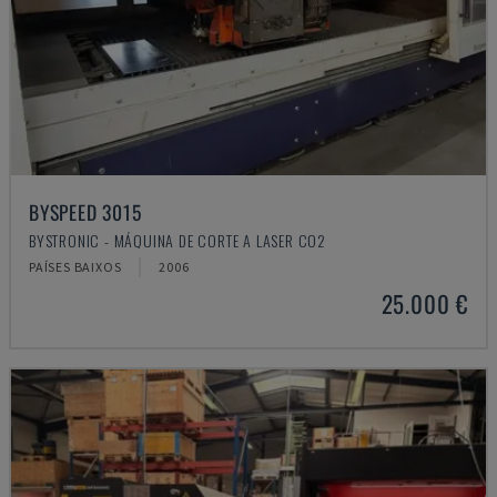
BYSPEED 3015
BYSTRONIC - MÁQUINA DE CORTE A LASER CO2
PAÍSES BAIXOS
2006
25.000 €