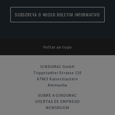
SUBSCREVA O NOSSO BOLETIM INFORMATIVO
Voltar ao topo
GINDUMAC GmbH
Trippstadter Strasse 110
67663 Kaiserslautern
Alemanha
SOBRE A GINDUMAC
OFERTAS DE EMPREGO
NEWSROOM