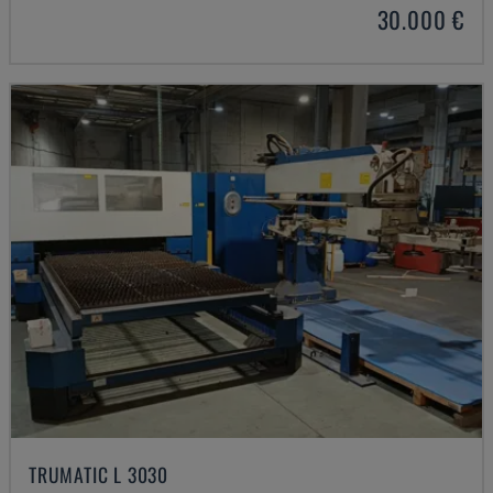
30.000 €
TRUMATIC L 3030