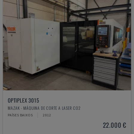
OPTIPLEX 3015
MAZAK - MÁQUINA DE CORTE A LASER CO2
PAÍSES BAIXOS
2012
22.000 €