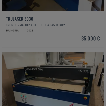
TRULASER 3030
TRUMPF - MÁQUINA DE CORTE A LASER CO2
HUNGRIA
2011
35.000 €