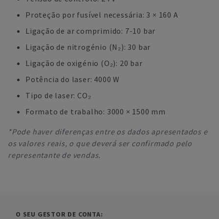
Proteção por fusível necessária: 3 × 160 A
Ligação de ar comprimido: 7-10 bar
Ligação de nitrogénio (N₂): 30 bar
Ligação de oxigénio (O₂): 20 bar
Potência do laser: 4000 W
Tipo de laser: CO₂
Formato de trabalho: 3000 × 1500 mm
*Pode haver diferenças entre os dados apresentados e
os valores reais, o que deverá ser confirmado pelo
representante de vendas.
O SEU GESTOR DE CONTA: