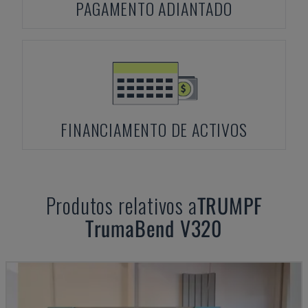
PAGAMENTO ADIANTADO
FINANCIAMENTO DE ACTIVOS
Produtos relativos a
TRUMPF
TrumaBend V320