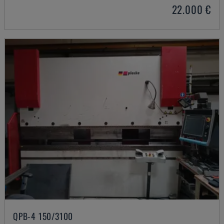
22.000 €
QPB-4 150/3100