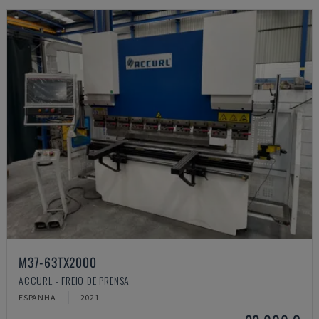
M37-63TX2000
ACCURL - FREIO DE PRENSA
ESPANHA
2021