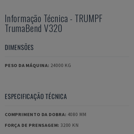
Informação Técnica
-
TRUMPF
TrumaBend V320
DIMENSÕES
PESO DA MÁQUINA
:
24000 KG
ESPECIFICAÇÃO TÉCNICA
COMPRIMENTO DA DOBRA
:
4080 MM
FORÇA DE PRENSAGEM
:
3200 KN