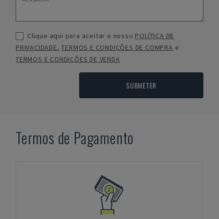
Clique aqui para aceitar o nosso
POLÍTICA DE
PRIVACIDADE
,
TERMOS E CONDIÇÕES DE COMPRA
e
TERMOS E CONDIÇÕES DE VENDA
SUBMETER
Termos de Pagamento