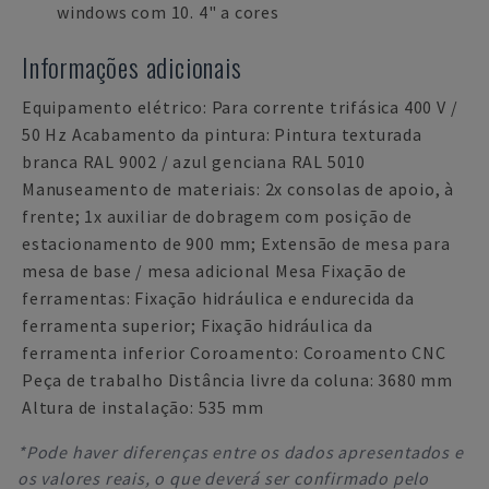
windows com 10. 4" a cores
Informações adicionais
Equipamento elétrico: Para corrente trifásica 400 V /
50 Hz Acabamento da pintura: Pintura texturada
branca RAL 9002 / azul genciana RAL 5010
Manuseamento de materiais: 2x consolas de apoio, à
frente; 1x auxiliar de dobragem com posição de
estacionamento de 900 mm; Extensão de mesa para
mesa de base / mesa adicional Mesa Fixação de
ferramentas: Fixação hidráulica e endurecida da
ferramenta superior; Fixação hidráulica da
ferramenta inferior Coroamento: Coroamento CNC
Peça de trabalho Distância livre da coluna: 3680 mm
Altura de instalação: 535 mm
*Pode haver diferenças entre os dados apresentados e
os valores reais, o que deverá ser confirmado pelo