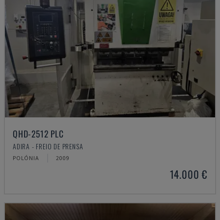
QHD-2512 PLC
ADIRA - FREIO DE PRENSA
POLÓNIA
2009
14.000 €