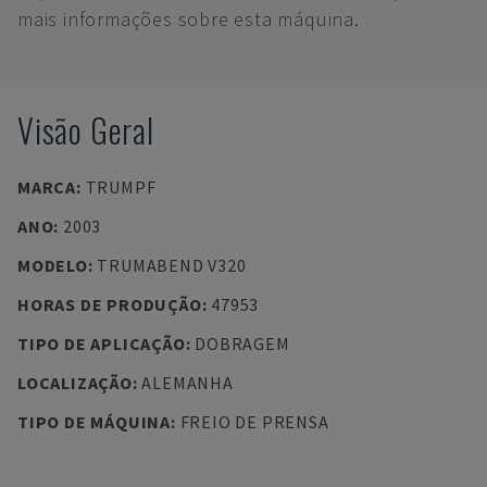
mais informações sobre esta máquina.
Visão Geral
MARCA
:
TRUMPF
ANO
:
2003
MODELO
:
TRUMABEND V320
HORAS DE PRODUÇÃO
:
47953
TIPO DE APLICAÇÃO
:
DOBRAGEM
LOCALIZAÇÃO
:
ALEMANHA
TIPO DE MÁQUINA
:
FREIO DE PRENSA