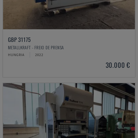
GBP 31175
METALLKRAFT - FREIO DE PRENSA
HUNGRIA
2022
30.000 €