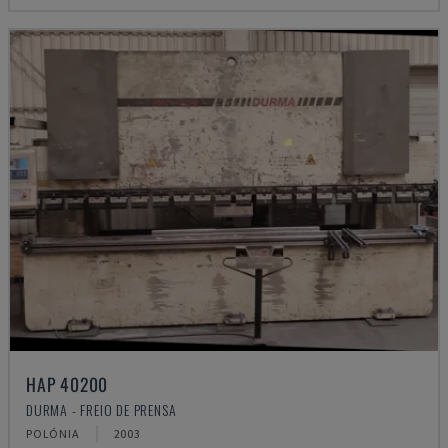
HAP 40200
DURMA - FREIO DE PRENSA
POLÓNIA
2003