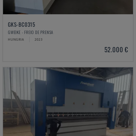
GKS-BC0315
GWEIKE - FREIO DE PRENSA
HUNGRIA
2023
52.000 €