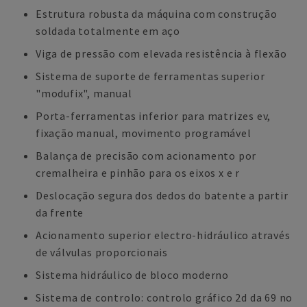
Estrutura robusta da máquina com construção
soldada totalmente em aço
Viga de pressão com elevada resistência à flexão
Sistema de suporte de ferramentas superior
"modufix", manual
Porta-ferramentas inferior para matrizes ev,
fixação manual, movimento programável
Balança de precisão com acionamento por
cremalheira e pinhão para os eixos x e r
Deslocação segura dos dedos do batente a partir
da frente
Acionamento superior electro-hidráulico através
de válvulas proporcionais
Sistema hidráulico de bloco moderno
Sistema de controlo: controlo gráfico 2d da 69 no