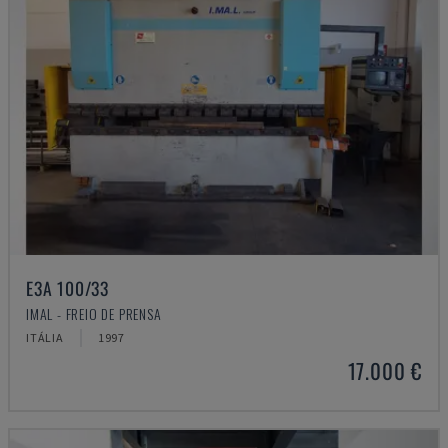
E3A 100/33
IMAL - FREIO DE PRENSA
ITÁLIA
1997
17.000 €