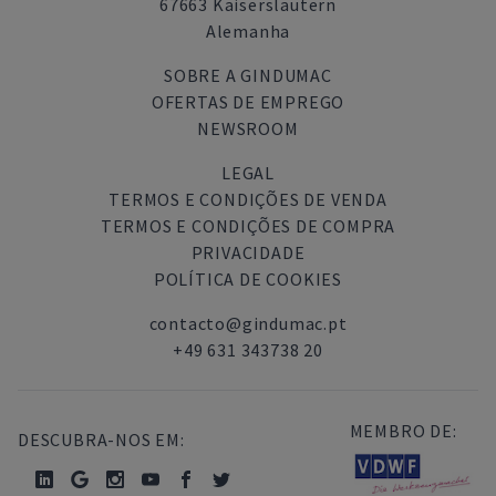
67663 Kaiserslautern
Alemanha
SOBRE A GINDUMAC
OFERTAS DE EMPREGO
NEWSROOM
LEGAL
TERMOS E CONDIÇÕES DE VENDA
TERMOS E CONDIÇÕES DE COMPRA
PRIVACIDADE
POLÍTICA DE COOKIES
contacto@gindumac.pt
+49 631 343738 20
MEMBRO DE:
DESCUBRA-NOS EM: