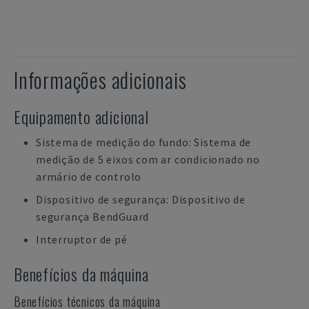
Informações adicionais
Equipamento adicional
Sistema de medição do fundo: Sistema de
medição de 5 eixos com ar condicionado no
armário de controlo
Dispositivo de segurança: Dispositivo de
segurança BendGuard
Interruptor de pé
Benefícios da máquina
Benefícios técnicos da máquina