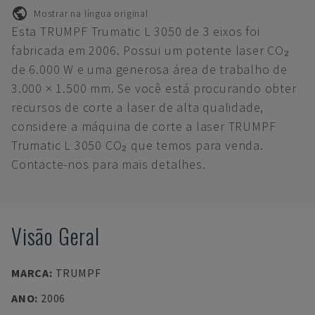
Mostrar na língua original
Esta TRUMPF Trumatic L 3050 de 3 eixos foi
fabricada em 2006. Possui um potente laser CO₂
de 6.000 W e uma generosa área de trabalho de
3.000 × 1.500 mm. Se você está procurando obter
recursos de corte a laser de alta qualidade,
considere a máquina de corte a laser TRUMPF
Trumatic L 3050 CO₂ que temos para venda.
Contacte-nos para mais detalhes.
Visão Geral
MARCA
:
TRUMPF
ANO
:
2006