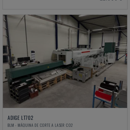
ADIGE LT702
BLM - MÁQUINA DE CORTE A LASER CO2