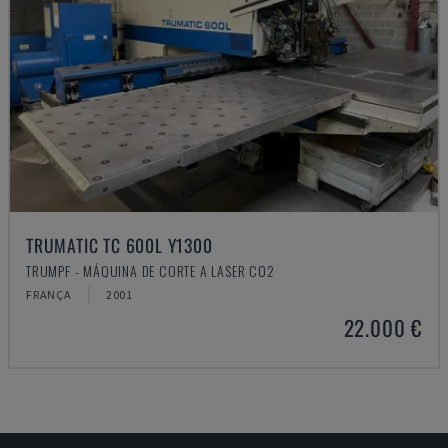
TRUMATIC TC 600L Y1300
TRUMPF - MÁQUINA DE CORTE A LASER CO2
FRANÇA
2001
22.000 €