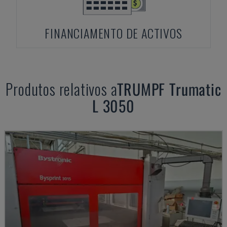
FINANCIAMENTO DE ACTIVOS
Produtos relativos a
TRUMPF
Trumatic
L 3050