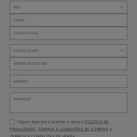
Clique aqui para aceitar o nosso
POLÍTICA DE
PRIVACIDADE
,
TERMOS E CONDIÇÕES DE COMPRA
e
TERMOS E CONDIÇÕES DE VENDA