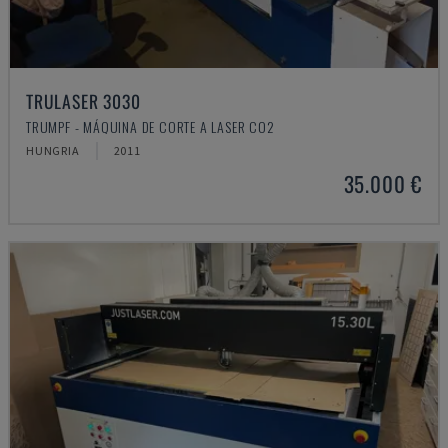
TRULASER 3030
TRUMPF - MÁQUINA DE CORTE A LASER CO2
HUNGRIA
2011
35.000 €