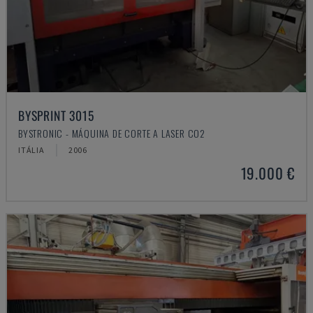
BYSPRINT 3015
BYSTRONIC - MÁQUINA DE CORTE A LASER CO2
ITÁLIA
2006
19.000 €