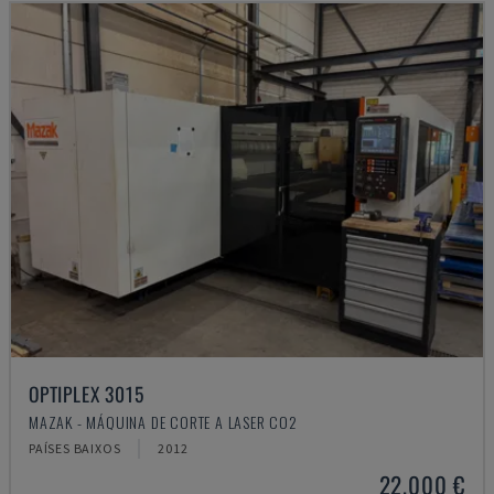
OPTIPLEX 3015
MAZAK - MÁQUINA DE CORTE A LASER CO2
PAÍSES BAIXOS
2012
22.000 €