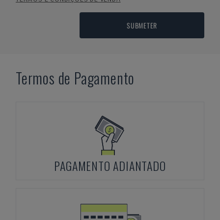
SUBMETER
Termos de Pagamento
PAGAMENTO ADIANTADO