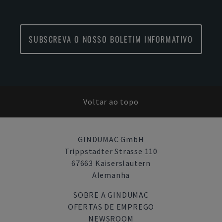
SUBSCREVA O NOSSO BOLETIM INFORMATIVO
Voltar ao topo
GINDUMAC GmbH
Trippstadter Strasse 110
67663 Kaiserslautern
Alemanha
SOBRE A GINDUMAC
OFERTAS DE EMPREGO
NEWSROOM