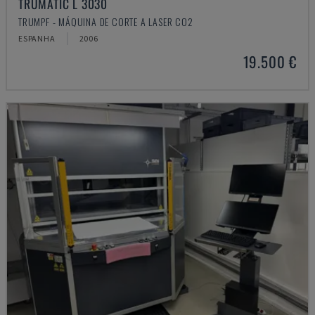
TRUMATIC L 3030
TRUMPF - MÁQUINA DE CORTE A LASER CO2
ESPANHA
2006
19.500 €