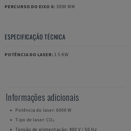
PERCURSO DO EIXO X
:
3000 MM
ESPECIFICAÇÃO TÉCNICA
POTÊNCIA DO LASER
:
1.5 KW
Informações adicionais
Potência do laser: 6000 W
Tipo de laser: CO₂
Tensão de alimentação: 400 V / 50 Hz