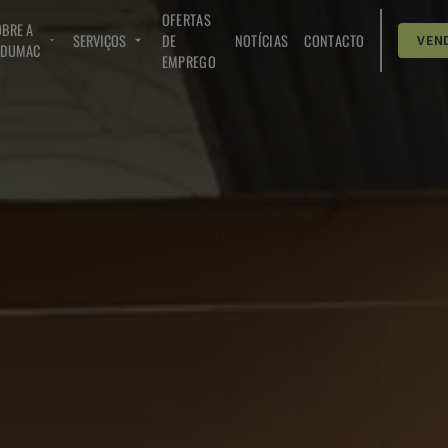
OFERTAS
BRE A
SERVIÇOS
DE
NOTÍCIAS
CONTACTO
VEN
NDUMAC
EMPREGO