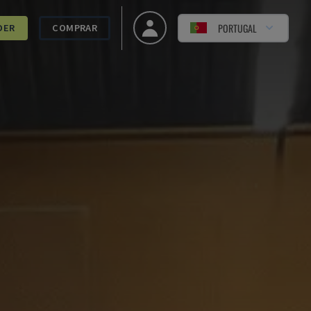
PORTUGAL
DER
COMPRAR