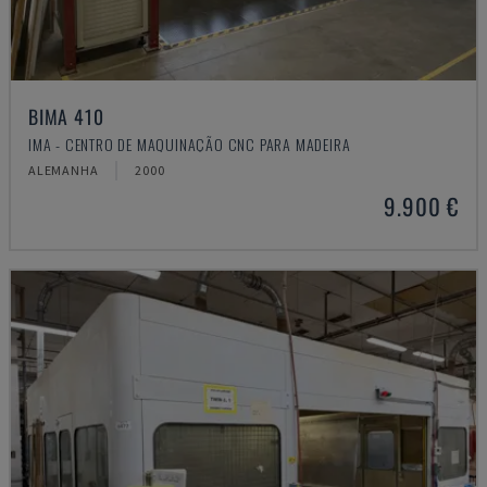
BIMA 410
IMA - CENTRO DE MAQUINAÇÃO CNC PARA MADEIRA
ALEMANHA
2000
9.900 €