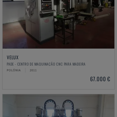
VELUX
PADE - CENTRO DE MAQUINAÇÃO CNC PARA MADEIRA
POLÓNIA
2011
67.000 €