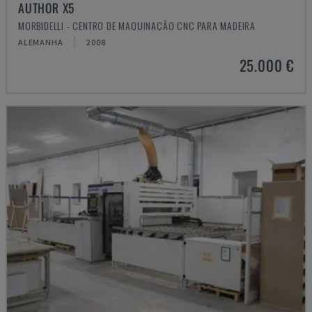
AUTHOR X5
MORBIDELLI - CENTRO DE MAQUINAÇÃO CNC PARA MADEIRA
ALEMANHA
2008
25.000 €