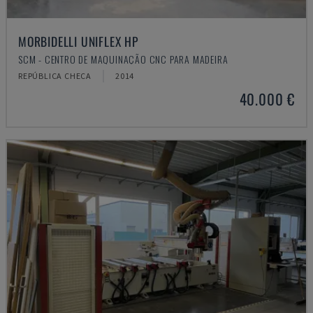
MORBIDELLI UNIFLEX HP
SCM - CENTRO DE MAQUINAÇÃO CNC PARA MADEIRA
REPÚBLICA CHECA
2014
40.000 €