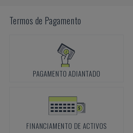
Termos de Pagamento
PAGAMENTO ADIANTADO
FINANCIAMENTO DE ACTIVOS