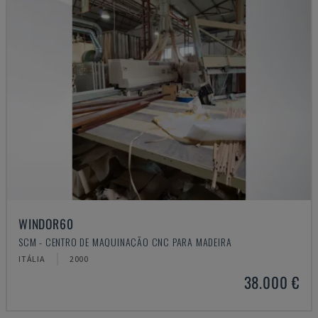
WINDOR60
SCM - CENTRO DE MAQUINAÇÃO CNC PARA MADEIRA
ITÁLIA
2000
38.000 €