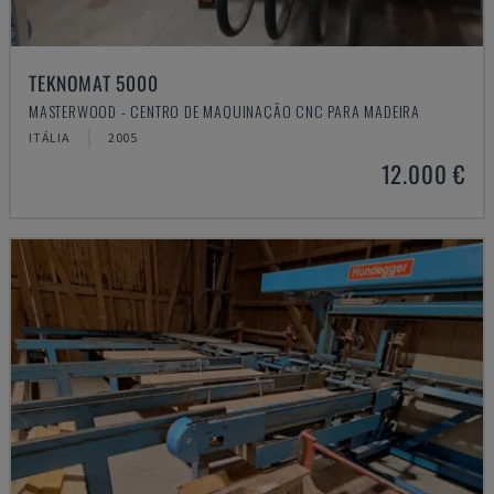
TEKNOMAT 5000
MASTERWOOD - CENTRO DE MAQUINAÇÃO CNC PARA MADEIRA
ITÁLIA
2005
12.000 €