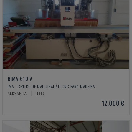
BIMA 610 V
IMA - CENTRO DE MAQUINAÇÃO CNC PARA MADEIRA
ALEMANHA
1996
12.000 €