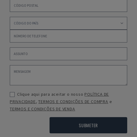
Clique aqui para aceitar o nosso
POLÍTICA DE
PRIVACIDADE
,
TERMOS E CONDIÇÕES DE COMPRA
e
TERMOS E CONDIÇÕES DE VENDA
SUBMETER