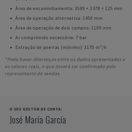
Área de encaminhamento: 3595 × 1378 × 125 mm
Área de operação alternativa: 1450 mm
Área de operação de dois campos: 1100 mm
Ar comprimido necessário: 7 bar
Extração de poeiras (mínimo): 3170 m³/h
*Pode haver diferenças entre os dados apresentados e
os valores reais, o que deverá ser confirmado pelo
representante de vendas.
O SEU GESTOR DE CONTA:
José María García