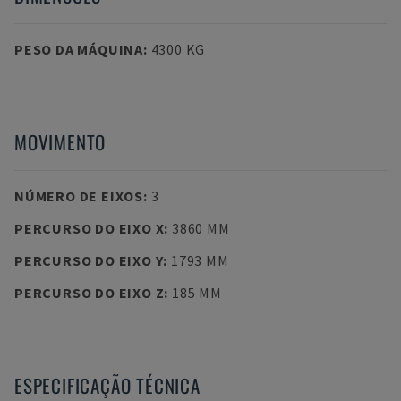
PESO DA MÁQUINA
:
4300 KG
MOVIMENTO
NÚMERO DE EIXOS
:
3
PERCURSO DO EIXO X
:
3860 MM
PERCURSO DO EIXO Y
:
1793 MM
PERCURSO DO EIXO Z
:
185 MM
ESPECIFICAÇÃO TÉCNICA