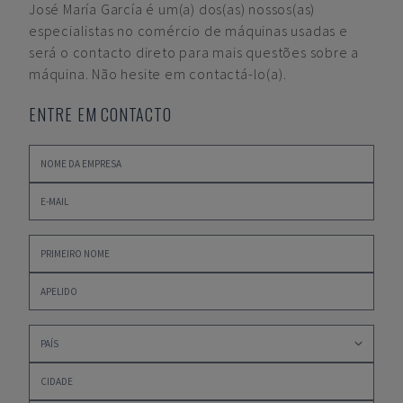
José María García
é um(a) dos(as) nossos(as)
especialistas no comércio de máquinas usadas e
será o contacto direto para mais questões sobre a
máquina. Não hesite em contactá-lo(a).
ENTRE EM CONTACTO