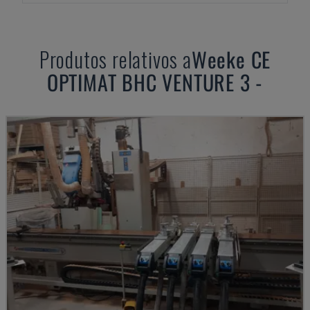
Produtos relativos a
Weeke
CE
OPTIMAT BHC VENTURE 3 -