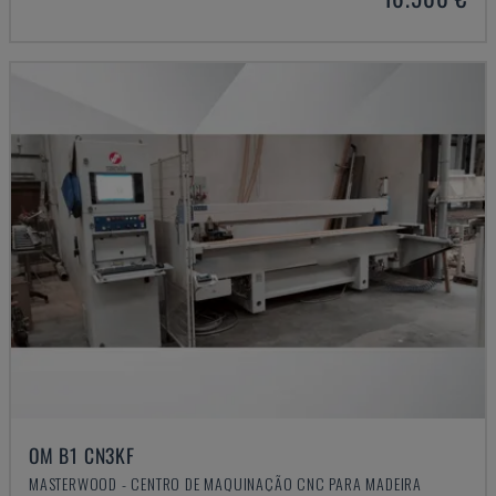
OM B1 CN3KF
MASTERWOOD - CENTRO DE MAQUINAÇÃO CNC PARA MADEIRA