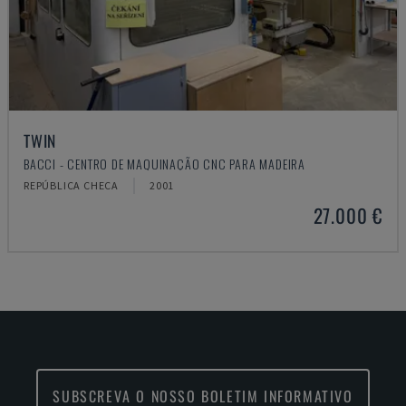
TWIN
BACCI - CENTRO DE MAQUINAÇÃO CNC PARA MADEIRA
REPÚBLICA CHECA
2001
27.000 €
SUBSCREVA O NOSSO BOLETIM INFORMATIVO