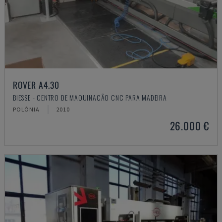
ROVER A4.30
BIESSE - CENTRO DE MAQUINAÇÃO CNC PARA MADEIRA
POLÓNIA
2010
26.000 €