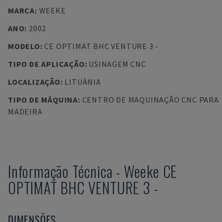
MARCA
:
WEEKE
ANO
:
2002
MODELO
:
CE OPTIMAT BHC VENTURE 3 -
TIPO DE APLICAÇÃO
:
USINAGEM CNC
LOCALIZAÇÃO
:
LITUÂNIA
TIPO DE MÁQUINA
:
CENTRO DE MAQUINAÇÃO CNC PARA
MADEIRA
Informação Técnica
-
Weeke
CE
OPTIMAT BHC VENTURE 3 -
DIMENSÕES