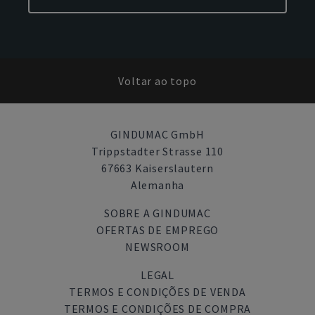
Voltar ao topo
GINDUMAC GmbH
Trippstadter Strasse 110
67663 Kaiserslautern
Alemanha
SOBRE A GINDUMAC
OFERTAS DE EMPREGO
NEWSROOM
LEGAL
TERMOS E CONDIÇÕES DE VENDA
TERMOS E CONDIÇÕES DE COMPRA