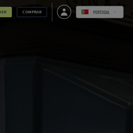
PORTUGAL
DER
COMPRAR