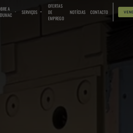
OFERTAS
BRE A
SERVIÇOS
DE
NOTÍCIAS
CONTACTO
VEN
NDUMAC
EMPREGO