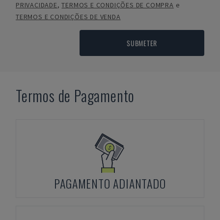
PRIVACIDADE
,
TERMOS E CONDIÇÕES DE COMPRA
e
TERMOS E CONDIÇÕES DE VENDA
SUBMETER
Termos de Pagamento
PAGAMENTO ADIANTADO