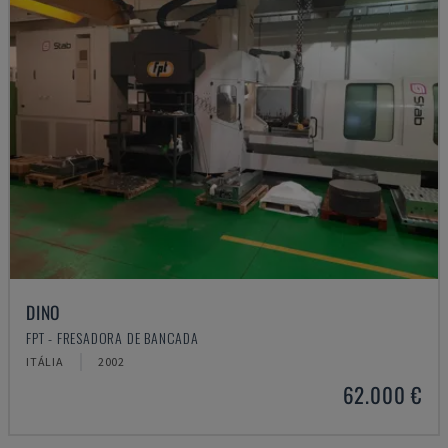
DINO
FPT - FRESADORA DE BANCADA
ITÁLIA
2002
62.000 €