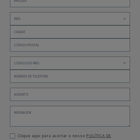
Clique aqui para aceitar o nosso
POLÍTICA DE