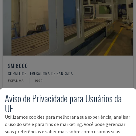
SM 8000
SORALUCE - FRESADORA DE BANCADA
ESPANHA
1999
295.000 €
Aviso de Privacidade para Usuários da
UE
Utilizamos cookies para melhorar a sua experiência, analisar
o uso do site e para fins de marketing. Você pode gerenciar
suas preferências e saber mais sobre como usamos seus