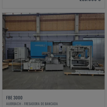
FBE 3000
AUERBACH - FRESADORA DE BANCADA