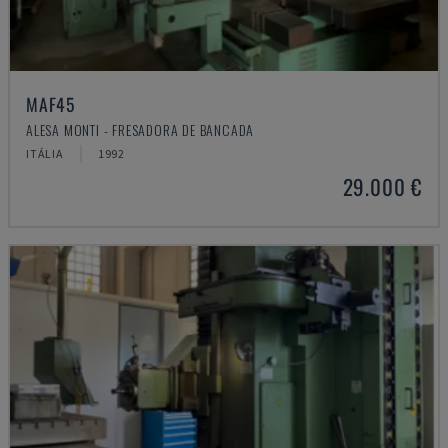
MAF45
ALESA MONTI - FRESADORA DE BANCADA
ITÁLIA
1992
29.000 €