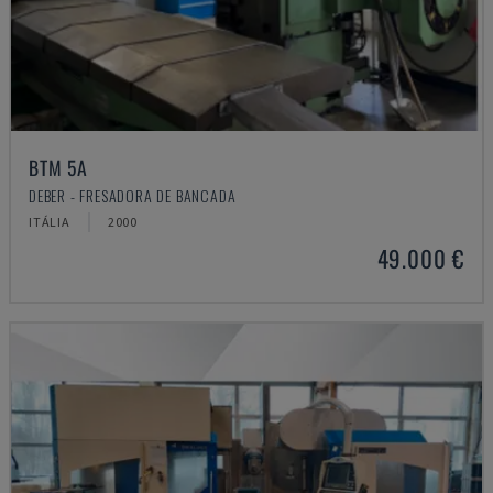
BTM 5A
DEBER - FRESADORA DE BANCADA
ITÁLIA
2000
49.000 €