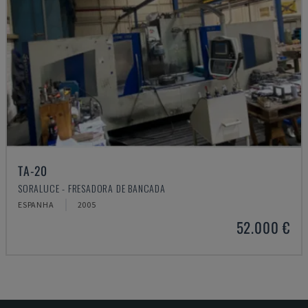
TA-20
SORALUCE - FRESADORA DE BANCADA
ESPANHA
2005
52.000 €