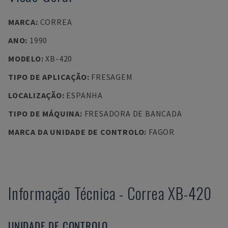
MARCA
:
CORREA
ANO
:
1990
MODELO
:
XB-420
TIPO DE APLICAÇÃO
:
FRESAGEM
LOCALIZAÇÃO
:
ESPANHA
TIPO DE MÁQUINA
:
FRESADORA DE BANCADA
MARCA DA UNIDADE DE CONTROLO
:
FAGOR
Informação Técnica
-
Correa
XB-420
UNIDADE DE CONTROLO