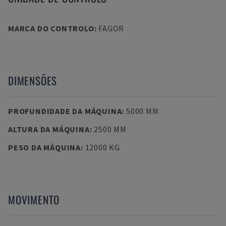
MARCA DO CONTROLO
:
FAGOR
DIMENSÕES
PROFUNDIDADE DA MÁQUINA
:
5000 MM
ALTURA DA MÁQUINA
:
2500 MM
PESO DA MÁQUINA
:
12000 KG
MOVIMENTO