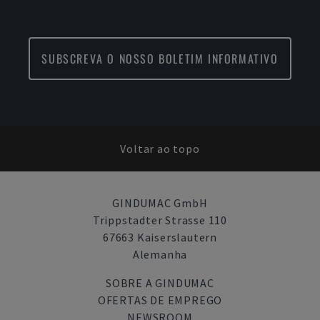
SUBSCREVA O NOSSO BOLETIM INFORMATIVO
Voltar ao topo
GINDUMAC GmbH
Trippstadter Strasse 110
67663 Kaiserslautern
Alemanha
SOBRE A GINDUMAC
OFERTAS DE EMPREGO
NEWSROOM