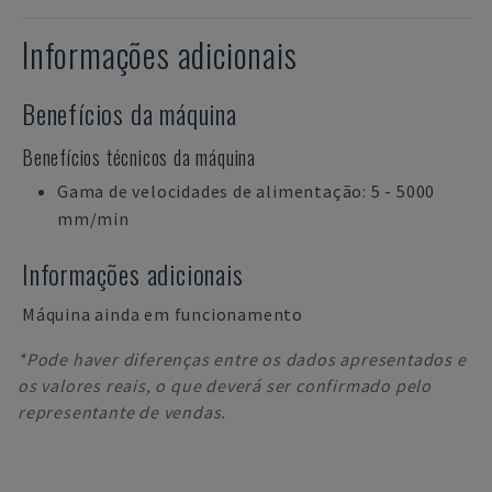
Informações adicionais
Benefícios da máquina
Benefícios técnicos da máquina
Gama de velocidades de alimentação: 5 - 5000
mm/min
Informações adicionais
Máquina ainda em funcionamento
*Pode haver diferenças entre os dados apresentados e
os valores reais, o que deverá ser confirmado pelo
representante de vendas.