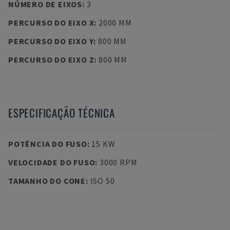
NÚMERO DE EIXOS
:
3
PERCURSO DO EIXO X
:
2000 MM
PERCURSO DO EIXO Y
:
800 MM
PERCURSO DO EIXO Z
:
800 MM
ESPECIFICAÇÃO TÉCNICA
POTÊNCIA DO FUSO
:
15 KW
VELOCIDADE DO FUSO
:
3000 RPM
TAMANHO DO CONE
:
ISO 50