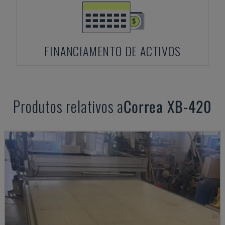
FINANCIAMENTO DE ACTIVOS
Produtos relativos a
Correa
XB-420