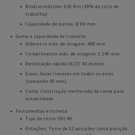
Binário máximo: 630 Nm (40% do ciclo de
trabalho)
Capacidade de barras: Ø 80 mm
Gama e capacidade de trabalho
Diâmetro máx. de viragem: 480 mm
Comprimento máx. de viragem: 1.240 mm
Deslocação rápida (X/Z): 30 m/min
Eixos: Guias lineares em todos os eixos
(tamanho 45 mm)
Cama: Construção melhorada da cama para
estabilidade
Ferramentas e torreta
Tipo de torre: VDI 40
Estações: Torre de 12 posições (uma posição