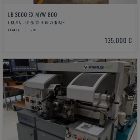
LB 3000 EX MYW 800
OKUMA - TORNOS HORIZONTAIS
ITÁLIA
2011
135.000 €