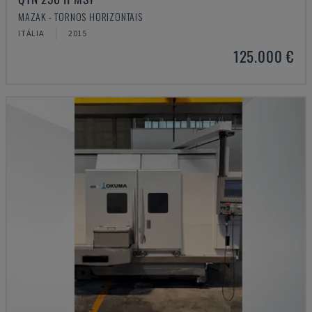
MAZAK - TORNOS HORIZONTAIS
ITÁLIA
2015
125.000 €