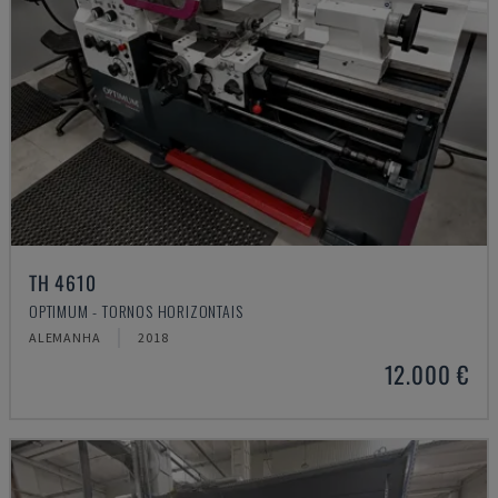
TH 4610
OPTIMUM - TORNOS HORIZONTAIS
ALEMANHA
2018
12.000 €