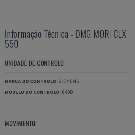
Informação Técnica
-
DMG MORI
CLX
550
UNIDADE DE CONTROLO
MARCA DO CONTROLO
:
SIEMENS
MODELO DO CONTROLO
:
840D
MOVIMENTO