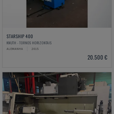
STARSHIP 400
KNUTH - TORNOS HORIZONTAIS
ALEMANHA
2015
20.500 €