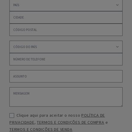
Clique aqui para aceitar o nosso
POLÍTICA DE
PRIVACIDADE
,
TERMOS E CONDIÇÕES DE COMPRA
e
TERMOS E CONDIÇÕES DE VENDA