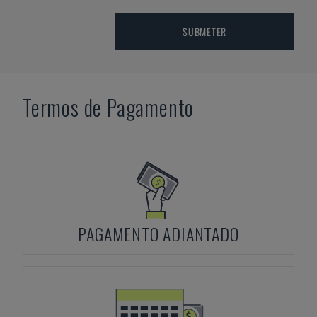
SUBMETER
Termos de Pagamento
PAGAMENTO ADIANTADO