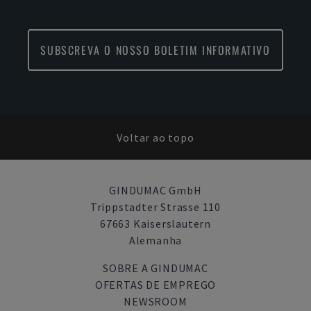
SUBSCREVA O NOSSO BOLETIM INFORMATIVO
Voltar ao topo
GINDUMAC GmbH
Trippstadter Strasse 110
67663 Kaiserslautern
Alemanha
SOBRE A GINDUMAC
OFERTAS DE EMPREGO
NEWSROOM