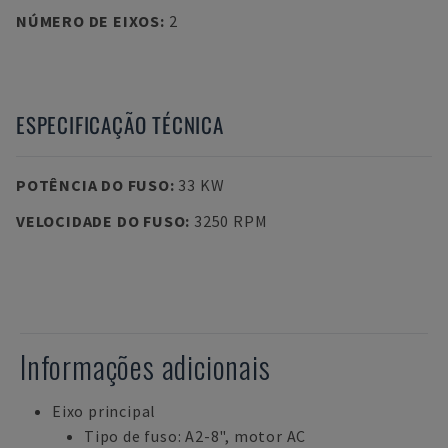
NÚMERO DE EIXOS
:
2
ESPECIFICAÇÃO TÉCNICA
POTÊNCIA DO FUSO
:
33 KW
VELOCIDADE DO FUSO
:
3250 RPM
Informações adicionais
Eixo principal
Tipo de fuso: A2-8", motor AC