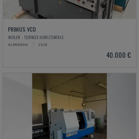
PRIMUS VCD
WEILER - TORNOS HORIZONTAIS
ALEMANHA
2018
40.000 €