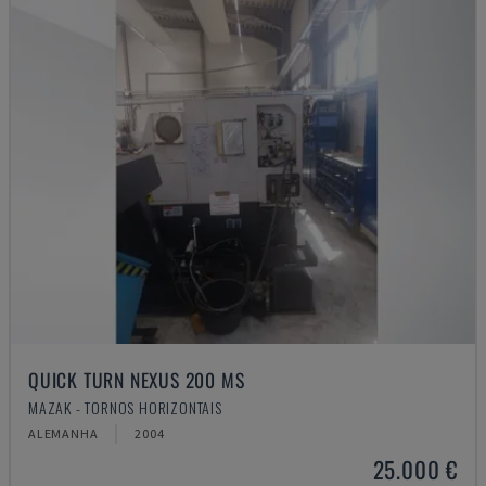
QUICK TURN NEXUS 200 MS
MAZAK - TORNOS HORIZONTAIS
ALEMANHA
2004
25.000 €