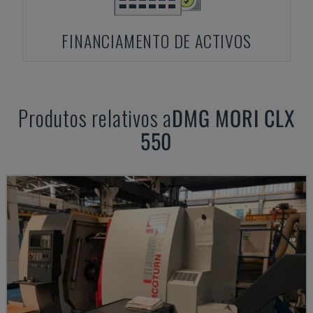
FINANCIAMENTO DE ACTIVOS
Produtos relativos a
DMG MORI
CLX
550