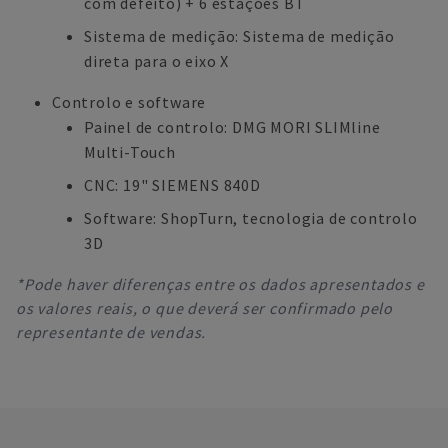
com defeito) + 6 estações BT
Sistema de medição: Sistema de medição
direta para o eixo X
Controlo e software
Painel de controlo: DMG MORI SLIMline
Multi-Touch
CNC: 19" SIEMENS 840D
Software: ShopTurn, tecnologia de controlo
3D
*Pode haver diferenças entre os dados apresentados e
os valores reais, o que deverá ser confirmado pelo
representante de vendas.