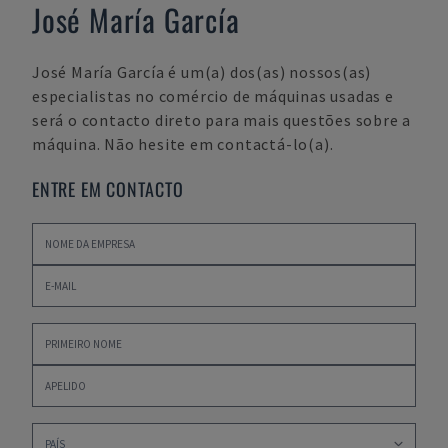
José María García
José María García
é um(a) dos(as) nossos(as)
especialistas no comércio de máquinas usadas e
será o contacto direto para mais questões sobre a
máquina. Não hesite em contactá-lo(a).
ENTRE EM CONTACTO