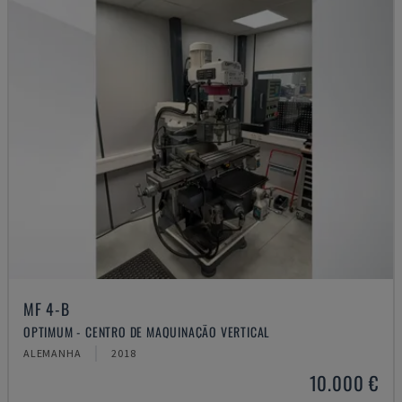
MF 4-B
OPTIMUM - CENTRO DE MAQUINAÇÃO VERTICAL
ALEMANHA
2018
10.000 €