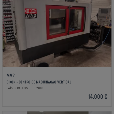
MV2
EIKON - CENTRO DE MAQUINAÇÃO VERTICAL
PAÍSES BAIXOS
2003
14.000 €