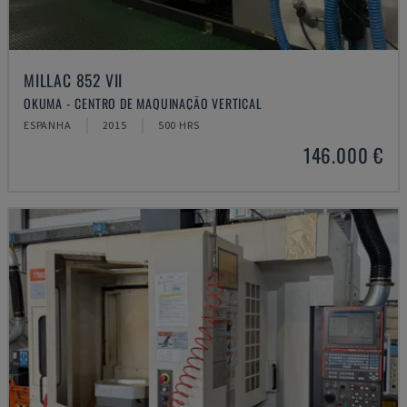
MILLAC 852 VII
OKUMA - CENTRO DE MAQUINAÇÃO VERTICAL
ESPANHA
2015
500 HRS
146.000 €