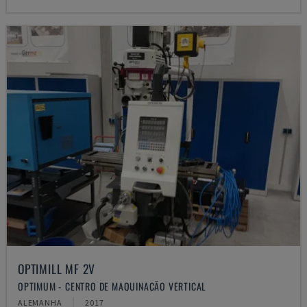
OPTIMILL MF 2V
OPTIMUM - CENTRO DE MAQUINAÇÃO VERTICAL
ALEMANHA
2017