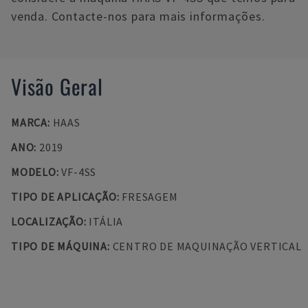
venda. Contacte-nos para mais informações.
Visão Geral
MARCA
:
HAAS
ANO
:
2019
MODELO
:
VF-4SS
TIPO DE APLICAÇÃO
:
FRESAGEM
LOCALIZAÇÃO
:
ITÁLIA
TIPO DE MÁQUINA
:
CENTRO DE MAQUINAÇÃO VERTICAL