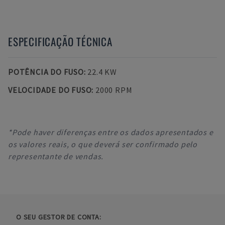
ESPECIFICAÇÃO TÉCNICA
POTÊNCIA DO FUSO
:
22.4 KW
VELOCIDADE DO FUSO
:
2000 RPM
*Pode haver diferenças entre os dados apresentados e
os valores reais, o que deverá ser confirmado pelo
representante de vendas.
O SEU GESTOR DE CONTA: