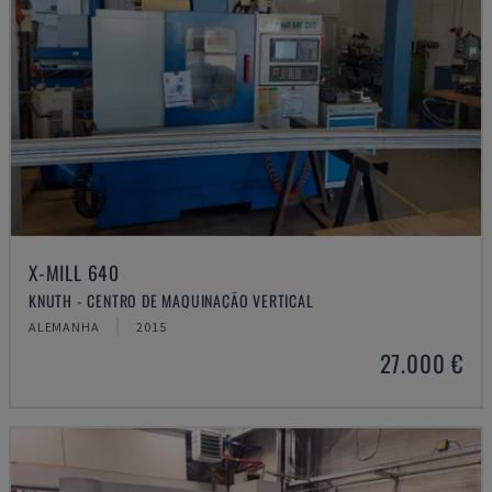
X-MILL 640
KNUTH - CENTRO DE MAQUINAÇÃO VERTICAL
ALEMANHA
2015
27.000 €