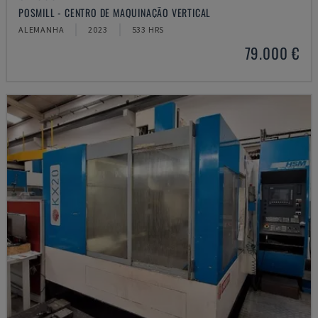
POSMILL - CENTRO DE MAQUINAÇÃO VERTICAL
ALEMANHA
2023
533 HRS
79.000 €