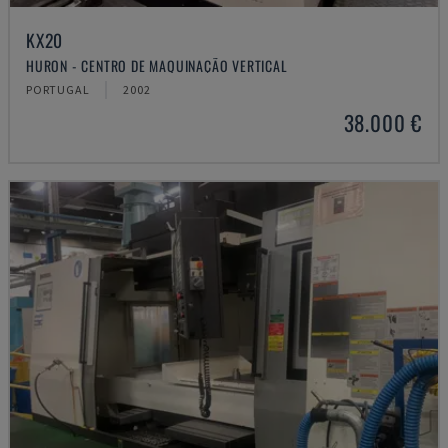
KX20
HURON - CENTRO DE MAQUINAÇÃO VERTICAL
PORTUGAL
2002
38.000 €