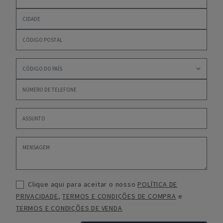
Clique aqui para aceitar o nosso
POLÍTICA DE
PRIVACIDADE
,
TERMOS E CONDIÇÕES DE COMPRA
e
TERMOS E CONDIÇÕES DE VENDA