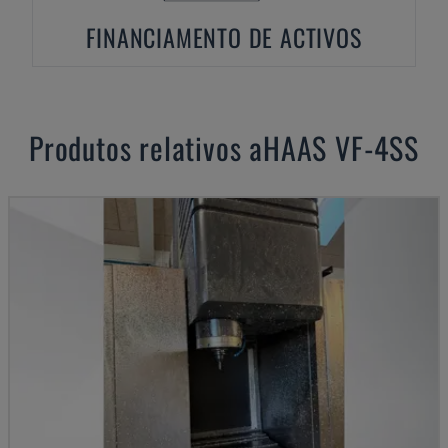
FINANCIAMENTO DE ACTIVOS
Produtos relativos a
HAAS
VF-4SS