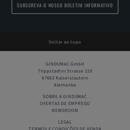
SUBSCREVA O NOSSO BOLETIM INFORMATIVO
Voltar ao topo
GINDUMAC GmbH
Trippstadter Strasse 110
67663 Kaiserslautern
Alemanha
SOBRE A GINDUMAC
OFERTAS DE EMPREGO
NEWSROOM
LEGAL
TERMOS E CONDIÇÕES DE VENDA