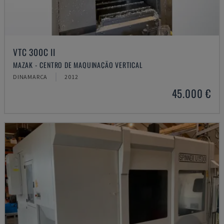
VTC 300C II
MAZAK - CENTRO DE MAQUINAÇÃO VERTICAL
DINAMARCA
2012
45.000 €