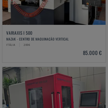
VARIAXIS I 500
MAZAK - CENTRO DE MAQUINAÇÃO VERTICAL
ITÁLIA
2006
85.000 €