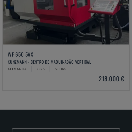
WF 650 5AX
KUNZMANN - CENTRO DE MAQUINAÇÃO VERTICAL
ALEMANHA
2025
58 HRS
218.000 €