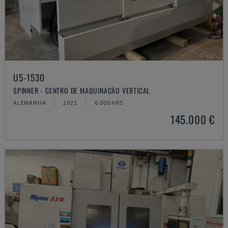
U5-1530
SPINNER - CENTRO DE MAQUINAÇÃO VERTICAL
ALEMANHA
2021
6.000 HRS
145.000 €