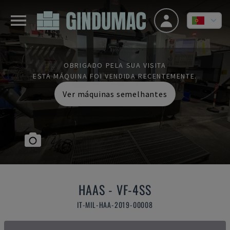
OBRIGADO PELA SUA VISITA
ESTA MÁQUINA FOI VENDIDA RECENTEMENTE.
Ver máquinas semelhantes
HAAS
-
VF-4SS
IT-MIL-HAA-2019-00008