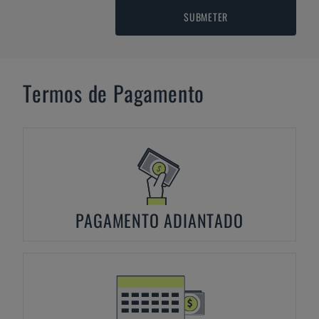
SUBMETER
Termos de Pagamento
PAGAMENTO ADIANTADO