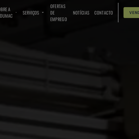
OFERTAS
BRE A
SERVIÇOS
DE
NOTÍCIAS
CONTACTO
VEN
NDUMAC
EMPREGO