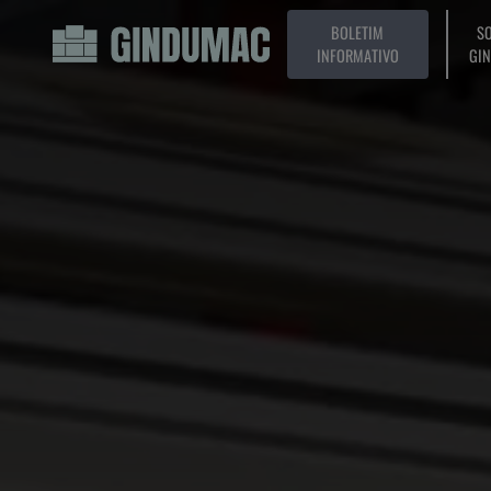
BOLETIM
SO
INFORMATIVO
GI