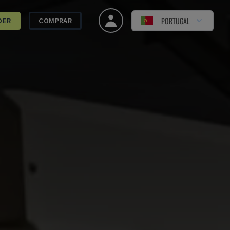
PORTUGAL
DER
COMPRAR